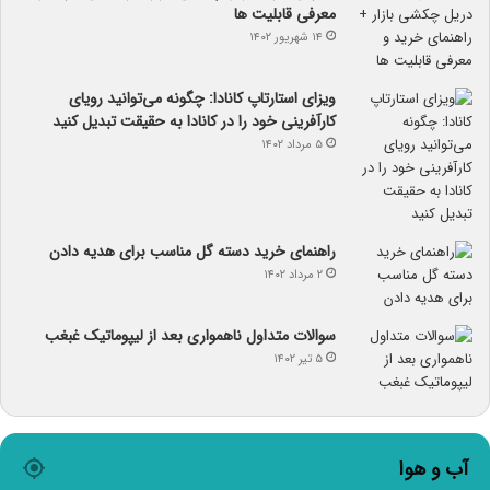
معرفی قابلیت ها
۱۴ شهریور ۱۴۰۲
ویزای استارتاپ کانادا: چگونه می‌توانید رویای
کارآفرینی خود را در کانادا به حقیقت تبدیل کنید
۵ مرداد ۱۴۰۲
راهنمای خرید دسته گل مناسب برای هدیه دادن
۲ مرداد ۱۴۰۲
سوالات متداول ناهمواری بعد از لیپوماتیک غبغب
۵ تیر ۱۴۰۲
آب و هوا