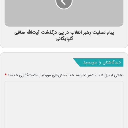
پیام تسلیت رهبر انقلاب در پی درگذشت آیت‌الله صافی
گلپایگانی
دیدگاهتان را بنویسید
نشانی ایمیل شما منتشر نخواهد شد.
بخش‌های موردنیاز علامت‌گذاری شده‌اند
*
د
ی
د
گ
ا