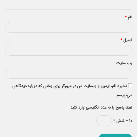
ه
*
نام
*
ایمیل
*
وب‌ سایت
ذخیره نام، ایمیل و وبسایت من در مرورگر برای زمانی که دوباره دیدگاهی
می‌نویسم.
لطفا پاسخ را به عدد انگلیسی وارد کنید:
۱۰ − شش =