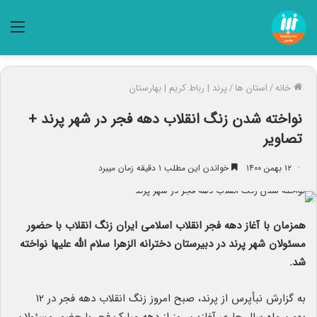
منو
خانه
/
استان ها
/
پرند | رباط کریم | بهارستان
نواخته شدن زنگ انقلاب دهه فجر در شهر پرند +
تصاویر
۱۲ بهمن ۱۴۰۰
خواندن این مطلب ۱ دقیقه زمان میبرد
همزمان با آغاز دهه فجر انقلاب اسلامی ایران زنگ انقلاب با حضور
مسئولان شهر پرند در دبیرستان دخترانه الزهرا سلام الله علیها نواخته
شد.
به گزارش نبأپرس از پرند، صبح امروز زنگ انقلاب دهه فجر در ۱۲