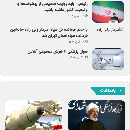
رئیسی: باید روایت صحیحی از پیشرفت‌ها و
وضعیت کشور داشته باشیم
۱۶ بهمن ۱۴۰۲
با حکم فرمانده کل سپاه؛ سردار ولی زاده جانشین
فرمانده سپاه استان تهران شد
۱۶ آبان ۱۴۰۰
سوال پزشکی از هوش مصنوعی آنلاین
۲۰ دی ۱۴۰۲
یادداشت