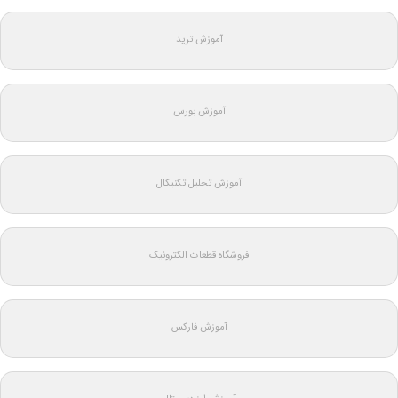
آموزش ترید
آموزش بورس
آموزش تحلیل تکنیکال
فروشگاه قطعات الکترونیک
آموزش فارکس