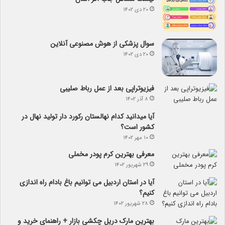
۲۰ دی ۱۴۰۲
سوال پزشکی از هوش مصنوعی آنلاین
۲۰ دی ۱۴۰۲
فیزیوتراپی بعد از عمل رباط صلیبی
۸ آذر ۱۴۰۲
آیا می­دانید کدام نهالستان رکورد دار تولید نهال­ در
کشور است؟
۱۰ مهر ۱۴۰۲
معرفی بهترین کرم پودر مخملی
۲۹ شهریور ۱۴۰۲
آیا در استان اردبیل می توانیم باغ بادام راه اندازی
کنیم؟
۲۸ شهریور ۱۴۰۲
بهترین مارک دریل چکشی بازار + راهنمای خرید و