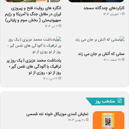
کارکردهای چندگانه مسجد
انگاره های روایت فتح و پیروزی
ایران در مقابل جنگِ با آمریکا و رژیم
۱ شهریور ۱۴۰۴
صهیونیستی ( بخش سوم و پایانی)
۶ تیر ۱۴۰۴
سنتی که آتش بر جان می زند
یادداشت محمد عزیزی | یک روز پر
۲۲ اسفند ۱۴۰۰
ترافیک با آلودگی های نفس گیر ؛
روز از نو ، روزی از نو
۲۶ دی ۱۴۰۰
منتخب روز
نمایش کمدی موزیکال خونه ننه شمسی
۲۰ بهمن ۱۴۰۳