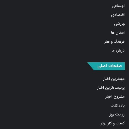
اجتماعی
اقتصادی
ورزشی
استان ها
فرهنگ و هنر
درباره ما
صفحات اصلی
مهمترین اخبار
پربیننده‌ترین اخبار
مشروح اخبار
یادداشت
روایت روز
کسب و کار برتر