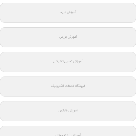
آموزش ترید
آموزش بورس
آموزش تحلیل تکنیکال
فروشگاه قطعات الکترونیک
آموزش فارکس
آموزش ارز دیجیتال