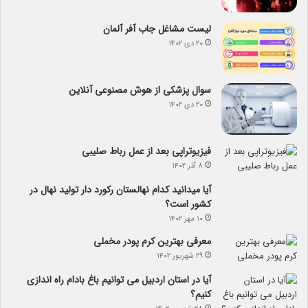
لیست مشاغل جاب آفر آلمان
۲۰ دی ۱۴۰۲
سوال پزشکی از هوش مصنوعی آنلاین
۲۰ دی ۱۴۰۲
فیزیوتراپی بعد از عمل رباط صلیبی
۸ آذر ۱۴۰۲
آیا می­دانید کدام نهالستان رکورد دار تولید نهال­ در
کشور است؟
۱۰ مهر ۱۴۰۲
معرفی بهترین کرم پودر مخملی
۲۹ شهریور ۱۴۰۲
آیا در استان اردبیل می توانیم باغ بادام راه اندازی
کنیم؟