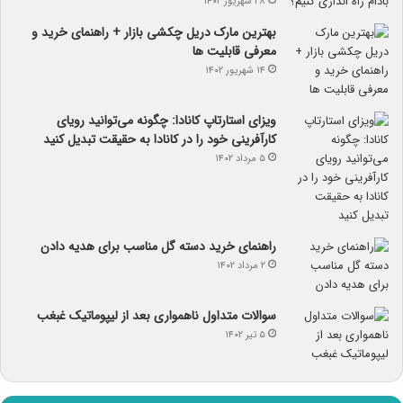
۲۸ شهریور ۱۴۰۲
بهترین مارک دریل چکشی بازار + راهنمای خرید و
معرفی قابلیت ها
۱۴ شهریور ۱۴۰۲
ویزای استارتاپ کانادا: چگونه می‌توانید رویای
کارآفرینی خود را در کانادا به حقیقت تبدیل کنید
۵ مرداد ۱۴۰۲
راهنمای خرید دسته گل مناسب برای هدیه دادن
۲ مرداد ۱۴۰۲
سوالات متداول ناهمواری بعد از لیپوماتیک غبغب
۵ تیر ۱۴۰۲