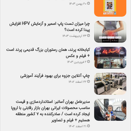
۲۰ بهمن ۱۴۰۳
چرا میزان تست پاپ اسمیر و آزمایش HPV افزایش
پیدا کرده است؟
۲۳ اردیبهشت ۱۴۰۳
کبابخانه پرند، همان رستوران بزرگ قدیمی پرند است
+ فیلم و عکس
۲ فروردین ۱۴۰۳
چاپ آنلاین جزوه برای بهبود فرآیند آموزشی
۲۲ اسفند ۱۴۰۲
مدیرعامل بهران آسانبر: استانداردسازی و قیمت
مناسب محصولات ایرانی بهران بازار رقابتی با اروپا
ایجاد کرده است / صادرکننده به ۷ کشور منطقه
هستیم + فیلم و تصاویر
۲۱ اسفند ۱۴۰۲