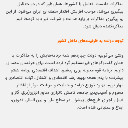
مذاکرات دانست. تعامل با کشورها، همان‌طور که در دولت قبل
پیگیری می‌شد، موجب افزایش اقتدار منطقه‌ای ایران می‌شود، از این
رو پیگیری مذاکرات بر پایه عدالت و شرافت نیز باید توسط تیم
مذاکره‌کننده دنبال شود.
توجه دولت به ظرفیت‌های داخل کشور
وقتی می‌گوییم دولتِ چهاردهم همه برنامه‌هایش را به مذاکرات یا
همان گفت‌وگوهای غیرمستقیم گره نزده است، برای حرف‌مان مصداق
داریم. برنامه قوه مجریه برای پیشبرد اهداف اقتصادی برنامه هفتم
پیشرفت با پنج هدف بهبود رشد اقتصادی و اشتغال، ثبات اقتصادی و
مهار تورم، بهبود توزیع درآمد و حمایت و مراقبت موثر از اقشار
محروم و آسیب‌پذیر جامعه، کاهش ناترازی منابع انرژی(برق، گاز و
آب) و اجرای طرح‌های پیشران در سطح ملی و بین المللی تدوین،
ابلاغ و عملیاتی شده است.