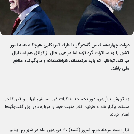
دولت چهاردهم ضمن گفت‌وگو با طرف آمریکایی هیچگاه همه امور
کشور را به مذاکرات گره نزده اما در عین حال از توافق هم استقبال
می‌کند، توافقی که باید عزتمندانه، شرافتمندانه و دربرگیرنده منافع
ملی باشد.
به گزارش نبأپرس،
دور نخست مذاکرات غیر مستقیم ایران و آمریکا در
مسقط برگزار شد و طرفین نظر مثبت خود را درباره دور اول گفت‌وگوها
اعلام کردند.
قرار است مرحله دوم، امروز (شنبه) ۳۰ فروردین ماه در شهر رم ایتالیا