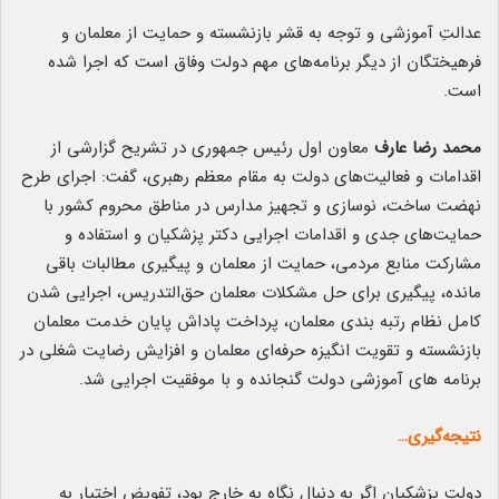
عدالتِ آموزشی و توجه به قشر بازنشسته و حمایت از معلمان و
فرهیختگان از دیگر برنامه‌های مهم دولت وفاق است که اجرا شده
است.
محمد رضا عارف
معاون اول رئیس جمهوری در تشریح گزارشی از
اقدامات و فعالیت‌های دولت به مقام معظم رهبری، گفت: اجرای طرح
نهضت ساخت، نوسازی و تجهیز مدارس در مناطق محروم کشور با
حمایت‌های جدی و اقدامات اجرایی دکتر پزشکیان و استفاده و
مشارکت منابع مردمی، حمایت از معلمان و پیگیری مطالبات باقی
مانده، پیگیری برای حل مشکلات معلمان حق‌التدریس، اجرایی شدن
کامل نظام رتبه بندی معلمان، پرداخت پاداش پایان خدمت معلمان
بازنشسته و تقویت انگیزه حرفه‌ای معلمان و افزایش رضایت شغلی در
برنامه های آموزشی دولت گنجانده و با موفقیت اجرایی شد.
نتیجه‌گیری…
دولتِ پزشکیان اگر به دنبال نگاه به خارج بود، تفویض اختیار به