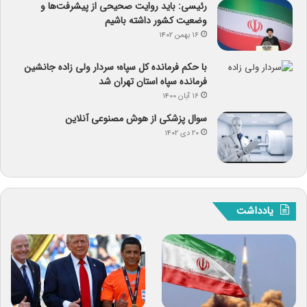
رئیسی: باید روایت صحیحی از پیشرفت‌ها و
وضعیت کشور داشته باشیم
۱۶ بهمن ۱۴۰۲
با حکم فرمانده کل سپاه؛ سردار ولی زاده جانشین
فرمانده سپاه استان تهران شد
۱۶ آبان ۱۴۰۰
سوال پزشکی از هوش مصنوعی آنلاین
۲۰ دی ۱۴۰۲
یادداشت