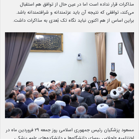
مذاکرات قرار نداده است اما در عین حال از توافق هم استقبال
می‌کند، توافقی که نتیجه آن باید عزتمندانه و شرافتمندانه باشد.
براین اساس از هم اکنون نباید نگاه تک بُعدی به مذاکرات داشت.
مسعود پزشکیان رئیس جمهوری اسلامی روز جمعه ۲۹ فروردین ماه در
اختتامیه «اجلاس روسای دانشگاه‌ها و دانشکده‌های علوم پزشکی