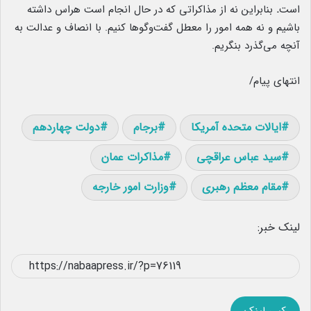
است
.
بنابراین نه از مذاکراتی که در حال انجام است هراس داشته
باشیم و نه همه امور را معطل گفت‌وگوها کنیم. با انصاف و عدالت به
آنچه می‌گذرد بنگریم.
انتهای پیام/
ایالات متحده آمریکا
برجام
دولت چهاردهم
سید عباس عراقچی
مذاکرات عمان
مقام معظم رهبری
وزارت امور خارجه
لینک خبر: