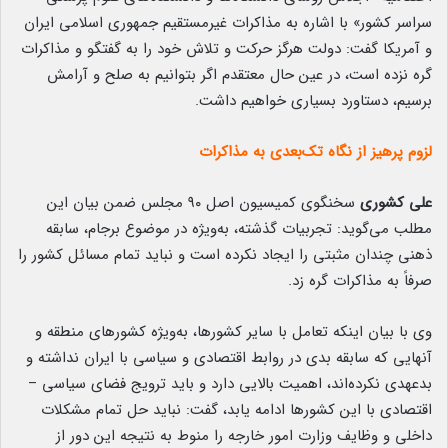
سراسر کشور» با اشاره به مذاکرات غیرمستقیم جمهوری اسلامی ایران
و آمریکا گفت: دولت هرگز حرکت و تلاش خود را به گفتگو و مذاکرات
گره نزده است، در عین حال معتقدم اگر بتوانیم به صلح و آرامش
برسیم، دستاورد بسیاری خواهیم داشت.
لزوم پرهیز از نگاه تک‌بعدی به مذاکرات
علی کشوری
سخنگوی کمیسیون اصل ۹۰ مجلس ضمن بیان این
مطلب می‌گوید: تجربیات گذشته، به‌ویژه در موضوع برجام، سابقه
ذهنی چندان مثبتی را ایجاد نکرده است و نباید تمام مسائل کشور را
صرفاً به مذاکرات گره زد.
وی با بیان اینکه تعامل با سایر کشورها، به‌ویژه کشورهای منطقه و
آنهایی که سابقه بدی در روابط اقتصادی و سیاسی با ایران نداشته و
بدعهدی نکرده‌اند، اهمیت بالایی دارد و باید ترویج فضای سیاسی –
اقتصادی با این کشورها ادامه یابد، گفت: نباید حل تمام مشکلات
داخلی و وظایف وزارت امور خارجه را منوط به نتیجه این دور از