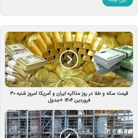
کپی لینک
قیمت سکه و طلا در روز مذاکره ایران و آمریکا امروز شنبه ۳۰
فروردین ۱۴۰۴ +جدول