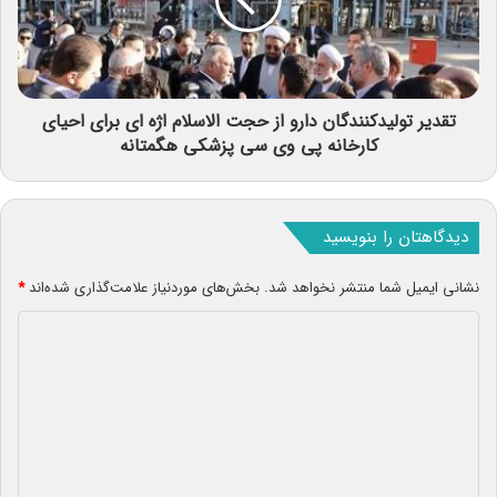
تقدیر تولیدکنندگان دارو از حجت الاسلام اژه ای برای احیای
کارخانه پی وی سی پزشکی هگمتانه
دیدگاهتان را بنویسید
نشانی ایمیل شما منتشر نخواهد شد.
بخش‌های موردنیاز علامت‌گذاری شده‌اند
*
د
ی
د
گ
ا
ه