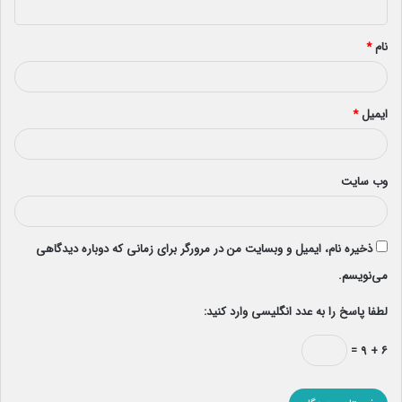
*
نام
*
ایمیل
*
وب‌ سایت
ذخیره نام، ایمیل و وبسایت من در مرورگر برای زمانی که دوباره دیدگاهی
می‌نویسم.
لطفا پاسخ را به عدد انگلیسی وارد کنید:
۶ + ۹ =