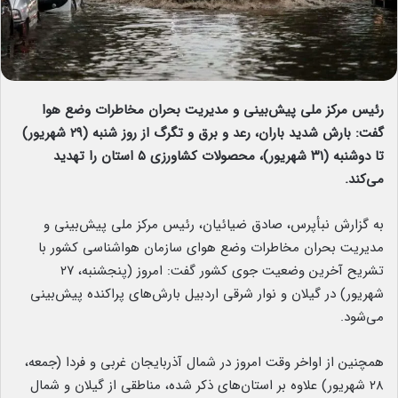
رئیس مرکز ملی پیش‌بینی و مدیریت بحران مخاطرات وضع هوا
گفت: بارش شدید باران، رعد و برق و تگرگ از روز شنبه (۲۹ شهریور)
تا دوشنبه (۳۱ شهریور)، محصولات کشاورزی ۵ استان را تهدید
می‌کند.
به گزارش نبأپرس، صادق ضیائیان، رئیس مرکز ملی پیش‌بینی و
مدیریت بحران مخاطرات وضع هوای سازمان هواشناسی کشور با
تشریح آخرین وضعیت جوی کشور گفت: امروز (پنجشنبه، ۲۷
شهریور) در گیلان و نوار شرقی اردبیل بارش‌های پراکنده پیش‌بینی
می‌شود.
همچنین از اواخر وقت امروز در شمال آذربایجان غربی و فردا (جمعه،
۲۸ شهریور) علاوه بر استان‌های ذکر شده، مناطقی از گیلان و شمال