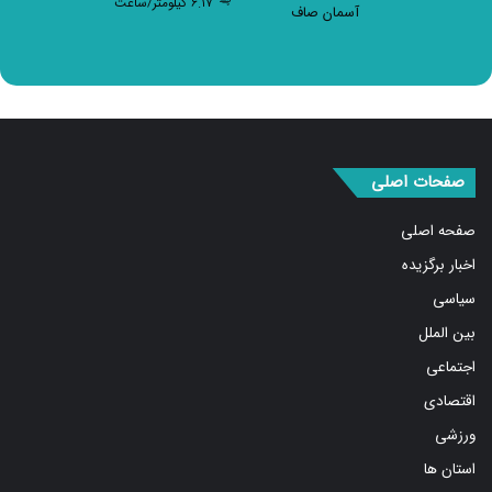
۶.۱۷ کیلومتر/ساعت
آسمان صاف
صفحات اصلی
صفحه اصلی
اخبار برگزیده
سیاسی
بین الملل
اجتماعی
اقتصادی
ورزشی
استان ها