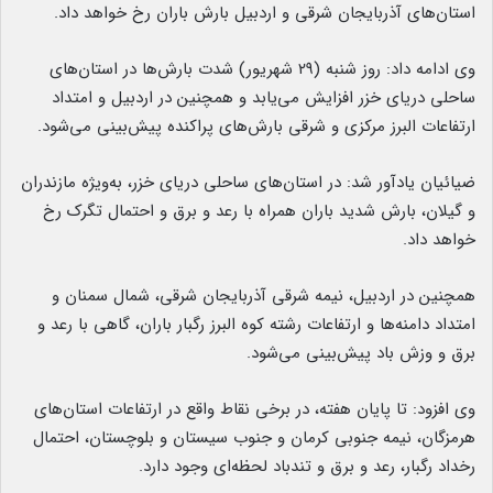
استان‌های آذربایجان شرقی و اردبیل بارش باران رخ خواهد داد.
وی ادامه داد: روز شنبه (۲۹ شهریور) شدت بارش‌ها در استان‌های
ساحلی دریای خزر افزایش می‌یابد و همچنین در اردبیل و امتداد
ارتفاعات البرز مرکزی و شرقی بارش‌های پراکنده پیش‌بینی می‌شود.
ضیائیان یادآور شد: در استان‌های ساحلی دریای خزر، به‌ویژه مازندران
و گیلان، بارش شدید باران همراه با رعد و برق و احتمال تگرک رخ
خواهد داد.
همچنین در اردبیل، نیمه شرقی آذربایجان شرقی، شمال سمنان و
امتداد دامنه‌ها و ارتفاعات رشته کوه البرز رگبار باران، گاهی با رعد و
برق و وزش باد پیش‌بینی می‌شود.
وی افزود: تا پایان هفته، در برخی نقاط واقع در ارتفاعات استان‌های
هرمزگان، نیمه جنوبی کرمان و جنوب سیستان و بلوچستان، احتمال
رخداد رگبار، رعد و برق و تندباد لحظه‌ای وجود دارد.