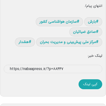
انتهای پیام/
بارش
سازمان هواشناسی کشور
صادق ضیائیان
مرکز ملی پیش‌بینی و مدیریت بحران
هشدار
لینک خبر:
کپی لینک