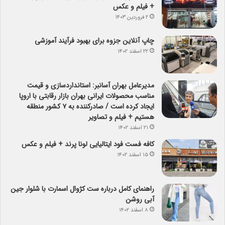
+ فیلم و عکس
۲ فروردین ۱۴۰۳
چاپ آنلاین جزوه برای بهبود فرآیند آموزشی
۲۲ اسفند ۱۴۰۲
مدیرعامل بهران آسانبر: استانداردسازی و قیمت
مناسب محصولات ایرانی بهران بازار رقابتی با اروپا
ایجاد کرده است / صادرکننده به ۷ کشور منطقه
هستیم + فیلم و تصاویر
۲۱ اسفند ۱۴۰۲
کافه فست فود ایتالیایی لونا پرند + فیلم و عکس
۱۵ اسفند ۱۴۰۲
راهنمای کامل درباره ست کژوال اسمارت با شلوار جین
آبی روشن
۸ اسفند ۱۴۰۲