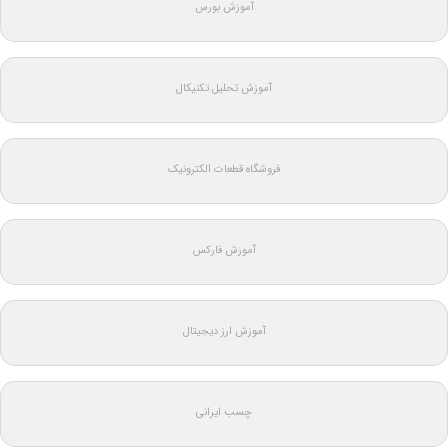
آموزش بورس
آموزش تحلیل تکنیکال
فروشگاه قطعات الکترونیک
آموزش فارکس
آموزش ارز دیجیتال
چسب ایرانی