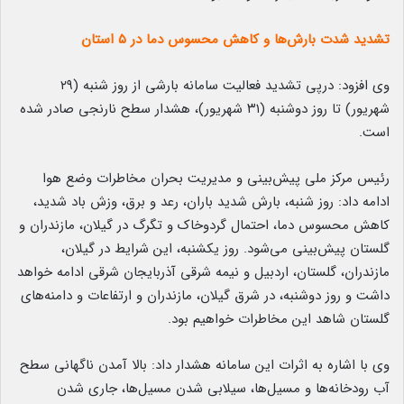
تشدید شدت بارش‌ها و کاهش محسوس دما در ۵ استان
وی افزود: درپی تشدید فعالیت سامانه بارشی از روز شنبه (۲۹
شهریور) تا روز دوشنبه (۳۱ شهریور)، هشدار سطح نارنجی صادر شده
است.
رئیس مرکز ملی پیش‌بینی و مدیریت بحران مخاطرات وضع هوا
ادامه داد: روز شنبه، بارش شدید باران، رعد و برق، وزش باد شدید،
کاهش محسوس دما، احتمال گردوخاک و تگرگ در گیلان، مازندران و
گلستان پیش‌بینی می‌شود. روز یکشنبه، این شرایط در گیلان،
مازندران، گلستان، اردبیل و نیمه شرقی آذربایجان شرقی ادامه خواهد
داشت و روز دوشنبه، در شرق گیلان، مازندران و ارتفاعات و دامنه‌های
گلستان شاهد این مخاطرات خواهیم بود.
وی با اشاره به اثرات این سامانه هشدار داد: بالا آمدن ناگهانی سطح
آب رودخانه‌ها و مسیل‌ها، سیلابی شدن مسیل‌ها، جاری شدن