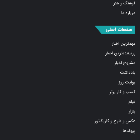
فرهنگ و هنر
درباره ما
صفحات اصلی
مهمترین اخبار
پربیننده‌ترین اخبار
مشروح اخبار
یادداشت
روایت روز
کسب و کار برتر
فیلم
بازار
عکس و طرح و کاریکاتور
پیوندها