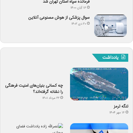
فرمانده سپاه استان تهران شد
۱۶ آبان ۱۴۰۰
سوال پزشکی از هوش مصنوعی آنلاین
۲۰ دی ۱۴۰۲
یادداشت
چه کسانی بنیان‌های امنیت فرهنگی
را نشانه گرفته‌اند؟
۲۲ مرداد ۱۴۰۱
تنگه ترمز
۱۶ مهر ۱۴۰۴