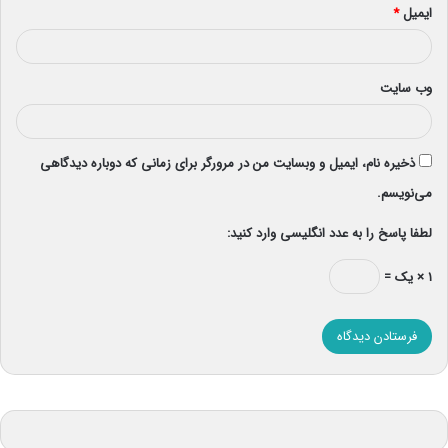
ایمیل
*
وب‌ سایت
ذخیره نام، ایمیل و وبسایت من در مرورگر برای زمانی که دوباره دیدگاهی
می‌نویسم.
لطفا پاسخ را به عدد انگلیسی وارد کنید:
۱ × یک =