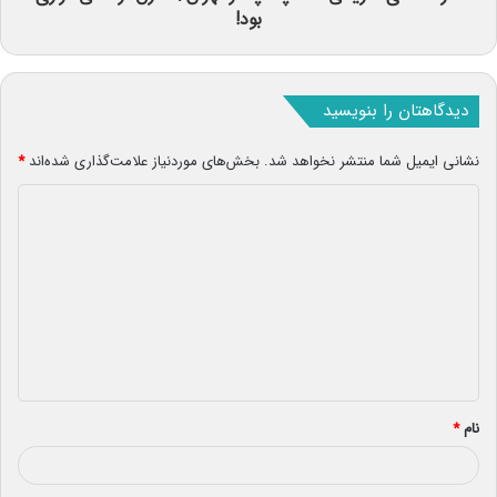
بود!
دیدگاهتان را بنویسید
نشانی ایمیل شما منتشر نخواهد شد.
بخش‌های موردنیاز علامت‌گذاری شده‌اند
*
د
ی
د
گ
ا
ه
*
نام
*