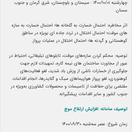
چهارشنبه ۱۴۰۰/۱۰/۰۱ : سیستان و بلوچستان، شرق کرمان و جنوب
سمنان.
اثر مخاطره: احتمال خسارت به گلخانه ها؛ احتمال خسارت به سازه
های موقت؛ احتمال اختلال در تردد جاده ای بویژه در مناطق
کوهستانی و گردنه ها؛ احتمال اختلال در عملیات پرواز.
توصیه: محکم کردن سازه‌های موقت، تابلوهای تبلیغاتی، احتیاط در
عبور از مجاورت ساختمان های نیمه کاره، تمهیدات لازم جهت
جلوگیری از خسارات ناشی از وزش باد شدید، لغو فعالیت‌های
کوهنوردی، لغو پرواز هواپیماهای سبک و گلایدرها، انجام اقدامات
مقتضی برای حفاظت از تاسیسات و محصولات کشاورزی به‌ویژه در
جنوب کشور و سایر اقدامات پیشگیرانه.
توصیف سامانه: افزایش ارتفاع موج
زمان شروع: عصر سه‌شنبه ۱۴۰۰/۰۹/۳۰