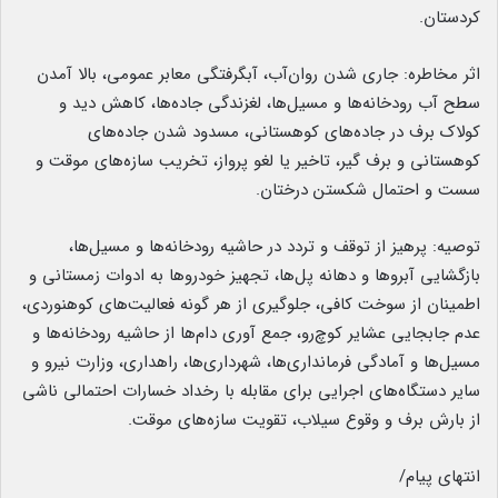
کردستان.
اثر مخاطره: جاری شدن روان‌آب، آبگرفتگی معابر عمومی، بالا آمدن
سطح آب رودخانه‌ها و مسیل‌ها، لغزندگی جاده‌ها، کاهش دید و
کولاک برف در جاده‌های کوهستانی، مسدود شدن جاده‌های
کوهستانی و برف گیر، تاخیر یا لغو پرواز، تخریب سازه‌های موقت و
سست و احتمال شکستن درختان.
توصیه: پرهیز از توقف و تردد در حاشیه رودخانه‌ها و مسیل‌ها،
بازگشایی آبروها و دهانه پل‌ها، تجهیز خودروها به ادوات زمستانی و
اطمینان از سوخت کافی، جلوگیری از هر گونه فعالیت‌های کوهنوردی،
عدم جابجایی عشایر کوچ‌رو، جمع آوری دام‌ها از حاشیه رودخانه‌ها و
مسیل‌ها و آمادگی فرمانداری‌ها، شهرداری‌ها، راهداری، وزارت نیرو و
سایر دستگاه‌های اجرایی برای مقابله با رخداد خسارات احتمالی ناشی
از بارش برف و وقوع سیلاب، تقویت سازه‌های موقت.
انتهای پیام/