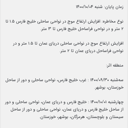
زمان پایان: شنبه ۱۴۰۰/۱۰/۰۴
نوع مخاطره: افزایش ارتفاع موج در نواحی ساحلی خلیج فارس ۱.۵ تا
۲ متر و در نواحی فراساحل خلیج فارس تا ۳ متر.
افزایش ارتفاع موج در نواحی ساحلی دریای عمان تا ۱.۵ متر و در
نواحی فراساحل دریای عمان تا ۲ متر.
منطقه اثر:
سه‌شنبه ۱۴۰۰/۰۹/۳۰ : غرب خلیج فارس، نواحی ساحلی و دور از ساحل
خوزستان، بوشهر.
چهارشنبه ۱۴۰۰/۱۰/۰۱ : خلیج فارس و دریای عمان، نواحی ساحلی و دور
از ساحل خلیج فارس و دریای عمان، نواحی ساحلی و دور از ساحل
سیستان و بلوچستان، هرمزگان، بوشهر، خوزستان.