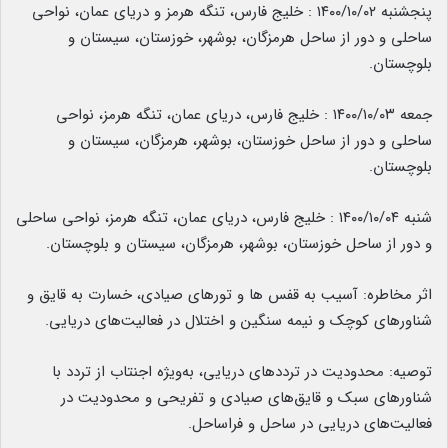
پنجشنبه ۱۴۰۰/۱۰/۰۲ : خلیج فارس، تنگه هرمز و دریای عمان، نواحی
ساحلی و دور از ساحل هرمزگان، بوشهر، خوزستان، سیستان و
بلوچستان.
جمعه ۱۴۰۰/۱۰/۰۳ : خلیج فارس، دریای عمان، تنگه هرمز، نواحی
ساحلی و دور از ساحل خوزستان، بوشهر، هرمزگان، سیستان و
بلوچستان.
شنبه ۱۴۰۰/۱۰/۰۴ : خلیج فارس، دریای عمان، تنگه هرمز، نواحی ساحلی
و دور از ساحل خوزستان، بوشهر، هرمزگان، سیستان و بلوچستان.
اثر مخاطره: آسیب به قفس ها و تورهای صیادی، خسارت به قایق و
شناورهای کوچک و نیمه سنگین و اختلال در فعالیت‌های دریایی.
توصیه: محدودیت در ترددهای دریایی، به‌ویژه اجنتاب از تردد با
شناورهای سبک و قایق‌های صیادی و تفریحی و محدودیت در
فعالیت‌های دریایی در ساحل و فراساحل.