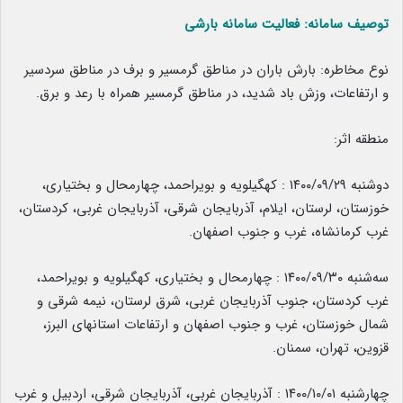
توصیف سامانه: فعالیت سامانه بارشی
نوع مخاطره: بارش باران در مناطق گرمسیر و برف در مناطق سردسیر
و ارتفاعات، وزش باد شدید، در مناطق گرمسیر همراه با رعد و برق.
منطقه اثر:
دوشنبه ۱۴۰۰/۰۹/۲۹ : کهگیلویه و بویراحمد، چهارمحال و بختیاری،
خوزستان، لرستان، ایلام، آذربایجان شرقی، آذربایجان غربی، کردستان،
غرب کرمانشاه، غرب و جنوب اصفهان.
سه‌شنبه ۱۴۰۰/۰۹/۳۰ : چهارمحال و بختیاری، کهگیلویه و بویراحمد،
غرب کردستان، جنوب آذربایجان غربی، شرق لرستان، نیمه شرقی و
شمال خوزستان، غرب و جنوب اصفهان و ارتفاعات استانهای البرز،
قزوین، تهران، سمنان.
چهارشنبه ۱۴۰۰/۱۰/۰۱ : آذربایجان غربی، آذربایجان شرقی، اردبیل و غرب