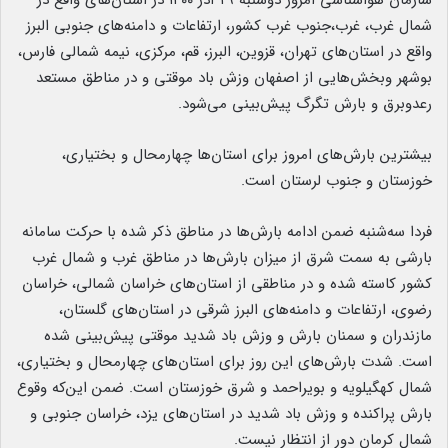
سازمان هواشناسی امروز دوشنبه ۲۹ آذر ۱۴۰۰ در استان‌های واقع در
شمال غرب، غرب،جنوب غرب کشور، ارتفاعات و دامنه‌های جنوبی البرز
واقع در استان‌های تهران، قزوین، البرز، قم، مرکزی، نیمه شمالی فارس،
بوشهر وبخش‌هایی از اصفهان وزش باد موقتی و در مناطق مستعد
رعدوبرق و بارش تگرگ پیش‌بینی می‌شود.
بیشترین بارش‌های امروز برای استان‌ها چهارمحال و بختیاری،
خوزستان و جنوب لرستان است.
فردا سه‌شنبه ضمن ادامه بارش‌ها در مناطق ذکر شده با حرکت سامانه
بارشی به سمت شرق از میزان بارش‌ها در مناطق غرب و شمال غرب
کشور کاسته شده و در مناطقی از استان‌های خراسان شمالی، خراسان
رضوی، ارتفاعات و دامنه‌های البرز شرقی در استان‌های گلستان،
مازندران و سمنان بارش و وزش باد شدید موقتی پیش‌بینی شده
است. شدت بارش‌های این روز برای استان‌های چهارمحال و بختیاری،
شمال کهگیلویه و بویراحمد و شرق خوزستان است. ضمن این‌که وقوع
بارش پراکنده و وزش باد شدید در استان‌های یزد، خراسان جنوبی و
شمال کرمان دور از انتظار نیست.