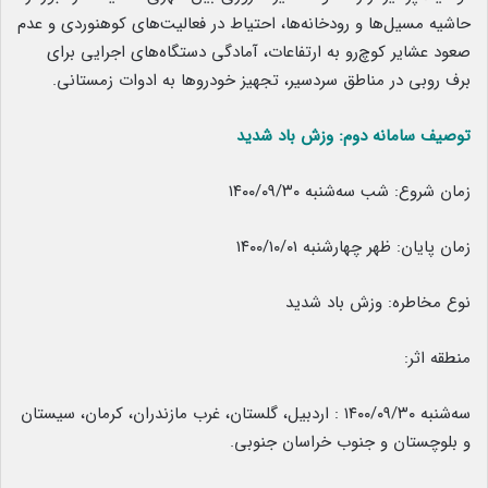
حاشیه مسیل‌ها و رودخانه‌ها، احتیاط در فعالیت‌های کوهنوردی و عدم
صعود عشایر کوچ‌رو به ارتفاعات، آمادگی دستگاه‌های اجرایی برای
برف روبی در مناطق سردسیر، تجهیز خودروها به ادوات زمستانی.
توصیف سامانه دوم: وزش باد شدید
زمان شروع: شب سه‌شنبه ۱۴۰۰/۰۹/۳۰
زمان پایان: ظهر چهارشنبه ۱۴۰۰/۱۰/۰۱
نوع مخاطره: وزش باد شدید
منطقه اثر:
سه‌شنبه ۱۴۰۰/۰۹/۳۰ : اردبیل، گلستان، غرب مازندران، کرمان، سیستان
و بلوچستان و جنوب خراسان جنوبی.