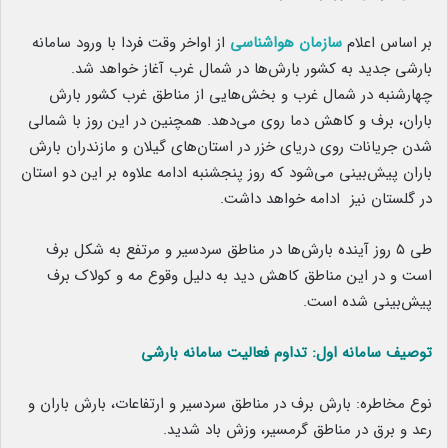
بر اساس اعلام
سازمان هواشناسی
از اواخر وقت فردا با ورود سامانه
بارشی جدید به کشور بارش‌ها در شمال غرب آغاز خواهد شد.
چهارشنبه در شمال غرب و بخش‌هایی از مناطق غرب کشور بارش
باران، برف و کاهش دما روی می‌دهد. همچنین در این روز با شمالی
شدن جریانات روی دریای خزر در استان‌های گیلان و مازندران بارش
باران پیش‌بینی می‌شود که روز پنجشنبه ادامه علاوه بر این دو استان
در گلستان نیز ادامه خواهد داشت.
طی ۵ روز آینده بارش‌ها در مناطق سردسیر و مرتفع به شکل برف
است و در این مناطق کاهش دید به دلیل وقوع مه و کولاک برف
پیش‌بینی شده است.
توصیف سامانه اول: تداوم فعالیت سامانه بارشی
نوع مخاطره: بارش برف در مناطق سردسیر و ارتفاعات، بارش باران و
رعد و برق در مناطق گرمسیر، وزش باد شدید.