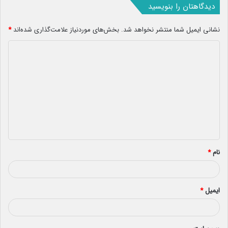
دیدگاهتان را بنویسید
نشانی ایمیل شما منتشر نخواهد شد.
بخش‌های موردنیاز علامت‌گذاری شده‌اند
*
د
ی
د
گ
ا
ه
*
نام
*
ایمیل
*