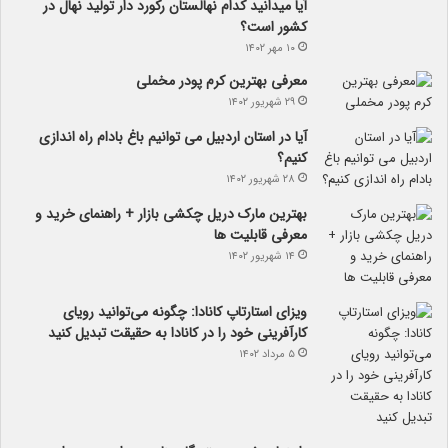
آیا می­دانید کدام نهالستان رکورد دار تولید نهال­ در
کشور است؟
۱۰ مهر ۱۴۰۲
معرفی بهترین کرم پودر مخملی
۲۹ شهریور ۱۴۰۲
آیا در استان اردبیل می توانیم باغ بادام راه اندازی
کنیم؟
۲۸ شهریور ۱۴۰۲
بهترین مارک دریل چکشی بازار + راهنمای خرید و
معرفی قابلیت ها
۱۴ شهریور ۱۴۰۲
ویزای استارتاپ کانادا: چگونه می‌توانید رویای
کارآفرینی خود را در کانادا به حقیقت تبدیل کنید
۵ مرداد ۱۴۰۲