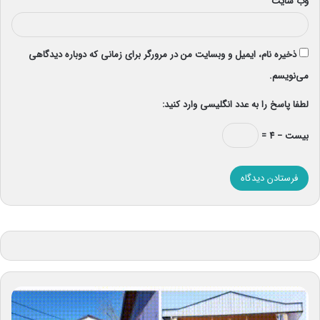
وب‌ سایت
ذخیره نام، ایمیل و وبسایت من در مرورگر برای زمانی که دوباره دیدگاهی
می‌نویسم.
لطفا پاسخ را به عدد انگلیسی وارد کنید:
بیست − ۴ =