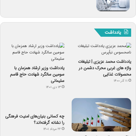
یادداشت
یادداشت محمد عزیزی | تبلیغات
واژه های غربی محرک دشمن در
یادداشت وزیر ارشاد همزمان با
محصولات غذایی
سومین سالگرد شهادت حاج قاسم
سلیمانی
۱۱ آذر ۱۴۰۰
۱۳ دی ۱۴۰۱
چه کسانی بنیان‌های امنیت فرهنگی
را نشانه گرفته‌اند؟
۲۲ مرداد ۱۴۰۱