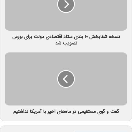
نسخه شفابخش ۱۰ بندی ستاد اقتصادی دولت برای بورس
تصویب شد
گفت و گوی مستقیمی در ماه‌های اخیر با آمریکا نداشتیم