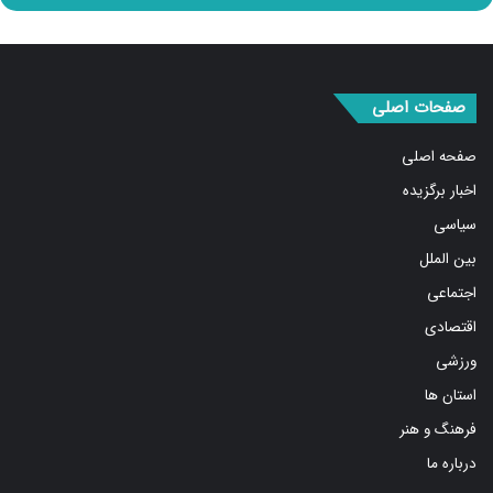
صفحات اصلی
صفحه اصلی
اخبار برگزیده
سیاسی
بین الملل
اجتماعی
اقتصادی
ورزشی
استان ها
فرهنگ و هنر
درباره ما