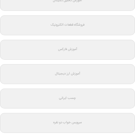
آموزش تحلیل تکنیکال
فروشگاه قطعات الکترونیک
آموزش فارکس
آموزش ارز دیجیتال
چسب ایرانی
سرویس خواب دو نفره