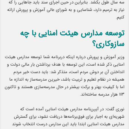
سه سال طول بکشد. بنابراین در حین اجرای سند باید جاهایی را که
نیاز به ترمیم دارد، شناسایی و به شورای عالی آموزش و پرورش ارائه
کنیم.
توسعه مدارس هیئت امنایی با چه
سازوکاری؟
وزیر آموزش و پرورش درباره اینکه دربرنامه شما توسعه مدارس هیئت
امنایی ذکر شده است، این توسعه با هدف برداشتن بار مالی دولت و
انداختن آن بر دوش مردم است، متذکر شد: باید دست خیر مردم
همیشه در نظام تعلیم و تربیت باشد، خیرین مدرسه‌ساز به اندازه ما
اما با کیفیت بهتر و برکت بیشتر در حال مدرسه‌سازی هستند و تاکنون
۱۱۳ هزار مدرسه ساخته‌اند.
نوری گفت: در آیین‌نامه مدارس هیئت امنایی آمده است که
شهریه‌ای به اجبار برای فوق‌برنامه‌ها دریافت نشود، برای گسترش
مدارس هیئت امنایی ابتدا باید این مدارس درست انتخاب شوند