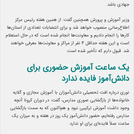
جهادی باشد.
وزیر آموزش و پرورش همچنین گفت: از همین هفته رئیس مرکز
اطلاع‌رسانی منصوب خواهد شد و برای انتصابات تعدادی از استان‌ها
کارها را انجام دادیم و معاونت‌ها انجام شده است که در حال استعلام
است و این هفته حداقل ۴ نفر از مراکز و معاونت‌ها معرفی خواهند
شد. قبول دارم که تأخیر شده است.
یک ساعت آموزش حضوری برای
دانش‌آموز فایده ندارد
نوری درباره افت تحصیلی دانش‌آموزان با آموزش مجازی و گلایه
خانواده‌ها از بازگشایی صوری مدارس، گفت: در دوران کرونا آنچه
وجود داشت آموزش ترکیبی نبود و هم‌اکنون که به سمت بازگشایی
مدارس رفته‌ایم، حضور دانش‌آموز یک روز در هفته و به میزان یک
ساعت عملاً فایده‌ای برای او ندارد.