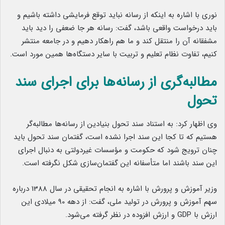
نوری با اشاره به اینکه از رسانه نباید توقع فرمایشی داشته باشیم و
باید درخواست واقعی باشد، گفت: رسانه هر جا ضعفی را دید باید
مشفقانه آن را منتقل کند و ما هم راهکار دهیم و در جامعه منتشر
کنیم، تفاوت نظام تعلیم و تربیت با سایر دستگاه‌ها همین مورد است.
مطالبه‌گری از رسانه‌ها برای اجرای سند
تحول
وی اظهار کرد: به استناد سند تحول بنیادین از رسانه‌ها مطالبه‌گر
هستیم که تا کجا این سند اجرا نشده است، گفتمان سند تحول باید
چنان ترویج شود که حکومت و مؤسسات غیردولتی به دنبال اجرای
این سند باشند اما متأسفانه این گفتمان‌سازی شکل نگرفته است.
وزیر آموزش و پرورش با اشاره به انجام تحقیقی در سال 1388 درباره
سهم آموزش و پرورش در تولید ملی، گفت: از دهه 90‌ میلادی این
ارزش با GDP و ارزش افزوده در نظر گرفته می‌شود.