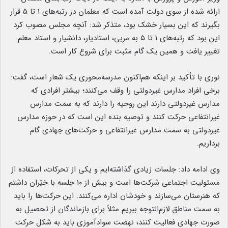
ارائه شده از سوی دولت آمده است که معلمان در رتبه‌های ۱ تا ۵ قرار
بگیرند که این بسیار خشک بود، متذکر شد: آنچه مجلس مصوب کرد
این بود که رتبه‌های ۱ تا ۵ به مربی، استادیار، دانشیار و استاد معلم
تغییر یافت و همین یک گام مثبت برای شروع کار است.
نوری با تأکید بر اینکه هم‌اکنون مدرسه‌محوری یک شعار است، گفت:
برخی افراد مدارس غیردولتی را وقف می‌کنند؛ بیشتر افرادی که
مدارس غیردولتی دارند این روحیه را دارند که به سمت مدارس
غیرانتفاعی حرکت کنند و توصیه بنده این است که در حوزه مدارس
غیردولتی به سمت مدارس غیرانتفاعی و حرکت‌های جهادی گام
برداریم.
وی ادامه داد: جلسات زیادی گذاشته‌ایم و یکی از تحرکات، استفاده از
مسئولیت اجتماعی شرکت‌ها است و بیش از ۱۰ جلسه با خیّران داشتم
که هنرستان می‌سازند و خودشان اداره می‌کنند. این حرکت‌ها را باید
به سمت مناطق لازم‌التوجه ببریم مثلاً برای بازماندگان از تحصیل به
صورت جهادی فعالیت کنند، نهضت سوادآموزی باید به شکل حرکت