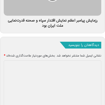
رزمایش پیامبر اعظم نمایش اقتدار سپاه و صحنه قدرت‌نمایی
ملت ایران بود
دیدگاهتان را بنویسید
نشانی ایمیل شما منتشر نخواهد شد.
بخش‌های موردنیاز علامت‌گذاری شده‌اند
*
د
ی
د
گ
ا
ه