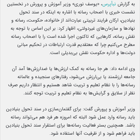
به گزارش
نبأپرس
، «یوسف نوری» وزیر آموزش و پرورش در نخستین
نشست خبری با اصحاب رسانه با اشاره به اینکه در سند تحول
بنیادین، ارکان فرایند تربیتی عبارت‌اند از خانواده، حکومت، رسانه و
نهادها و سازمان‌های غیردولتی، اظهار کرد: بر این اساس با توجه به
نقش رسانه، کارهایی که تاکنون اجرا شده است را با اصحاب رسانه
مطرح می‌کنیم چرا که معتقدیم قدرت ارتباطات در تحکیم مبانی
دولت‌ها و اداره حکومت نقش بی‌بدیلی است.
وی ادامه داد: هر جا رسانه به کمک ارزش‌ها یا ضد‌ارزش‌ها آمد آن
جامعه ارزشمند یا بی‌ارزش می‌شود، رفتارهای سنجیده و عالمانه
رسانه‌ها را با نظام تعلیم و تربیت شاهد هستیم و انتظار داریم صرف
نظر از سلایق و گرایش‌ها به نظام تعلیم و تربیت توجه کنند.
وزیر آموزش و پرورش گفت: برای گفتمان‌سازی در سند تحول بنیادین
باید رسانه وارد عمل شود البته که امروزه هر فرد هم می‌تواند رسانه
باشد. همچنین بستر فعالیت رسانه‌ها برای استقرار سند تحول بنیادین
باید فراهم شود و از ظرفیت آنها استفاده شود.