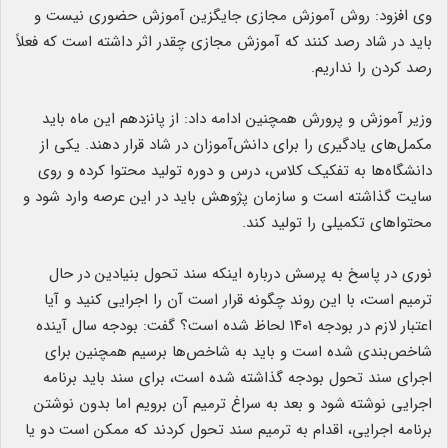
وی افزود: روش آموزش مجازی جایگزین آموزش حضوری نیست و
باید در شاد رصد کنند که آموزش مجازی چقدر اثر داشته است که فعلاً
رصد کردن را نداریم.
وزیر آموزش و پرورش همچنین ادامه داد: از پانزدهم این ماه باید
مکمل‌های یادگیری را برای دانش‌آموزان در شاد قرار دهند. یکی از
دانشگاه‌ها به تفکیک کلاس، درس و دوره تولید محتوا کرده و روی
سایت گذاشته است و سازمان پژوهش باید در این عرصه وارد شود و
محتواهای تکمیلی را تولید کند.
نوری در پاسخ به پرسش درباره اینکه سند تحول بنیادین در حال
ترمیم است،‌ با این روند چگونه قرار است آن را اجرایی کنید و آیا
اعتبار لازم در بودجه ۱۴۰۱ لحاظ شده است؟ گفت: بودجه سال آینده
شاخص‌بندی شده است و باید به شاخص‌ها برسیم همچنین برای
اجرای سند تحول بودجه گذاشته شده است، برای سند باید برنامه
اجرایی نوشته شود و بعد به سراغ ترمیم آن برویم اما بدون نوشتن
برنامه اجرایی، اقدام به ترمیم سند تحول کردند که ممکن است دو یا