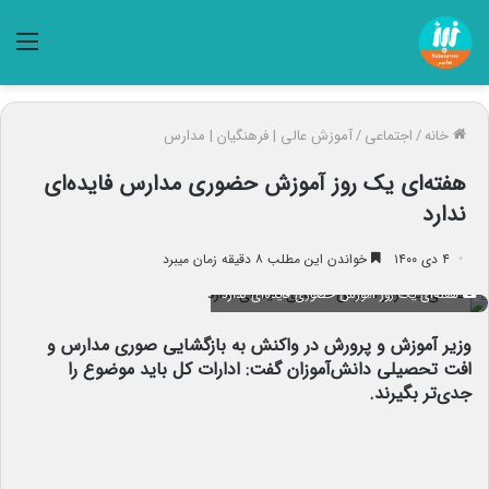
منو
خانه
/
اجتماعی
/
آموزش عالی | فرهنگیان | مدارس
هفته‌ای یک روز آموزش حضوری مدارس فایده‌ای
ندارد
۴ دی ۱۴۰۰
خواندن این مطلب ۸ دقیقه زمان میبرد
هفته‌ای یک روز آموزش حضوری فایده‌ای ندارد
وزیر آموزش و پرورش در واکنش به بازگشایی صوری مدارس و
افت تحصیلی دانش‌آموزان گفت: ادارات کل باید موضوع را
جدی‌تر بگیرند.