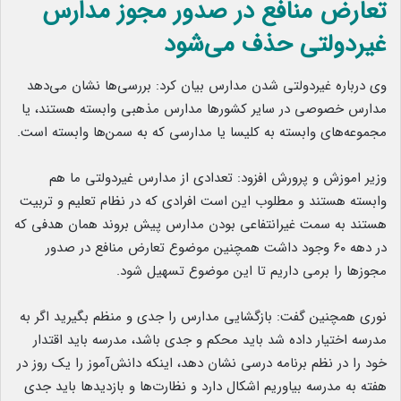
تعارض منافع در صدور مجوز مدارس
غیردولتی حذف می‌شود
وی درباره غیردولتی شدن مدارس بیان کرد: بررسی‌ها نشان می‌دهد
مدارس خصوصی در سایر کشورها مدارس مذهبی وابسته هستند، یا
مجموعه‌های وابسته به کلیسا یا مدارسی که به سمن‌ها وابسته است.
وزیر اموزش و پرورش افزود: تعدادی از مدارس غیردولتی ما هم
وابسته هستند و مطلوب این است افرادی که در نظام تعلیم و تربیت
هستند به سمت غیرانتفاعی بودن مدارس پیش بروند همان هدفی که
در دهه ۶۰ وجود داشت همچنین موضوع تعارض منافع در صدور
مجوزها را برمی داریم تا این موضوع تسهیل شود.
نوری همچنین گفت: بازگشایی مدارس را جدی و منظم بگیرید اگر به
مدرسه اختیار داده شد باید محکم و جدی باشد، مدرسه باید اقتدار
خود را در نظم برنامه درسی نشان دهد، اینکه دانش‌آموز را یک روز در
هفته به مدرسه بیاوریم اشکال دارد و نظارت‌ها و بازدیدها باید جدی