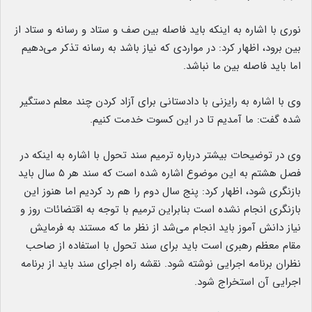
نوری با اشاره به اینکه باید فاصله بین صف و ستاد و رسانه و ستاد از
بین برود، اظهار کرد: در مواردی که نیاز باشد به رسانه تذکر می‌دهیم
اما باید فاصله بین ما نباشد.
وی با اشاره به رایزنی با دادستانی برای آزاد کردن چند معلم دستگیر
شده گفت: ما آمدیم تا در این کسوت خدمت کنیم.
وی در توضیحات بیشتر درباره ترمیم سند تحول با اشاره به اینکه در
فصل هشتم به این موضوع اشاره شده است که سند هر ۵ سال باید
بازنگری شود، اظهار کرد: پنج سال دوم را هم رد کردیم اما هنوز این
بازنگری انجام نشده است بنابراین ترمیم با توجه به اقتضائات روز و
نیاز دانش آموز باید انجام می‌شد از نظر ما که مستند به فرمایش
مقام معظم رهبری است باید برای سند تحول با استفاده از صاحب
نظران برنامه اجرایی نوشته شود. نقشه راه اجرای سند باید از برنامه
اجرایی آن استخراج شود.