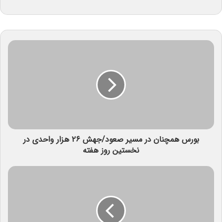
بورس همچنان در مسیر صعود/جهش ۲۶ هزار واحدی در
نخستین روز هفته