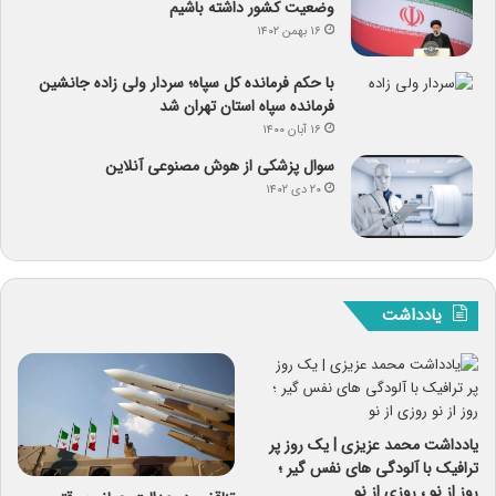
وضعیت کشور داشته باشیم
۱۶ بهمن ۱۴۰۲
با حکم فرمانده کل سپاه؛ سردار ولی زاده جانشین
فرمانده سپاه استان تهران شد
۱۶ آبان ۱۴۰۰
سوال پزشکی از هوش مصنوعی آنلاین
۲۰ دی ۱۴۰۲
یادداشت
یادداشت محمد عزیزی | یک روز پر
ترافیک با آلودگی های نفس گیر ؛
روز از نو ، روزی از نو