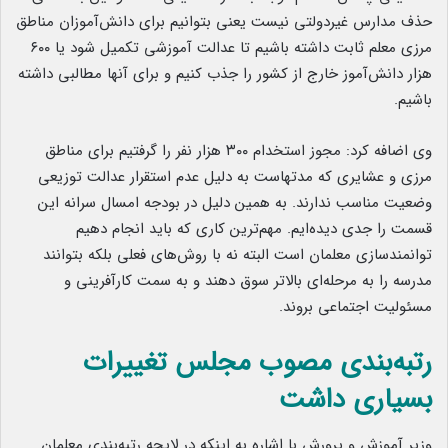
حذف مدارس غیردولتی نیست یعنی بتوانیم برای دانش‌آموزان مناطق
مرزی معلم ثابت داشته باشیم تا عدالت آموزشی تکمیل شود یا ۶۰۰
هزار دانش‌آموز خارج از کشور را جذب کنیم و برای آنها مطالبی داشته
باشیم.
وی اضافه کرد: مجوز استخدام ۳۰۰ هزار نفر را گرفتیم برای مناطق
مرزی و عشایری که مدتهاست به دلیل عدم استقرار عدالت توزیعی
وضعیت مناسب ندارند. به همین دلیل در بودجه امسال سرانه این
قسمت را جدی دیده‌ایم. مهم‌ترین کاری که باید انجام دهیم
توانمندسازی معلمان است البته نه با روش‌های فعلی بلکه بتوانند
مدرسه را به مرحله‌ای بالاتر سوق دهند و به سمت کارآفرینی و
مسئولیت اجتماعی بروند.
رتبه‌بندی مصوب مجلس تغییرات
بسیاری داشت
وزیر آموزش و پرورش با اشاره به اینکه در لایحه رتبه‌بندی معلمان