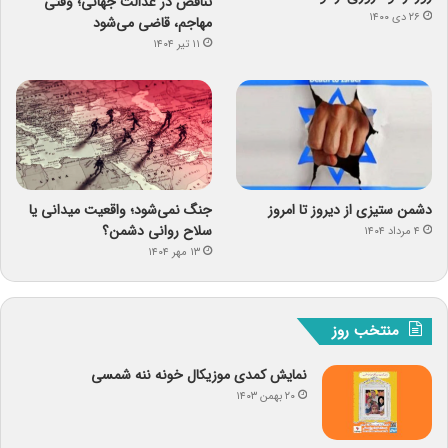
تناقض در عدالت جهانی؛ وقتی
۲۶ دی ۱۴۰۰
مهاجم، قاضی می‌شود
۱۱ تیر ۱۴۰۴
دشمن ستیزی از دیروز تا امروز
جنگ نمی‌شود؛ واقعیت میدانی یا
سلاح روانی دشمن؟
۴ مرداد ۱۴۰۴
۱۳ مهر ۱۴۰۴
منتخب روز
نمایش کمدی موزیکال خونه ننه شمسی
۲۰ بهمن ۱۴۰۳