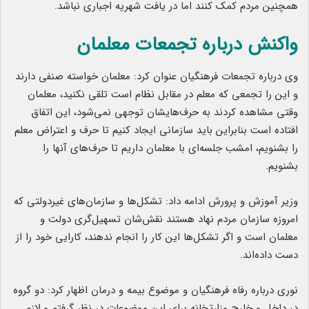
همچنین مردم کمک کنند اما در یافت شهریه اجباری نباشد.
واکنش درباره تجمعات معلمان
وی درباره تجمعات فرهنگیان عنوان کرد: معلمان خواسته صنفی دارند
و این را تجمعی که معلم در مقابل نظام است تلقی نکنید، معلمان
وقتی مشاهده کردند به حرف‌هایشان توجهی نمی‌شود، این اتفاق
افتاده است بنابراین باید سازمانی ایجاد کنیم تا حرف و اعتراض معلم
را بشنویم، امشب جلسه‌ای با معلمان داریم تا حرف‌های آنها را
بشنویم.
وزیر آموزش و پرورش ادامه داد: تشکل‌ها و سازمان‌های غیردولتی که
امروزه سازمان مردم نهاد هستند نقش‌شان تسهیل‌گری دولت و
معلمان است و اگر تشکل‌ها این کار را انجام ندهند، کارایی خود را از
دست داده‌اند.
نوری درباره رفاه فرهنگیان و موضوع بیمه و درمان اظهار کرد: دو گروه
در داخل و خارج وزارتخانه برای این موضوعات در نظر گرفتم و لازم