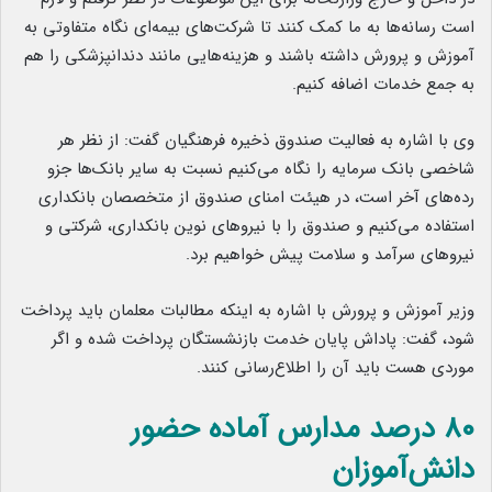
است رسانه‌ها به ما کمک کنند تا شرکت‌های بیمه‌ای نگاه متفاوتی به
آموزش و پرورش داشته باشند و هزینه‌هایی مانند دندانپزشکی را هم
به جمع خدمات اضافه کنیم.
وی با اشاره به فعالیت صندوق ذخیره فرهنگیان گفت: از نظر هر
شاخصی بانک سرمایه را نگاه می‌کنیم نسبت به سایر بانک‌ها جزو
رده‌های آخر است، در هیئت امنای صندوق از متخصصان بانکداری
استفاده می‌کنیم و صندوق را با نیرو‌های نوین بانکداری، شرکتی و
نیروهای سرآمد و سلامت پیش خواهیم برد.
وزیر آموزش و پرورش با اشاره به اینکه مطالبات معلمان باید پرداخت
شود، گفت: پاداش پایان خدمت بازنشستگان پرداخت شده و اگر
موردی هست باید آن را اطلاع‌رسانی کنند.
۸۰ درصد مدارس آماده حضور
دانش‌آموزان