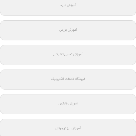
آموزش ترید
آموزش بورس
آموزش تحلیل تکنیکال
فروشگاه قطعات الکترونیک
آموزش فارکس
آموزش ارز دیجیتال