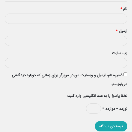
*
نام
*
ایمیل
*
وب‌ سایت
ذخیره نام، ایمیل و وبسایت من در مرورگر برای زمانی که دوباره دیدگاهی
می‌نویسم.
لطفا پاسخ را به عدد انگلیسی وارد کنید:
نوزده − دوازده =