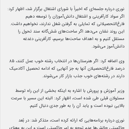
نوری درباره جلسه‌ای که اخیراً با شورای اشتغال برگزار شد، اظهار کرد:
اگر سواد کارآفرینی و اشتغال‌ دانش‌آموزان را توسعه دهیم
فارغ‌التحصیلانی که تمایلی به گرفتن شغل ندارند، نخواهیم داشت.
این روند نشان می‌دهد اگر ساحت‌های شش‌گانه سند تحول را
مستقل کنیم و به اهداف ساحت‌ها برسیم، کارآفرینی دغدغه
دانش‌آموز می‌شود.
وی اضافه کرد: اگر هنرستان‌ها در انتخاب رشته خوب عمل کنند، ۸۵
درصد فارغ‌التحصیلان آنها به جز آنهایی که ادامه تحصیل آکادمیک
دارند در رشته‌های خوب جذب بازار کار می‌شوند.
وزیر آموزش و پرورش با اشاره به اینکه بخشی از این راه توسط
مسئولان قبلی طی شده است، اظهار کرد: البته این مسیر با سرعت
بالایی نبوده است و یابد آن را به طور جدی دنبال کنیم.
نوری درباره برنامه‌هایی که ارائه کرده است، متذکر شد: در بُعد
حاکمیتی چالش‌ها عدم توجه به امر حاکمیتی است و این به معنای