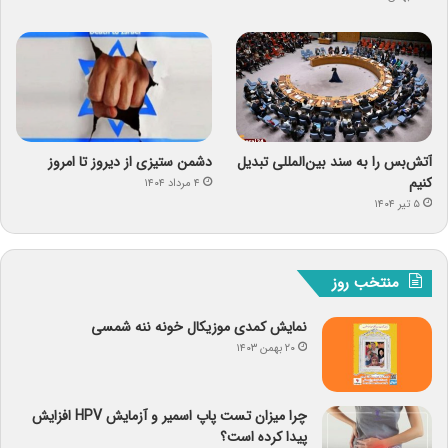
آتش‌بس را به سند بین‌المللی تبدیل
دشمن ستیزی از دیروز تا امروز
کنیم
۴ مرداد ۱۴۰۴
۵ تیر ۱۴۰۴
منتخب روز
نمایش کمدی موزیکال خونه ننه شمسی
۲۰ بهمن ۱۴۰۳
چرا میزان تست پاپ اسمیر و آزمایش HPV افزایش
پیدا کرده است؟