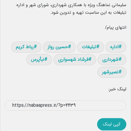
سلیمانی نماهنگ ویژه با همکاری شهرداری، شورای شهر و اداره
تبلیغات به این مناسبت تهیه و تدوین شود.
انتهای پیام/
اداره
تبلیغات
حسین رواز
رباط کریم
شهرداری
فرشاد شهسواری
نبأپرس
نصیرشهر
لینک خبر:
کپی لینک