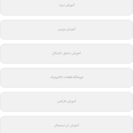
آموزش ترید
آموزش بورس
آموزش تحلیل تکنیکال
فروشگاه قطعات الکترونیک
آموزش فارکس
آموزش ارز دیجیتال