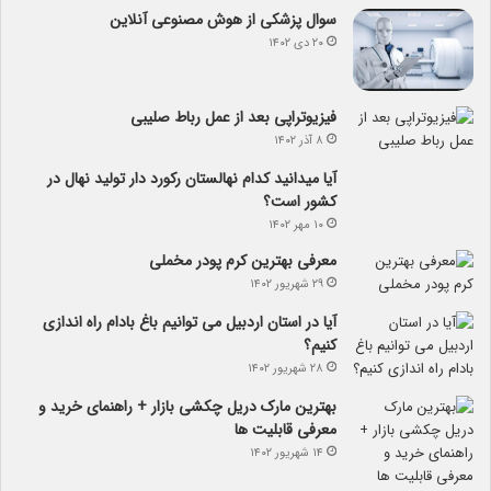
سوال پزشکی از هوش مصنوعی آنلاین
۲۰ دی ۱۴۰۲
فیزیوتراپی بعد از عمل رباط صلیبی
۸ آذر ۱۴۰۲
آیا می­دانید کدام نهالستان رکورد دار تولید نهال­ در
کشور است؟
۱۰ مهر ۱۴۰۲
معرفی بهترین کرم پودر مخملی
۲۹ شهریور ۱۴۰۲
آیا در استان اردبیل می توانیم باغ بادام راه اندازی
کنیم؟
۲۸ شهریور ۱۴۰۲
بهترین مارک دریل چکشی بازار + راهنمای خرید و
معرفی قابلیت ها
۱۴ شهریور ۱۴۰۲