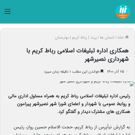
منو
خانه
/
استان ها
/
پرند | رباط کریم | بهارستان
همکاری اداره تبلیغات اسلامی رباط کریم با
شهرداری نصیرشهر
۲۵ آذر ۱۴۰۰
خواندن این مطلب ۱ دقیقه زمان میبرد
رئیس اداره تبلیغات اسلامی رباط کریم به همراه مسئول اداری مالی
و روابط عمومی با شهردار و اعضای شورا شهر نصیرشهر پیرامون
همکاری های مشترک دیدار و گفتگو کرد.
به گزارش نبأپرس از رباط کریم، حجت الاسلام حسین رواز، رئیس