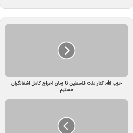
حزب الله: کنار ملت فلسطین تا زمان اخراج کامل اشغالگران
هستیم