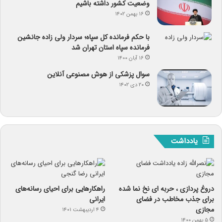
وضعیت کشور داشته باشیم
۱۶ بهمن ۱۴۰۲
با حکم فرمانده کل سپاه؛ سردار ولی زاده جانشین
فرمانده سپاه استان تهران شد
۱۶ آبان ۱۴۰۰
سوال پزشکی از هوش مصنوعی آنلاین
۲۰ دی ۱۴۰۲
یادداشت
دروغ پردازی ، حربه ای نخ نما شده
راهکارهایی برای احیای رسانه‌های
برای جذب مخاطب در فضای
ایرانی
مجازی
۴ اردیبهشت ۱۴۰۱
۵ بهمن ۱۴۰۰