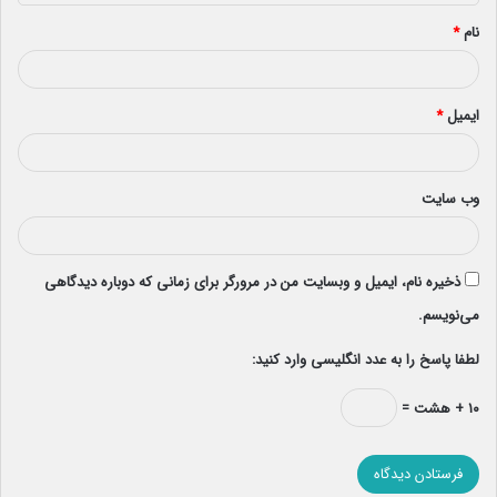
*
نام
*
ایمیل
*
وب‌ سایت
ذخیره نام، ایمیل و وبسایت من در مرورگر برای زمانی که دوباره دیدگاهی
می‌نویسم.
لطفا پاسخ را به عدد انگلیسی وارد کنید:
۱۰ + هشت =