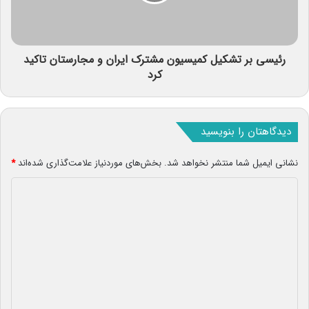
رئیسی بر تشکیل کمیسیون مشترک ایران و مجارستان تاکید
کرد
دیدگاهتان را بنویسید
نشانی ایمیل شما منتشر نخواهد شد.
بخش‌های موردنیاز علامت‌گذاری شده‌اند
*
د
ی
د
گ
ا
ه