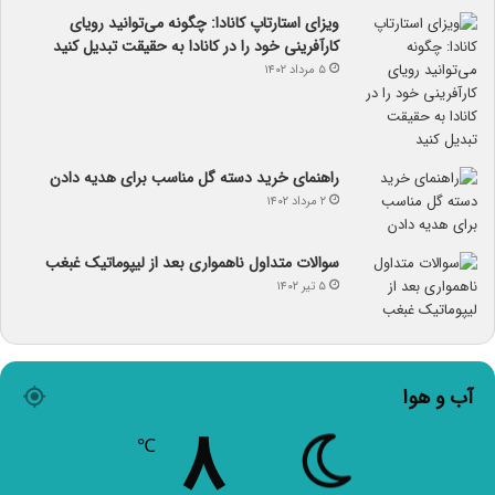
ویزای استارتاپ کانادا: چگونه می‌توانید رویای
کارآفرینی خود را در کانادا به حقیقت تبدیل کنید
۵ مرداد ۱۴۰۲
راهنمای خرید دسته گل مناسب برای هدیه دادن
۲ مرداد ۱۴۰۲
سوالات متداول ناهمواری بعد از لیپوماتیک غبغب
۵ تیر ۱۴۰۲
آب و هوا
۸
℃