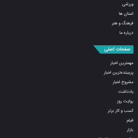
ورزشی
استان ها
فرهنگ و هنر
درباره ما
صفحات اصلی
مهمترین اخبار
پربیننده‌ترین اخبار
مشروح اخبار
یادداشت
روایت روز
کسب و کار برتر
فیلم
بازار