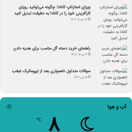
ویزای استارتاپ کانادا: چگونه می‌توانید رویای
کارآفرینی خود را در کانادا به حقیقت تبدیل کنید
۵ مرداد ۱۴۰۲
راهنمای خرید دسته گل مناسب برای هدیه دادن
۲ مرداد ۱۴۰۲
سوالات متداول ناهمواری بعد از لیپوماتیک غبغب
۵ تیر ۱۴۰۲
آب و هوا
۸
℃