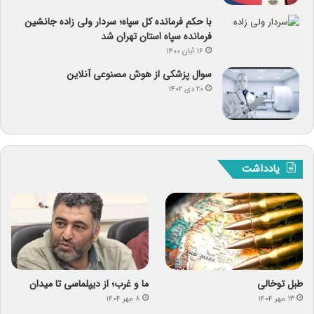
با حکم فرمانده کل سپاه؛ سردار ولی زاده جانشین
فرمانده سپاه استان تهران شد
۱۶ آبان ۱۴۰۰
سوال پزشکی از هوش مصنوعی آنلاین
۲۰ دی ۱۴۰۲
یادداشت
طبل توخالی
ما و غرب؛ از دیپلماسی تا میدان
۱۳ مهر ۱۴۰۴
۸ مهر ۱۴۰۴