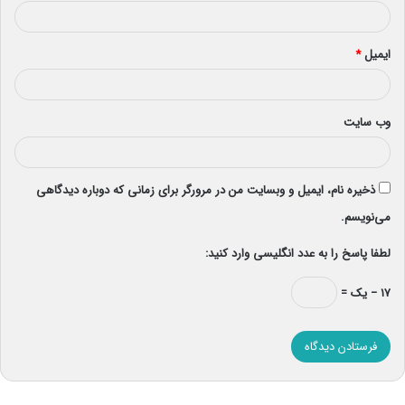
ایمیل
*
وب‌ سایت
ذخیره نام، ایمیل و وبسایت من در مرورگر برای زمانی که دوباره دیدگاهی
می‌نویسم.
لطفا پاسخ را به عدد انگلیسی وارد کنید:
۱۷ − یک =