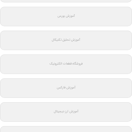
آموزش بورس
آموزش تحلیل تکنیکال
فروشگاه قطعات الکترونیک
آموزش فارکس
آموزش ارز دیجیتال