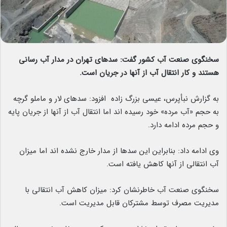
سخنگوی صنعت آب کشور گفت: سدهای تهران در مدار آب رسانی
هستند و کار انتقال آب از آنها در جریان است.
به گزارش نبأپرس، عیسی بزرگ زاده افزود: سدهای لار و ماملو گرچه
به حجم «آب مرده» خود رسیده اند اما انتقال آب از آنها از جریان پایه
و حجم مرده ادامه دارد.
وی ادامه داد: بنابراین این سدها از مدار خارج نشده اند اما میزان
آب انتقالی از آنها کاهش یافته است.
سخنگوی صنعت آب خاطرنشان کرد: میزان کاهش آب انتقالی با
مدیریت مصرف توسط مشترکان قابل مدیریت است.