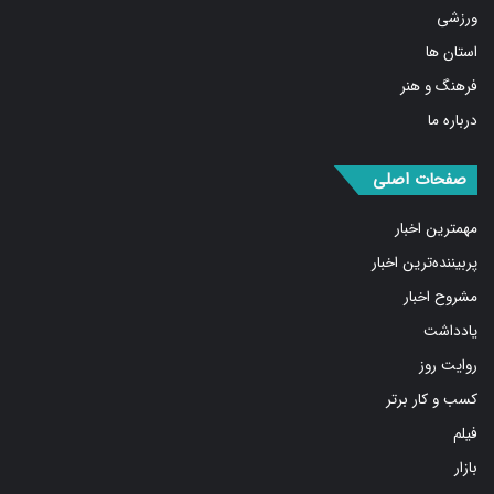
ورزشی
استان ها
فرهنگ و هنر
درباره ما
صفحات اصلی
مهمترین اخبار
پربیننده‌ترین اخبار
مشروح اخبار
یادداشت
روایت روز
کسب و کار برتر
فیلم
بازار