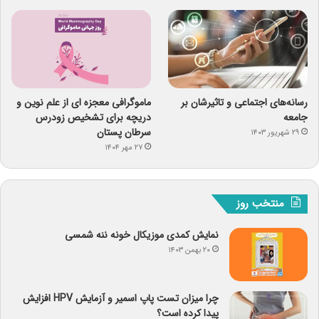
رسانه‌های اجتماعی و تاثیرشان بر
ماموگرافی معجزه ای از علم نوین و
جامعه
دریچه برای تشخیص زودرس
سرطان پستان
۲۹ شهریور ۱۴۰۳
۲۷ مهر ۱۴۰۴
منتخب روز
نمایش کمدی موزیکال خونه ننه شمسی
۲۰ بهمن ۱۴۰۳
چرا میزان تست پاپ اسمیر و آزمایش HPV افزایش
پیدا کرده است؟