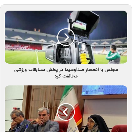
مجلس با انحصار صداوسیما در پخش مسابقات ورزشی
مخالفت کرد