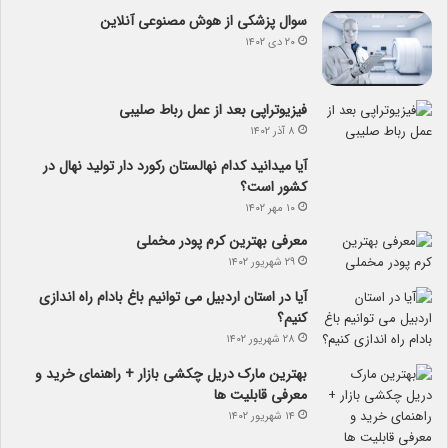
سوال پزشکی از هوش مصنوعی آنلاین
۲۰ دی ۱۴۰۲
فیزیوتراپی بعد از عمل رباط صلیبی
۸ آذر ۱۴۰۲
آیا می­دانید کدام نهالستان رکورد دار تولید نهال­ در
کشور است؟
۱۰ مهر ۱۴۰۲
معرفی بهترین کرم پودر مخملی
۲۹ شهریور ۱۴۰۲
آیا در استان اردبیل می توانیم باغ بادام راه اندازی
کنیم؟
۲۸ شهریور ۱۴۰۲
بهترین مارک دریل چکشی بازار + راهنمای خرید و
معرفی قابلیت ها
۱۴ شهریور ۱۴۰۲