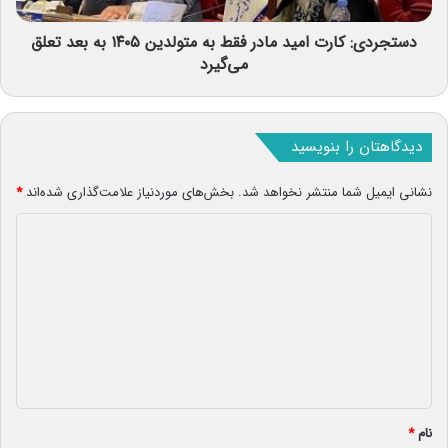
دستجردی: کارت امید مادر فقط به متولدین ۱۴۰۵ به بعد تعلق
می‌گیرد
دیدگاهتان را بنویسید
نشانی ایمیل شما منتشر نخواهد شد.
بخش‌های موردنیاز علامت‌گذاری شده‌اند
*
د
ی
د
گ
ا
ه
*
نام
*