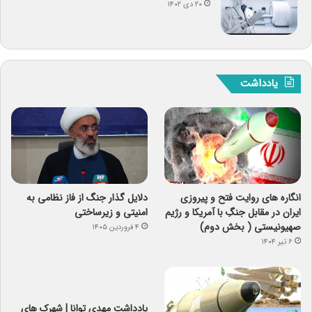
۲۰ دی ۱۴۰۲
یادداشت
انگاره های روایت فتح و پیروزی
دلایل گذار جنگ از فاز نظامی به
ایران در مقابل جنگِ با آمریکا و رژیم
امنیتی و زیرساختی
صهیونیستی ( بخش دوم)
۴ فروردین ۱۴۰۵
۶ تیر ۱۴۰۴
یادداشت مهدی توانا | شهرک های