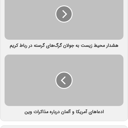
هشدار محیط زیست به جولان گرگ‌های گرسنه در رباط کریم
ادعاهای آمریکا و آلمان درباره مذاکرات وین