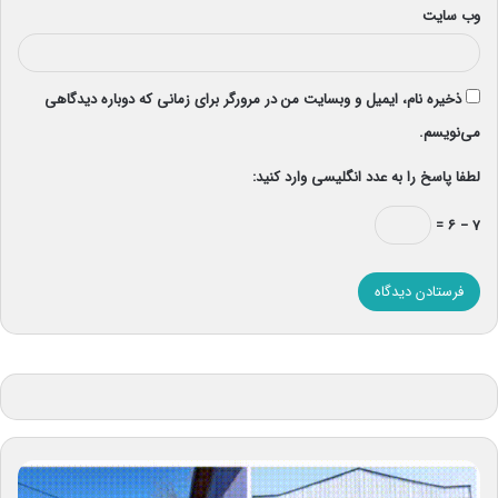
وب‌ سایت
ذخیره نام، ایمیل و وبسایت من در مرورگر برای زمانی که دوباره دیدگاهی
می‌نویسم.
لطفا پاسخ را به عدد انگلیسی وارد کنید:
۷ − ۶ =