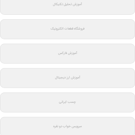
آموزش تحلیل تکنیکال
فروشگاه قطعات الکترونیک
آموزش فارکس
آموزش ارز دیجیتال
چسب ایرانی
سرویس خواب دو نفره