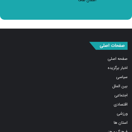
آسمان صاف
صفحات اصلی
صفحه اصلی
اخبار برگزیده
سیاسی
بین الملل
اجتماعی
اقتصادی
ورزشی
استان ها
فرهنگ و هنر