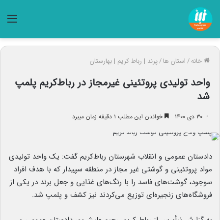
منو
خانه
/
استان ها
/
پرند | رباط کریم | بهارستان
واحد تولیدی پروتئینی غیرمجاز در رباط‌کریم پلمپ
شد
۳۰ دی ۱۴۰۰
خواندن این مطلب ۱ دقیقه زمان میبرد
دادستان عمومی و انقلاب شهرستان رباط‌کریم گفت: یک واحد تولیدی
مواد پروتئینی و گوشتی غیر مجاز در منطقه سپیدار که با هدف افراد
سوجود، گوشت‌های فاسد را با رنگ‌های غذایی و جعل برند در یکی از
فروشگاه‌های زنجیره‌ای توزیع می‌کردند نیز کشف و پلمپ شد.