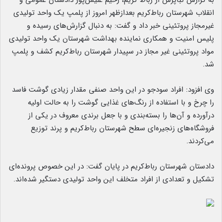
به گزارش نبأپرس از رباط کریم، رحیم علیش‌پور دادستان عمومی و
انقلاب شهرستان رباط‌کریم بعدازظهر امروز از پلمپ یک واحد تولیدی
غیرمجاز پروتئینی خبر داد و گفت: به دنبال گزارش‌های رسیده و
پلیس امنیت و همکاری نماینده بهداشت شهرستان یک واحد تولیدی
مواد پروتئینی غیر مجاز در سپیدار شهرستان رباط‌کریم کشف و پلمپ
شد.
وی افزود: افراد سود‌جو در این واحد صنفی مقدار زیادی گوشت فاسد
را چرخ و با استفاده از رنگ‌‌های غذایی گوشت را به حالت اولیه
درآورده و آن‌ها را بسته‌بندی و با جعل برندی معروف در یکی از
فروشگاه‌های زنجیره‌ای سطح شهرستان رباط‌کریم و پرند توزیع
می‌کردند.
دادستان شهرستان رباط‌کریم در پایان گفت: در این خصوص پرونده‌ای
تشکیل و تعدادی از افراد متخلف این واحد تولیدی دستگیر شده‌اند.