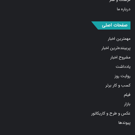
درباره ما
صفحات اصلی
مهمترین اخبار
پربیننده‌ترین اخبار
مشروح اخبار
یادداشت
روایت روز
کسب و کار برتر
فیلم
بازار
عکس و طرح و کاریکاتور
پیوندها