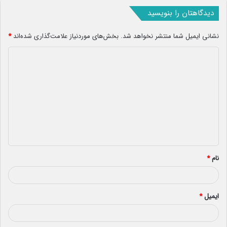
دیدگاهتان را بنویسید
نشانی ایمیل شما منتشر نخواهد شد.
بخش‌های موردنیاز علامت‌گذاری شده‌اند
*
د
ی
د
گ
ا
ه
*
نام
*
ایمیل
*