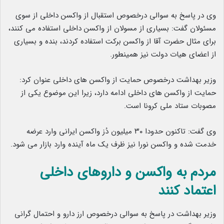
وی در پاسخ به سوالی درخصوص استقبال از واکسن داخلی از سوی
مسئولان گفت: بسیاری از مسولان از واکسن داخلی استفاده می کنند،
برای مثال حضرت آقا از واکسن برکت استفاده کردند، بنده و بسیاری
از اعضای هیات دولت نیز همینطور.
وزیر بهداشت درخصوص حمایت از واکسن های داخلی عنوان کرد:
حمایت از واکسن های داخلی ادامه دارد، زیرا این موضوع یکی از
مصوبات ستاد ملی کرونا است.
وی گفت: تاکنون حدودا ۳۰ میلیون دُز واکسن ایرانی وارد عرضه
خدمت شده و واکسن نورا نیز ظرف یک ماه آینده وارد بازار می شود.
مردم به واکسن و داروهای داخلی
اعتماد کنند
وزیر بهداشت در پاسخ به سوالی درخصوص ارز دارو و احتمال گرانی