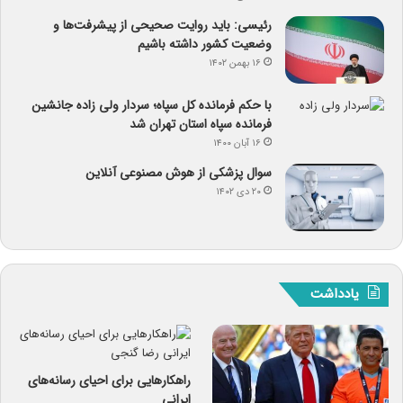
رئیسی: باید روایت صحیحی از پیشرفت‌ها و
وضعیت کشور داشته باشیم
۱۶ بهمن ۱۴۰۲
با حکم فرمانده کل سپاه؛ سردار ولی زاده جانشین
فرمانده سپاه استان تهران شد
۱۶ آبان ۱۴۰۰
سوال پزشکی از هوش مصنوعی آنلاین
۲۰ دی ۱۴۰۲
یادداشت
راهکارهایی برای احیای رسانه‌های
ایرانی