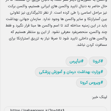
حال حاضر به دنبال تایید واکسن های ایرانی هستیم، واکسن برکت
نیز مراحل اساسی را طی کرده است. از نظر تاثیرگذاری نیز تفاوتی
بین آسترازنکا و سایر واکسن ها وجود ندارد. سازمان جهانی بهداشت
باید در این زمنیه مداخله کند تا اسم واکسن ها مبنا قرار نگیرد و فقط
چند واکسن، منحصربفرد معرفی نشود. از این رو منتظر هستیم که
واکسن های داخلی تایید شود تا صرفا نیاز به تزریق استرازنکا برای
مسافرت کردن نباشد.
کرونا
نبأپرس
وزارت بهداشت درمان و آموزش پزشکی
ویروس کرونا
لینک خبر: