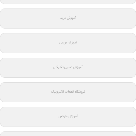
آموزش ترید
آموزش بورس
آموزش تحلیل تکنیکال
فروشگاه قطعات الکترونیک
آموزش فارکس