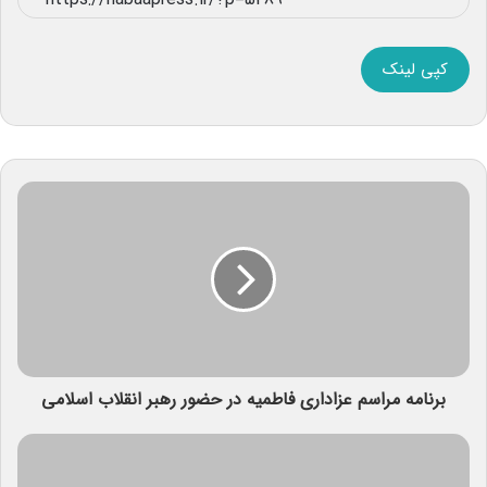
کپی لینک
برنامه مراسم عزاداری فاطمیه در حضور رهبر انقلاب اسلامی