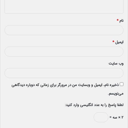
ه
*
نام
*
ایمیل
*
وب‌ سایت
ذخیره نام، ایمیل و وبسایت من در مرورگر برای زمانی که دوباره دیدگاهی
می‌نویسم.
لطفا پاسخ را به عدد انگلیسی وارد کنید:
۲ × سه =