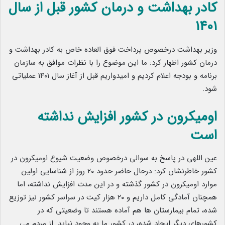
کادر بهداشت و درمان کشور قبل از سال
۱۴۰۱
وزیر بهداشت درخصوص پرداخت فوق العاده خاص به کادر بهداشت و
درمان کشور اظهار کرد: ما این موضوع را با نظرات موافق به سازمان
برنامه و بودجه اعلام کردیم و امیدواریم قبل از آغاز سال ۱۴۰۱ عملیاتی
شود.
اومیکرون در کشور افزایش نداشته
است
عین اللهی در پاسخ به سوالی درخصوص وضعیت شیوع اومیکرون در
کشور خاطرنشان کرد: درحال حاضر حدود ۲۰ روز از شناسایی اولین
موارد اومیکرون در کشور گذشته و در این مدت افزایش نداشته، اما
همچنان آمادگی کامل داریم و ۲۰ هزار کیت در سراسر کشور نیز توزیع
شده، تمام بیمارستان ها هم آماده هستند تا وضعیتی که در
کشورهای دیگر ایجاد شده، در کشور ما به وجود نیاید. از مردم می