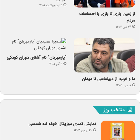
۴ اردیبهشت ۱۴۰۱
از زمین بازی تا بازی با احساسات
مردم
۲۳ تیر ۱۴۰۴
“یارمهربان” نام آشنای دوران کودکی
۴ آذر ۱۴۰۱
ما و غرب؛ از دیپلماسی تا میدان
۸ مهر ۱۴۰۴
منتخب روز
نمایش کمدی موزیکال خونه ننه شمسی
۲۰ بهمن ۱۴۰۳