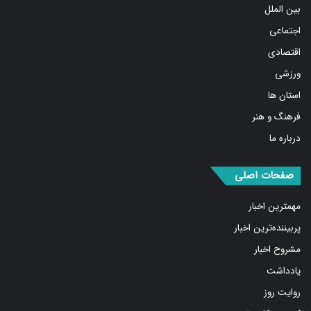
اجتماعی
اقتصادی
ورزشی
استان ها
فرهنگ و هنر
درباره ما
صفحات اصلی
مهمترین اخبار
پربیننده‌ترین اخبار
مشروح اخبار
یادداشت
روایت روز
کسب و کار برتر