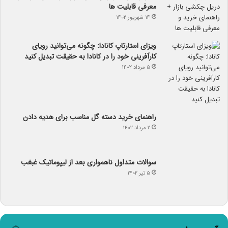
معرفی قابلیت ها
۱۴ شهریور ۱۴۰۲
ویزای استارتاپ کانادا: چگونه می‌توانید رویای
کارآفرینی خود را در کانادا به حقیقت تبدیل کنید
۵ مرداد ۱۴۰۲
راهنمای خرید دسته گل مناسب برای هدیه دادن
۲ مرداد ۱۴۰۲
سوالات متداول ناهمواری بعد از لیپوماتیک غبغب
۵ تیر ۱۴۰۲
آب و هوا