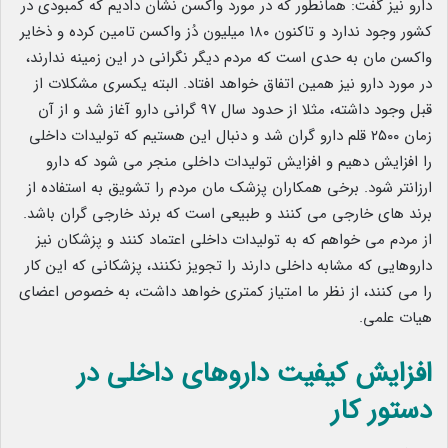
دارو نیز گفت: همانطور که در مورد واکسن نشان دادیم که کمبودی در
کشور وجود ندارد و تاکنون ۱۸۰ میلیون دُز واکسن تامین کرده و ذخایر
واکسن مان به حدی است که مردم دیگر نگرانی در این زمینه ندارند،
در مورد دارو نیز همین اتفاق خواهد افتاد. البته یکسری مشکلات از
قبل وجود داشته، مثلا از حدود سال ۹۷ گرانی دارو آغاز شد و از آن
زمان ۲۵۰۰ قلم دارو گران شد و دنبال این هستیم که تولیدات داخلی
را افزایش دهیم و افزایش تولیدات داخلی منجر می شود که دارو
ارزانتر شود. برخی همکاران پزشک مان مردم را تشویق به استفاده از
برند های خارجی می کنند و طبیعی است که برند خارجی گران باشد.
از مردم می خواهم که به تولیدات داخلی اعتماد کنند و پزشکان نیز
داروهایی که مشابه داخلی دارند را تجویز نکنند، پزشکانی که این کار
را می کنند، از نظر ما امتیاز کمتری خواهد داشت، به خصوص اعضای
هیات علمی.
افزایش کیفیت داروهای داخلی در
دستور کار