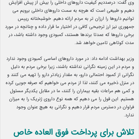
وی گفت: درصددیم کیفیت داروهای داخلی را بیش از پیش افزایش
دهیم و طبیعی است که هرچه به سمت داروهای داخلی برویم می
توانیم داروها را ارزان تر به مردم ارائه دهیم. خوشبختانه رییس
جمهوری نیز ارز ترجیحی کافی در اختیار ما قرار داده و چنانچه در مورد
برخی داروها که عمدتا برندها هستند، کمبودی وجود داشته باشد، در
مدت کوتاهی تامین خواهد شد.
وزیر بهداشت ادامه داد: در مورد داروهای اساسی کمبودی وجود ندارد
و مردم در این زمینه نگرانی نداشته باشند، زیرا برخی مردم به دلیل
نگرانی از کمبود احتمالی دارو، به مقدار زیادتر دارو را تهیه می کنند و
در منزل ذخیره می کنند، لذا از مردم می خواهیم که صرفه جویی کرده
و کمی هم مراعات بقیه بیماران را کنند، ما در مقابل یکدیگر مسئول
هستیم. این قول را می دهیم که همه نوع داروی ژنریک را به میزان
فراوان در دسترس مردم قرار دهیم و نگرانی به هیچ عنوان وجود
ندارد.
تلاش برای پرداخت فوق العاده خاص