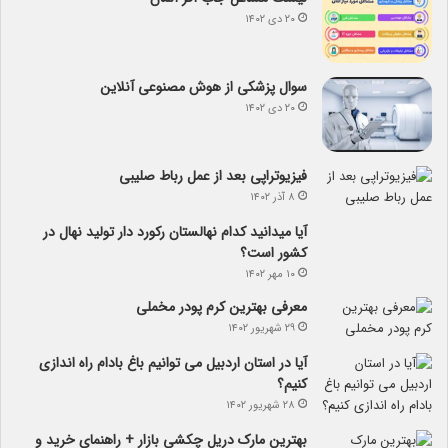
۲۰ دی ۱۴۰۲
سوال پزشکی از هوش مصنوعی آنلاین
۲۰ دی ۱۴۰۲
فیزیوتراپی بعد از عمل رباط صلیبی
۸ آذر ۱۴۰۲
آیا می­دانید کدام نهالستان رکورد دار تولید نهال­ در
کشور است؟
۱۰ مهر ۱۴۰۲
معرفی بهترین کرم پودر مخملی
۲۹ شهریور ۱۴۰۲
آیا در استان اردبیل می توانیم باغ بادام راه اندازی
کنیم؟
۲۸ شهریور ۱۴۰۲
بهترین مارک دریل چکشی بازار + راهنمای خرید و