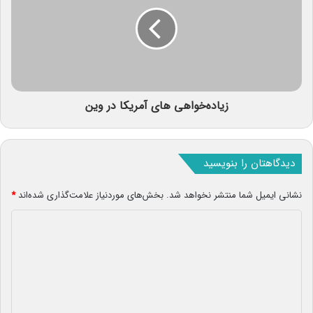
زیاده‌خواهی های آمریکا در وین
دیدگاهتان را بنویسید
نشانی ایمیل شما منتشر نخواهد شد.
بخش‌های موردنیاز علامت‌گذاری شده‌اند
*
د
ی
د
گ
ا