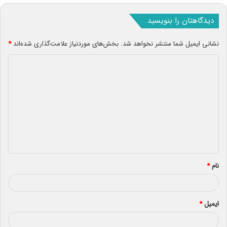
دیدگاهتان را بنویسید
نشانی ایمیل شما منتشر نخواهد شد.
بخش‌های موردنیاز علامت‌گذاری شده‌اند
*
د
ی
د
گ
ا
ه
*
نام
*
ایمیل
*