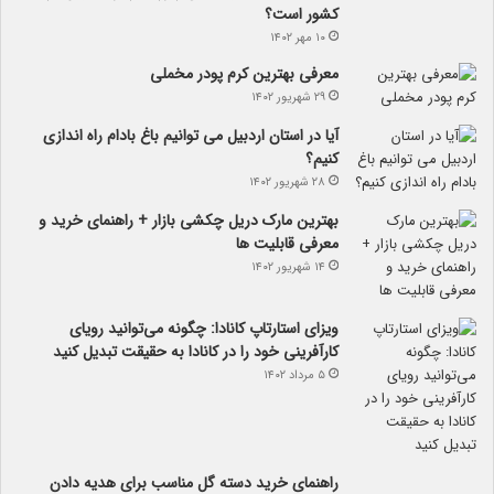
کشور است؟
۱۰ مهر ۱۴۰۲
معرفی بهترین کرم پودر مخملی
۲۹ شهریور ۱۴۰۲
آیا در استان اردبیل می توانیم باغ بادام راه اندازی
کنیم؟
۲۸ شهریور ۱۴۰۲
بهترین مارک دریل چکشی بازار + راهنمای خرید و
معرفی قابلیت ها
۱۴ شهریور ۱۴۰۲
ویزای استارتاپ کانادا: چگونه می‌توانید رویای
کارآفرینی خود را در کانادا به حقیقت تبدیل کنید
۵ مرداد ۱۴۰۲
راهنمای خرید دسته گل مناسب برای هدیه دادن