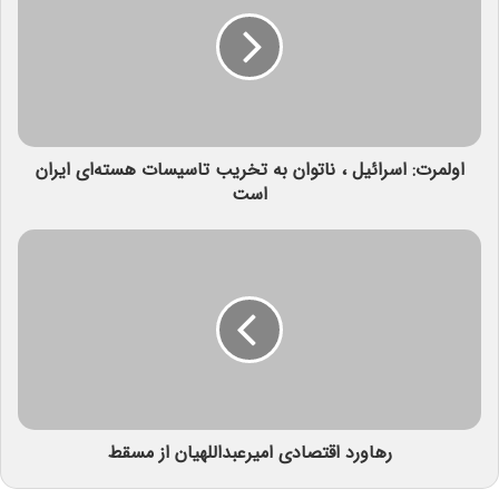
اولمرت: اسرائیل ، ناتوان به تخریب تاسیسات هسته‌ای ایران
است
رهاورد اقتصادی امیرعبداللهیان از مسقط