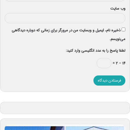
وب‌ سایت
ذخیره نام، ایمیل و وبسایت من در مرورگر برای زمانی که دوباره دیدگاهی
می‌نویسم.
لطفا پاسخ را به عدد انگلیسی وارد کنید:
۱۴ − ۲ =