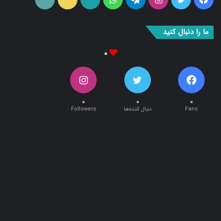
بوک
آپ
ما را دنبال کنید
۰
۰
۰
۰
Fans
دنبال کننده‌ها
Followers