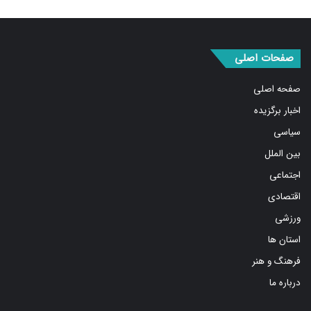
صفحات اصلی
صفحه اصلی
اخبار برگزیده
سیاسی
بین الملل
اجتماعی
اقتصادی
ورزشی
استان ها
فرهنگ و هنر
درباره ما
صفحات اصلی