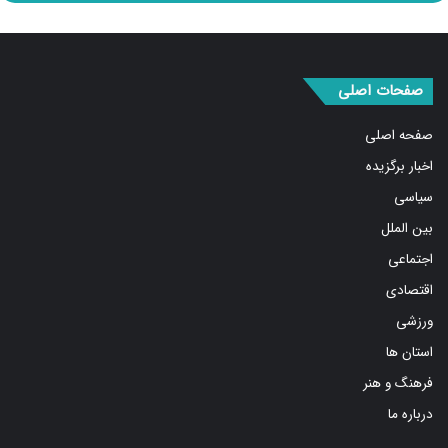
صفحات اصلی
صفحه اصلی
اخبار برگزیده
سیاسی
بین الملل
اجتماعی
اقتصادی
ورزشی
استان ها
فرهنگ و هنر
درباره ما