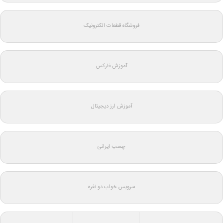
فروشگاه قطعات الکترونیک
آموزش فارکس
آموزش ارز دیجیتال
چسب ایرانی
سرویس خواب دو نفره