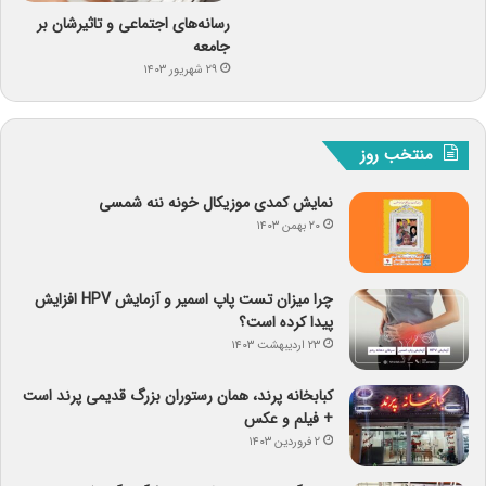
رسانه‌های اجتماعی و تاثیرشان بر
جامعه
۲۹ شهریور ۱۴۰۳
منتخب روز
نمایش کمدی موزیکال خونه ننه شمسی
۲۰ بهمن ۱۴۰۳
چرا میزان تست پاپ اسمیر و آزمایش HPV افزایش
پیدا کرده است؟
۲۳ اردیبهشت ۱۴۰۳
کبابخانه پرند، همان رستوران بزرگ قدیمی پرند است
+ فیلم و عکس
۲ فروردین ۱۴۰۳