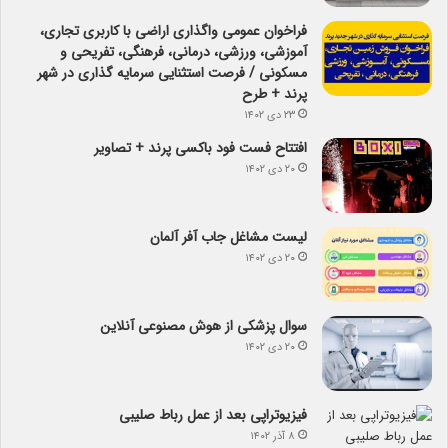
فراخوان عمومی واگذاری اراضی با کاربری تجاری،
آموزشی، ورزشی، درمانی، فرهنگی، تفریحی و
مسکونی / فرصت استثنایی سرمایه گذاری در شهر
پرند + طرح
۲۳ دی ۱۴۰۲
افتتاح فست فود باکسی پرند + تصاویر
۲۰ دی ۱۴۰۲
لیست مشاغل جاب آفر آلمان
۲۰ دی ۱۴۰۲
سوال پزشکی از هوش مصنوعی آنلاین
۲۰ دی ۱۴۰۲
فیزیوتراپی بعد از عمل رباط صلیبی
۸ آذر ۱۴۰۲