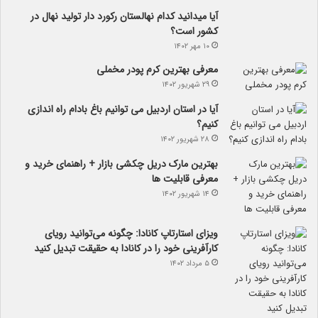
آیا می­دانید کدام نهالستان رکورد دار تولید نهال­ در
کشور است؟
۱۰ مهر ۱۴۰۲
معرفی بهترین کرم پودر مخملی
۲۹ شهریور ۱۴۰۲
آیا در استان اردبیل می توانیم باغ بادام راه اندازی
کنیم؟
۲۸ شهریور ۱۴۰۲
بهترین مارک دریل چکشی بازار + راهنمای خرید و
معرفی قابلیت ها
۱۴ شهریور ۱۴۰۲
ویزای استارتاپ کانادا: چگونه می‌توانید رویای
کارآفرینی خود را در کانادا به حقیقت تبدیل کنید
۵ مرداد ۱۴۰۲