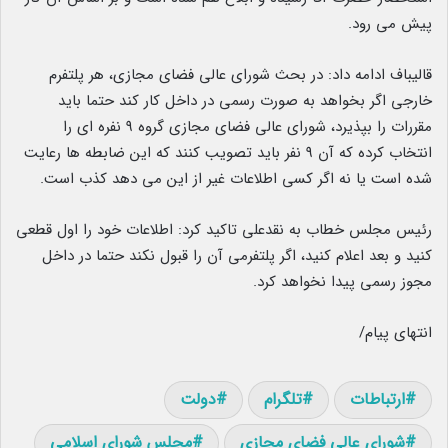
پیش می رود.
قالیباف ادامه داد: در بحث شورای عالی فضای مجازی، هر پلتفرم
خارجی اگر بخواهد به صورت رسمی در داخل کار کند حتما باید
مقررات را بپذیرد، شورای عالی فضای مجازی گروه ۹ نفره ای را
انتخاب کرده که آن ۹ نفر باید تصویب کنند که این ضابطه ها رعایت
شده است یا نه اگر کسی اطلاعات غیر از این می دهد کذب است.
رئیس مجلس خطاب به نقدعلی تاکید کرد: اطلاعات خود را اول قطعی
کنید و بعد اعلام کنید، اگر پلتفرمی آن را قبول نکند حتما در داخل
مجوز رسمی پیدا نخواهد کرد.
انتهای پیام/
ارتباطات
تلگرام
دولت
شورای عالی فضای مجازی
مجلس شورای اسلامی