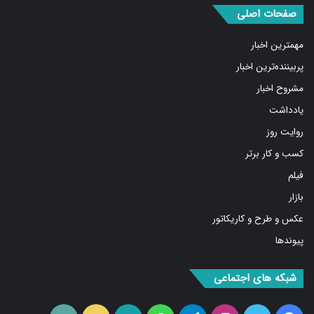
صفحات اصلی
مهمترین اخبار
پربیننده‌ترین اخبار
مشروح اخبار
یادداشت
روایت روز
کسب و کار برتر
فیلم
بازار
عکس و طرح و کاریکاتور
پیوندها
شبکه های اجتماعی