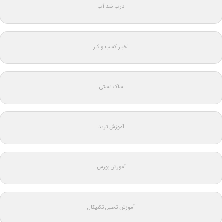
درب ضد آب
اخبار کسب و کار
ساک دستی
آموزش ترید
آموزش بورس
آموزش تحلیل تکنیکال