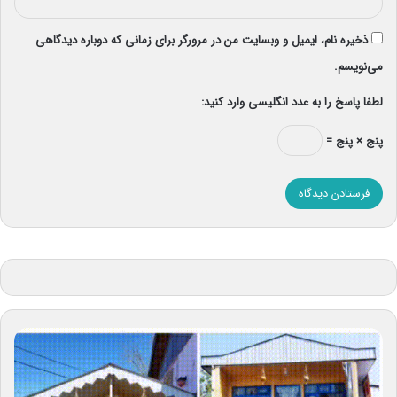
ذخیره نام، ایمیل و وبسایت من در مرورگر برای زمانی که دوباره دیدگاهی
می‌نویسم.
لطفا پاسخ را به عدد انگلیسی وارد کنید:
پنج × پنج =