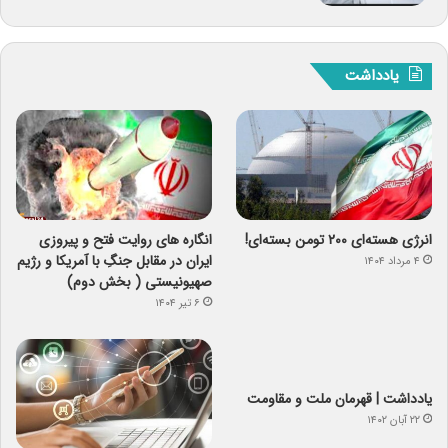
یادداشت
انرژی هسته‌ای ۲۰۰ تومن بسته‌ای!
انگاره های روایت فتح و پیروزی
ایران در مقابل جنگِ با آمریکا و رژیم
۴ مرداد ۱۴۰۴
صهیونیستی ( بخش دوم)
۶ تیر ۱۴۰۴
یادداشت | قهرمان ملت و مقاومت
۲۲ آبان ۱۴۰۲