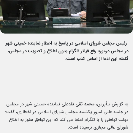
رئیس مجلس شورای اسلامی در پاسخ به اخطار نماینده خمینی شهر
در مجلس درمورد رفع فیلتر تلگرام بدون اطلاع و تصویب در مجلس،
گفت: این ادعا از اساس کذب است.
به گزارش نبأپرس،
محمد تقی نقدعلی
ن
ماینده خمینی شهر در مجلس
در جلسه علنی امروز یکشنبه مجلس شورای اسلامی در اخطاری، گفت:
دولت توافقی را با تلگرام امضا می کند که این توافق هنوز به اطلاع
شورای عالی مجازی نرسیده است.