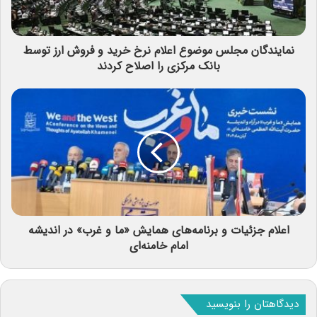
نمایندگان مجلس موضوع اعلام نرخ خرید و فروش ارز توسط
بانک مرکزی را اصلاح کردند
اعلام جزئیات و برنامه‌های همایش «ما و غرب» در اندیشه
امام خامنه‌ای
دیدگاهتان را بنویسید