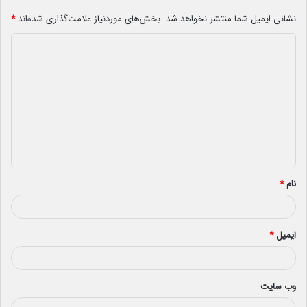
نشانی ایمیل شما منتشر نخواهد شد.
بخش‌های موردنیاز علامت‌گذاری شده‌اند
*
د
ی
د
گ
ا
ه
*
نام
*
ایمیل
*
وب‌ سایت