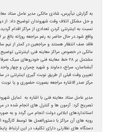
به گزارش نبأپرس، شادی مالکی مدیر عامل ستاد معا
و حل مشکل اتلاف وقت شهروندان توضیح داد: از دو 
نسبت به اینترنتی کردن تعدادی از مراکز اقدام گرد
فاقد صف انتظار هستند و مراجعین در کمتر از نیم سا
مشتمل بر ۲۸ خط معاینه فنی خودروهای سبک 
تعیین وقت قبلی از طریق نوبت گیری اینترنتی در سام
مرکز صدر الاشاره مراجعه بصورت حضوری و یا نوبت گی
مدیر عامل ستاد معاینه فنی با اشاره به تمایل شهرون
تصریح کرد: آزمون ها و کنترل های انجام شده در مراک
استانداردهای ابلاغی دولت انجام می گردد و به صو
رویه های آن مراکز با دستورالعمل ها توسط کارگروه ا
دستگاه های نظارتی دارای تکلیف در این ارتباط پا