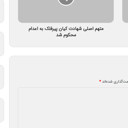
متهم اصلی شهادت کیان پیرفلک به اعدام
محکوم شد
مت‌گذاری شده‌اند
*