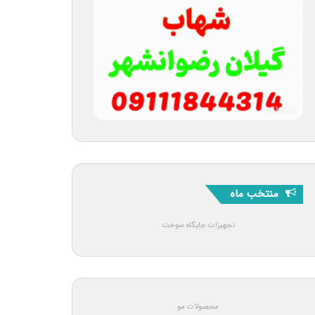
منتخب ماه
تجهیزات جایگاه سوخت
محصولات مو