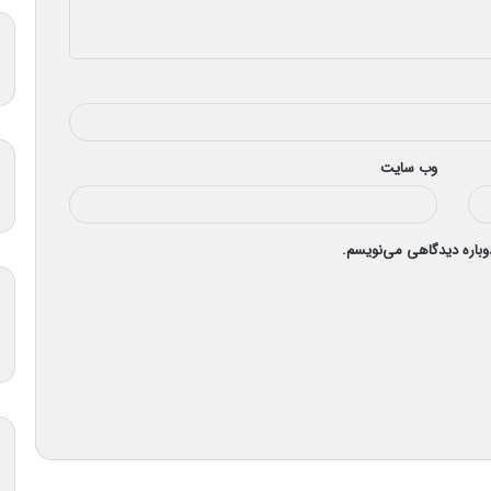
وب‌ سایت
دوباره دیدگاهی می‌نویسم.