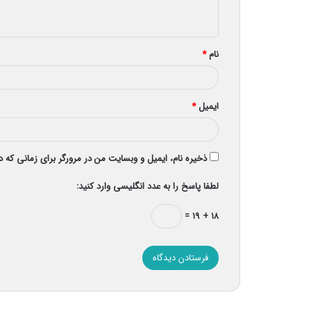
ه
*
نام
*
ایمیل
*
ذخیره نام، ایمیل و وبسایت من در مرورگر برای زمانی که 
لطفا پاسخ را به عدد انگلیسی وارد کنید:
۱۸ + ۱۹ =