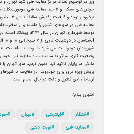
برخوردار بو
معاینه فنی در شهرهای کشور را داشته و از منظرسابقه 
توسط شهرداری تهران در س
شهروندان درخواست می شود با توجه به فعالیت تعدا
وضعیت کاری مراکز به سایت ستاد معاینه فنی خودروهای تهران به آدرس hran.ir
مالکی در پایان تاکید کرد: بدون تردید شهر تهران با
پایش ویژه تری برای خودروها در مقایسه با شهرهای 
ارتباط ، این کنترل و دقت در حال انجام است.
انتهای پیام/
انتظار
اینترنتی
تهران
خود
معاینه فنی
نوبت دهی