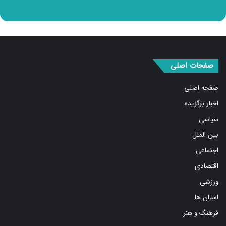
صفحات اصلی
صفحه اصلی
اخبار برگزیده
سیاسی
بین الملل
اجتماعی
اقتصادی
ورزشی
استان ها
فرهنگ و هنر
درباره ما