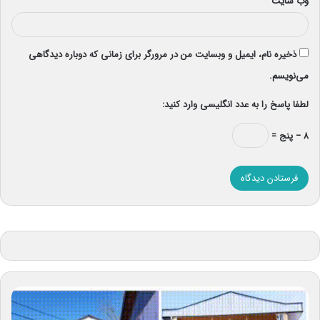
وب‌ سایت
ذخیره نام، ایمیل و وبسایت من در مرورگر برای زمانی که دوباره دیدگاهی
می‌نویسم.
لطفا پاسخ را به عدد انگلیسی وارد کنید:
۸ − پنج =