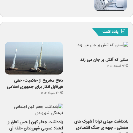
یادداشت
سنتی که آتش بر جان می زند
۲۲ اسفند ۱۴۰۰
دفاع مشروع از حاکمیت؛ حقی
غیرقابل انکار برای جمهوری اسلامی
۲۴ خرداد ۱۴۰۴
یادداشت مهدی توانا | شهرک های
یادداشت جعفر کهن | حس تعلق و
صنعتی ، جبهه ی جنگ اقتصادی
اعتماد عمومی شهروندان حلقه ای