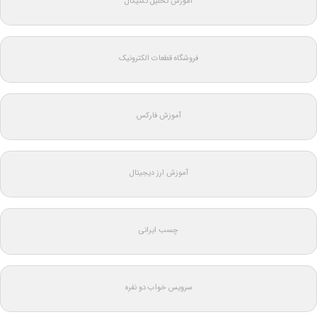
آموزش تحلیل تکنیکال
فروشگاه قطعات الکترونیک
آموزش فارکس
آموزش ارز دیجیتال
چسب ایرانی
سرویس خواب دو نفره