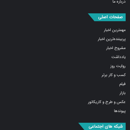
صفحات اصلی
مهمترین اخبار
پربیننده‌ترین اخبار
مشروح اخبار
یادداشت
روایت روز
کسب و کار برتر
فیلم
بازار
عکس و طرح و کاریکاتور
پیوندها
شبکه های اجتماعی