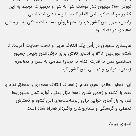
فروش ۶۵۰ میلیون دلار موشک هوا به هوا و تجهیزات مرتبط به این
کشور موافقت کرد. این اقدام کاملا با وعده‌های انتخاباتی
رئیس‌جمهور این کشور درباره عدم فروش تسلیحات جنگی به عربستان
سعودی در تضاد بود.
عربستان سعودی در رأس یک ائتلاف عربی و تحت حمایت آمریکا، از
ششم فروردین ۱۳۹۴ با ادعای تلاش برای بازگرداندن رئیس جمهور
مستعفی یمن به قدرت اقدام به تجاوز نظامی به یمن و محاصره
زمینی، هوایی و دریایی این کشور کرد.
این تجاوز نظامی هیچ کدام از اهداف ائتلاف سعودی را محقق نکرد و
فقط با کشته و زخمی شدن ده‌ها هزار یمنی، آواره شدن میلیون‌ها
نفر، به بار آمدن خرابی برای زیرساخت‌های این کشور و گسترش
قحطی و گرسنگی و بیماری‌های واگیردار همراه شده است.
انتهای پیام/