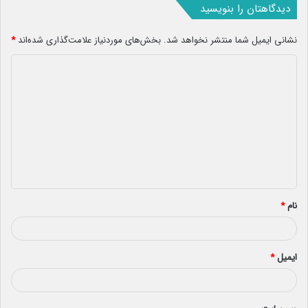
دیدگاهتان را بنویسید
نشانی ایمیل شما منتشر نخواهد شد.
بخش‌های موردنیاز علامت‌گذاری شده‌اند
*
د
ی
د
گ
ا
ه
*
نام
*
ایمیل
*