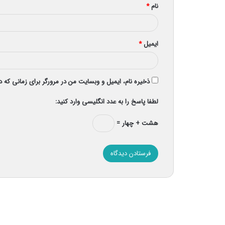
نام
*
ایمیل
*
ذخیره نام، ایمیل و وبسایت من در مرورگر برای زمانی که 
لطفا پاسخ را به عدد انگلیسی وارد کنید:
هشت + چهار =