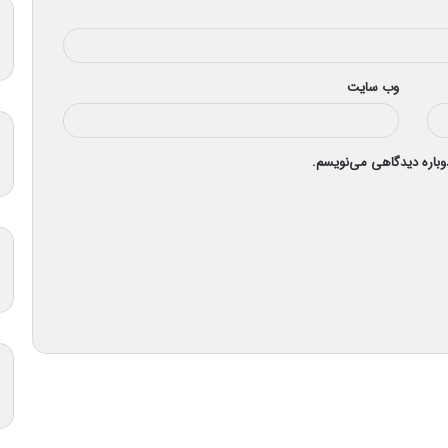
وب‌ سایت
دوباره دیدگاهی می‌نویسم.