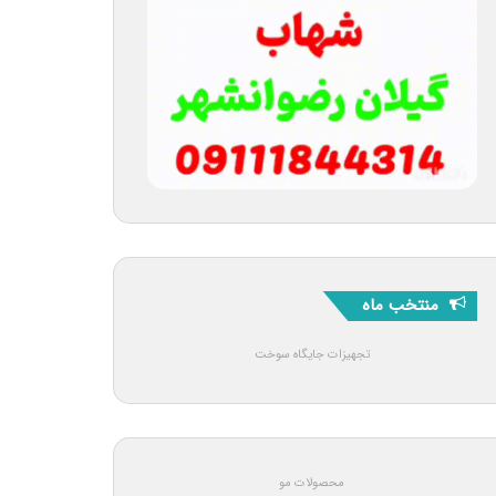
منتخب ماه
تجهیزات جایگاه سوخت
محصولات مو