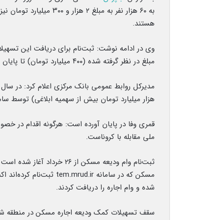
به ۶۰ هزار نفر به مبلغ ۲
هستند.
وی در ادامه نوشت: ثبت‌نام برای دریافت این تسهیلات
مبلغ در نظر گرفته شده (۴۰۰ میلیارد تومان) تا پایان بهمن‌ماه انجام خواهد شد.
هزار میلیارد تومان بیش از سهمیه ابلاغی) توسط سام
قمری وفا در پایان آورده است: هرگونه اقدام در خ
ملی مقابله با کروناست.
ثبت‌نام وام ودیعه مسکن از ۶
مسکن که در سامانه mrud.ir
شده‌ و وام اجاره را دریافت کردند.