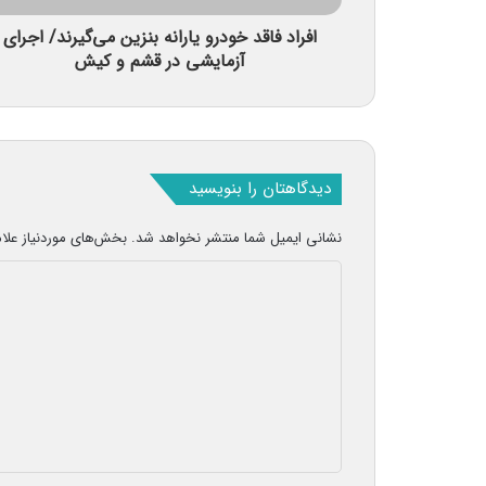
افراد فاقد خودرو یارانه بنزین می‌گیرند/ اجرای
آزمایشی در قشم و کیش
دیدگاهتان را بنویسید
نشانی ایمیل شما منتشر نخواهد شد.
بخش‌های موردنیاز علا
د
ی
د
گ
ا
ه
*