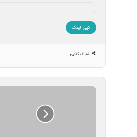
کپی لینک
اشتراک گذاری