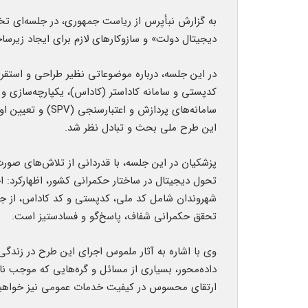
به گزارش نبأپرس از ریاست جمهوری، در جلسه‌ای 
دیجیتال دولت» و سازوکارهای لازم برای ایجاد زیرسا
در این جلسه، درباره موضوعاتی نظیر طراحی و استقرا
کدپستی و سامانه کاداستر (کاداس)، یکپارچه‌سازی و 
سامانه‌های پردازش
این طرح ملی بحث و تبادل نظر شد.
پزشکیان در این جلسه، با قدردانی از تلاش‌های صورت
شهروندان شامل کد ملی، کدپستی و کد کاداس، از جم
تحقق حکمرانی شفاف، پاسخ‌گو و فسادستیز است.
وی با اشاره به آثار ملموس اجرای این طرح در زندگی 
داده‌محور، بسیاری از مسائل و گره‌هایی که موجب ن
ارتقای محسوس در کیفیت خدمات عمومی نیز خواهیم