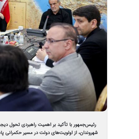
رئیس‌جمهور با تأکید بر اهمیت راهبردی تحول دیجی
شهروندان، از اولویت‌های دولت در مسیر حکمرانی پا