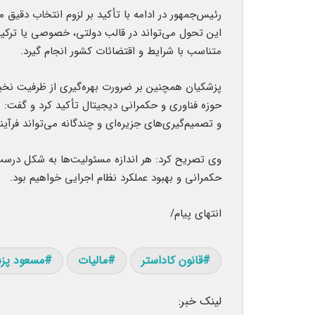
رئیس‌جمهور در ادامه با تأکید بر لزوم انتخاب دقیق 
این تحول می‌تواند در قالب دولتی، خصوصی یا ترکی
متناسب با شرایط و اقتضائات کشور انجام گیرد.
پزشکیان همچنین بر ضرورت بهره‌گیری از ظرفیت نخب
حوزه فناوری و حکمرانی دیجیتال تأکید کرد و گفت:
و تصمیم‌گیری‌های جزیره‌ای و چندگانه می‌تواند فرآی
وی تصریح کرد: هر اندازه مسئولیت‌ها به شکل درست 
حکمرانی و بهبود عملکرد نظام اجرایی خواهیم بود.
انتهای پیام/
قانون کاداستر
مالیات
مسعود پز
لینک خبر: