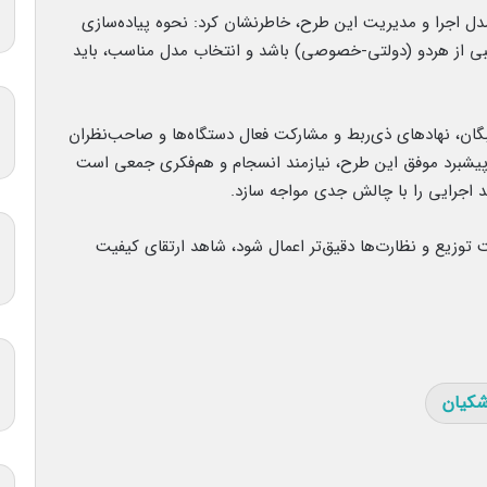
مدل اجرا و مدیریت این طرح، خاطرنشان کرد: نحوه پیاده‌سازی
بی از هردو (دولتی-خصوصی) باشد و انتخاب مدل مناسب، باید
گان، نهادهای ذی‌ربط و مشارکت فعال دستگاه‌ها و صاحب‌نظران
 پیشبرد موفق این طرح، نیازمند انسجام و هم‌فکری جمعی است
ند اجرایی را با چالش جدی مواجه سازد.
توزیع و نظارت‌ها دقیق‌تر اعمال شود، شاهد ارتقای کیفیت
شکیان