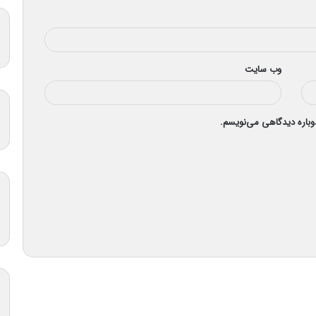
وب‌ سایت
دوباره دیدگاهی می‌نویسم.