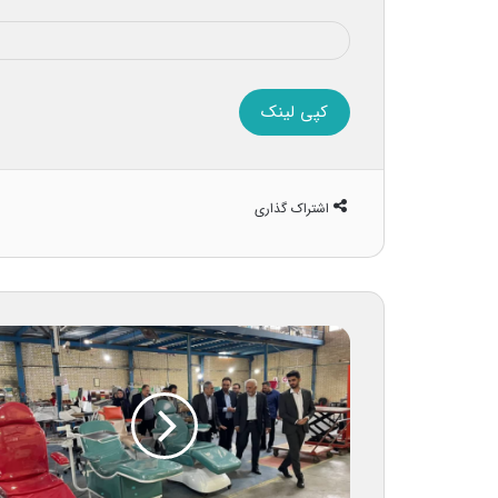
کپی لینک
اشتراک گذاری