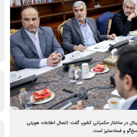
تال در ساختار حکمرانی کشور، گفت: اتصال اطلاعات هویتی
سخ‌گو و فسادستیز است.