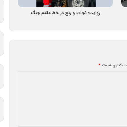
روایت؛ نجات و رنج در خط مقدم جنگ
مت‌گذاری شده‌اند
*