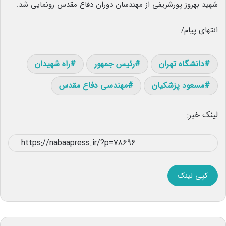
شهید بهروز پورشریفی از مهندسان دوران دفاع مقدس رونمایی شد.
انتهای پیام/
دانشگاه تهران
رئیس جمهور
راه شهیدان
مسعود پزشکیان
مهندسی دفاع مقدس
لینک خبر:
کپی لینک