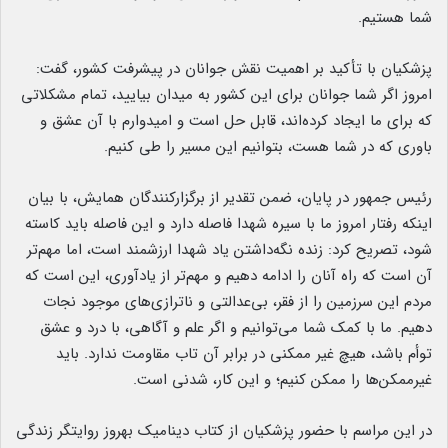
شما هستیم.
پزشکیان با تأکید بر اهمیت نقش جوانان در پیشرفت کشور، گفت:
امروز اگر شما جوانان برای این کشور به میدان بیایید، تمام مشکلاتی
که برای ما ایجاد کرده‌اند، قابل حل است و امیدوارم با آن عشق و
باوری که در شما هست، بتوانیم این مسیر را طی کنیم.
رئیس جمهور در پایان، ضمن تقدیر از برگزارکنندگان همایش، با بیان
اینکه رفتار امروز ما با سیره شهدا فاصله دارد و این فاصله باید کاسته
شود، تصریح کرد: زنده نگه‌داشتن یاد شهدا ارزشمند است، اما مهم‌تر
آن است که راه آنان را ادامه دهیم و مهم‌تر از یادآوری، این است که
مردم این سرزمین را از فقر، بی‌عدالتی و ناترازی‌های موجود نجات
دهیم. ما با کمک شما می‌توانیم و اگر علم و آگاهی، با درد و عشق
توأم باشد، هیچ غیر ممکنی در برابر آن تاب مقاومت ندارد. باید
غیرممکن‌ها را ممکن کنیم؛ و این کار، شدنی است.
در این مراسم با حضور پزشکیان از کتاب دینامیک بهروز روایتگر زندگی