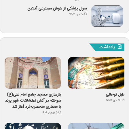
سوال پزشکی از هوش مصنوعی آنلاین
۲۰ دی ۱۴۰۲
یادداشت
طبل توخالی
بازسازی مسجد جامع امام علی(ع)
سوخته در آتش اغتشاشات شهر پرند
۱۳ مهر ۱۴۰۴
با معماری منحصربه‌فرد آغاز شد
۵ بهمن ۱۴۰۴