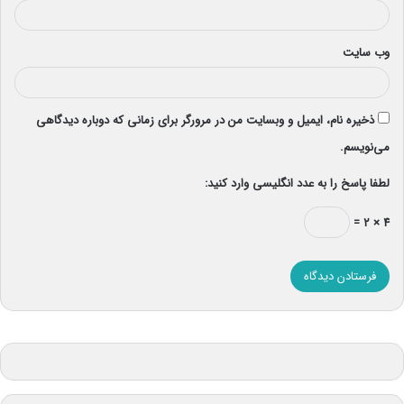
وب‌ سایت
ذخیره نام، ایمیل و وبسایت من در مرورگر برای زمانی که دوباره دیدگاهی
می‌نویسم.
لطفا پاسخ را به عدد انگلیسی وارد کنید:
۴ × ۲ =