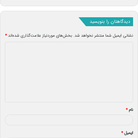
دیدگاهتان را بنویسید
نشانی ایمیل شما منتشر نخواهد شد.
بخش‌های موردنیاز علامت‌گذاری شده‌اند
*
د
ی
د
گ
ا
ه
*
نام
*
ایمیل
*