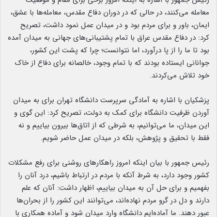
معامله می‌کنند، در حالی‌ که در دوران دفاع مقدس، معامله‌ها با عشق،
ایمان، باور و برای مردم بود و در میدان عمل نمود داشت، تصریح
کرد: در دفاع مقدس عراق با تمام پشتیبانی‌های جهانی به میدان آمده
بود تا ما را از پا درآورد، اما نتوانست؛ چرا که پشت این کشور،
جوانانی ایستاده بودند که با تمام وجود، خالصانه برای دفاع از خاک
خود تلاش می‌کردند.
پزشکیان با اشاره به آمادگی سرپرست دانشگاه تهران برای به میدان
آوردن ظرفیت دانشگاه برای کمک به دولت، تصریح کرد: این گوی و
این میدان، ما می‌توانیم، به شرطی که از اتاق‌ها بیرون بیاییم و نه
فقط با تحقیق و پژوهش، بلکه در میدان عمل حاضر شویم.
رئیس جمهور با بیان اینکه امروز راهکارهای روشنی برای رفع مشکلات
کشور وجود دارد، به شرط آنکه با مردم در ارتباط باشیم، درد آنان را
بفهمیم و برای حل آن به میدان بیاییم، اظهار داشت‌: آنان که علم
دارند و دل در گرو مردم نهاده‌اند، می‌توانند این کشور را از بحران‌ها
عبور دهند. ما آماده‌ایم دانشگاه وارد میدان شود و آماده همکاری با