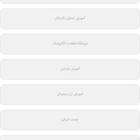
آموزش تحلیل تکنیکال
فروشگاه قطعات الکترونیک
آموزش فارکس
آموزش ارز دیجیتال
چسب ایرانی