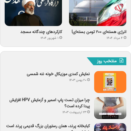
انرژی هسته‌ای ۲۰۰ تومن بسته‌ای!
کارکردهای چندگانه مسجد
۴ مرداد ۱۴۰۴
۱ شهریور ۱۴۰۴
منتخب روز
نمایش کمدی موزیکال خونه ننه شمسی
۲۰ بهمن ۱۴۰۳
چرا میزان تست پاپ اسمیر و آزمایش HPV افزایش
پیدا کرده است؟
۲۳ اردیبهشت ۱۴۰۳
کبابخانه پرند، همان رستوران بزرگ قدیمی پرند است