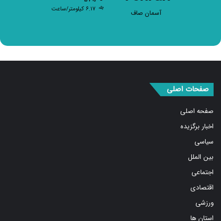
آسمان صاف
صفحات اصلی
صفحه اصلی
اخبار برگزیده
سیاسی
بین الملل
اجتماعی
اقتصادی
ورزشی
استان ها