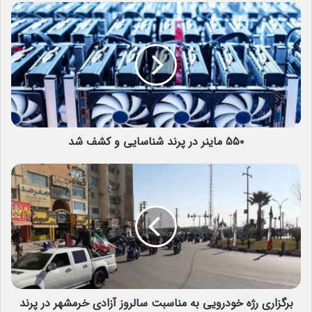
۵۵۰ ماینر در پرند شناسایی و کشف شد
برگزاری رژه خودرویی به مناسبت سالروز آزادی خرمشهر در پرند