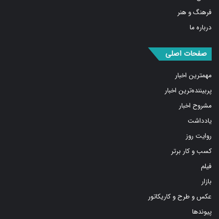
فرهنگ و هنر
درباره ما
صفحات اصلی
مهمترین اخبار
پربیننده‌ترین اخبار
مشروح اخبار
یادداشت
روایت روز
کسب و کار برتر
فیلم
بازار
عکس و طرح و کاریکاتور
پیوندها