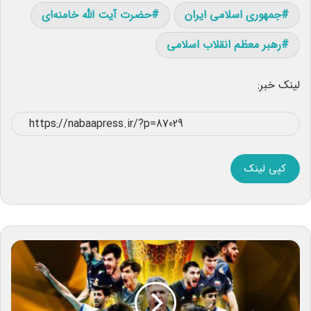
جمهوری اسلامی ایران
حضرت آیت الله خامنه‌ای
رهبر معظم انقلاب اسلامی
لینک خبر:
کپی لینک