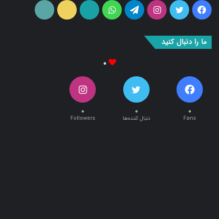
بوک
آپ
ما را دنبال کنید
۰
۰
۰
۰
Fans
دنبال کننده‌ها
Followers