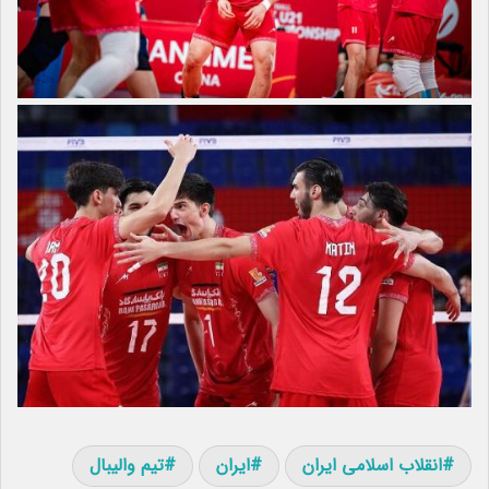
انقلاب اسلامی ایران
ایران
تیم والیبال