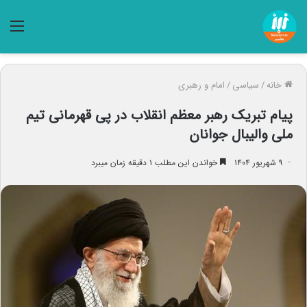
منو
خانه
/
سیاسی
/
امام و رهبری
پیام تبریک رهبر معظم انقلاب در پی قهرمانی تیم
ملی والیبال جوانان
۹ شهریور ۱۴۰۴
خواندن این مطلب ۱ دقیقه زمان میبرد