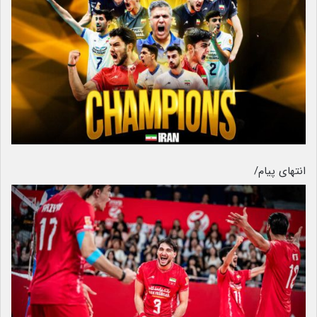
انتهای پیام/