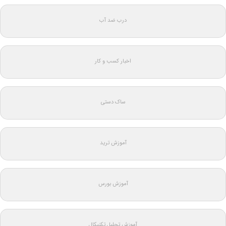
درب ضد آب
اخبار کسب و کار
ساک دستی
آموزش ترید
آموزش بورس
آموزش تحلیل تکنیکال