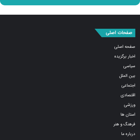
صفحات اصلی
صفحه اصلی
اخبار برگزیده
سیاسی
بین الملل
اجتماعی
اقتصادی
ورزشی
استان ها
فرهنگ و هنر
درباره ما