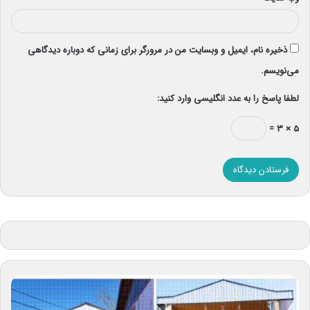
ذخیره نام، ایمیل و وبسایت من در مرورگر برای زمانی که دوباره دیدگاهی
می‌نویسم.
لطفا پاسخ را به عدد انگلیسی وارد کنید:
۵ × ۳ =