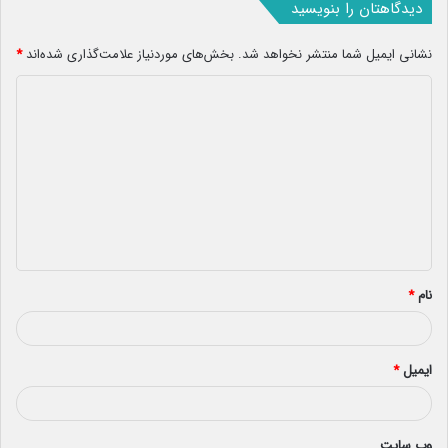
دیدگاهتان را بنویسید
نشانی ایمیل شما منتشر نخواهد شد.
بخش‌های موردنیاز علامت‌گذاری شده‌اند
*
د
ی
د
گ
ا
ه
*
نام
*
ایمیل
*
وب‌ سایت