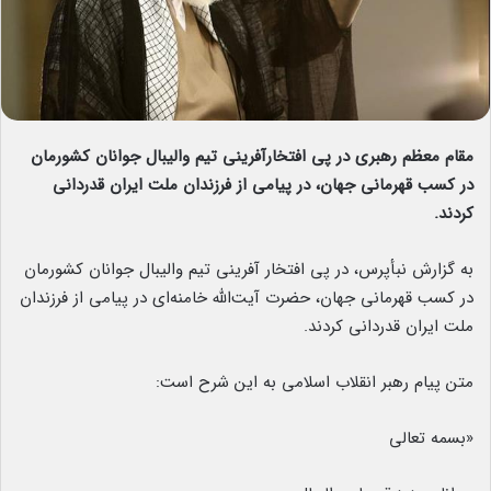
مقام معظم رهبری در پی افتخارآفرینی تیم والیبال جوانان کشورمان
در کسب قهرمانی جهان، در پیامی از فرزندان ملت ایران قدردانی
کردند.
به گزارش نبأپرس، در پی افتخار آفرینی تیم والیبال جوانان کشورمان
در کسب قهرمانی جهان، حضرت آیت‌الله خامنه‌ای در پیامی از فرزندان
ملت ایران قدردانی کردند.
متن پیام رهبر انقلاب اسلامی به این شرح است:
«بسمه تعالی