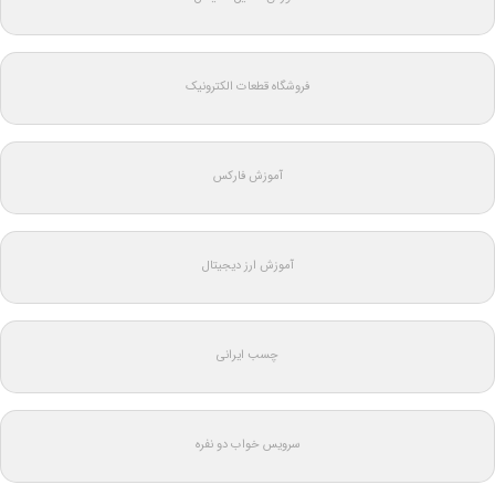
فروشگاه قطعات الکترونیک
آموزش فارکس
آموزش ارز دیجیتال
چسب ایرانی
سرویس خواب دو نفره