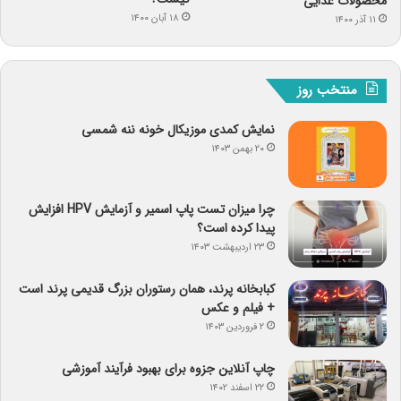
محصولات غذایی
۱۸ آبان ۱۴۰۰
۱۱ آذر ۱۴۰۰
منتخب روز
نمایش کمدی موزیکال خونه ننه شمسی
۲۰ بهمن ۱۴۰۳
چرا میزان تست پاپ اسمیر و آزمایش HPV افزایش
پیدا کرده است؟
۲۳ اردیبهشت ۱۴۰۳
کبابخانه پرند، همان رستوران بزرگ قدیمی پرند است
+ فیلم و عکس
۲ فروردین ۱۴۰۳
چاپ آنلاین جزوه برای بهبود فرآیند آموزشی
۲۲ اسفند ۱۴۰۲