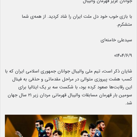
جوانان عزیز قهرمان والیبال
با بازی خوب خود دل ملت ایران را شاد کردید. از همه‌ی شما
متشکرم.
سیدعلی خامنه‌ای
۱۴۰۴/۶/۹»
شایان ذکر است، تیم ملی والیبال جوانان جمهوری اسلامی ایران که با
کسب هشت پیروزی متوالی در مراحل مقدماتی و حذفی به فینال
این رقابت‌ها صعود کرده بود، با شکست سه بر یک ایتالیا برای
سومین بار قهرمان مسابقات والیبال قهرمانی مردان زیر ۲۱ سال جهان
شد.