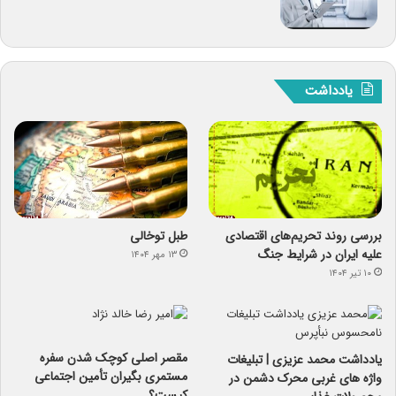
یادداشت
بررسی روند تحریم‌های اقتصادی
طبل توخالی
علیه ایران در شرایط جنگ
۱۳ مهر ۱۴۰۴
۱۰ تیر ۱۴۰۴
مقصر اصلی کوچک شدن سفره
یادداشت محمد عزیزی | تبلیغات
مستمری بگیران تأمین اجتماعی
واژه های غربی محرک دشمن در
کیست؟