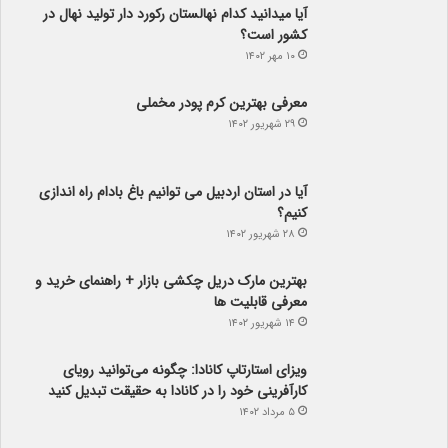
کشور است؟
۱۰ مهر ۱۴۰۲
معرفی بهترین کرم پودر مخملی
۲۹ شهریور ۱۴۰۲
آیا در استان اردبیل می توانیم باغ بادام راه اندازی
کنیم؟
۲۸ شهریور ۱۴۰۲
بهترین مارک دریل چکشی بازار + راهنمای خرید و
معرفی قابلیت ها
۱۴ شهریور ۱۴۰۲
ویزای استارتاپ کانادا: چگونه می‌توانید رویای
کارآفرینی خود را در کانادا به حقیقت تبدیل کنید
۵ مرداد ۱۴۰۲
راهنمای خرید دسته گل مناسب برای هدیه دادن