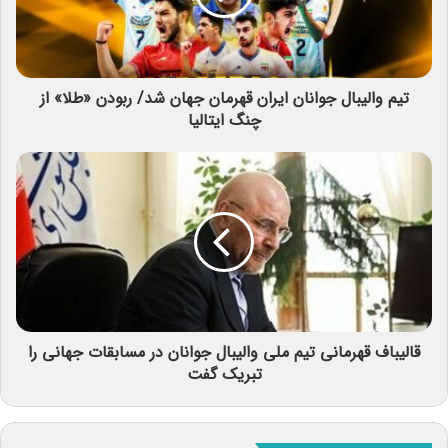
تیم والیبال جوانان ایران قهرمان جهان شد/ ربودن «طلا» از
چنگ ایتالیا
قالیباف قهرمانی تیم ملی والیبال جوانان در مسابقات جهانی را
تبریک گفت