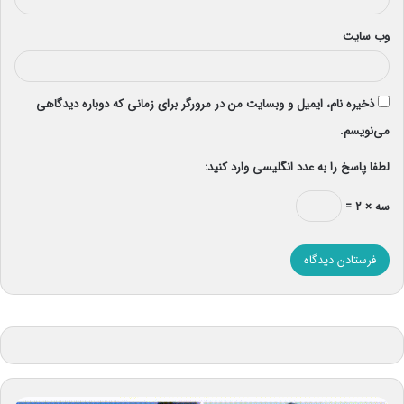
وب‌ سایت
ذخیره نام، ایمیل و وبسایت من در مرورگر برای زمانی که دوباره دیدگاهی
می‌نویسم.
لطفا پاسخ را به عدد انگلیسی وارد کنید:
سه × ۲ =