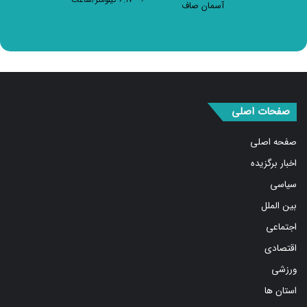
صفحات اصلی
صفحه اصلی
اخبار برگزیده
سیاسی
بین الملل
اجتماعی
اقتصادی
ورزشی
استان ها
فرهنگ و هنر