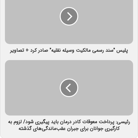
پلیس "سند رسمی مالکیت وسیله نقلیه" صادر کرد + تصاویر
رئیسی: پرداخت معوقات کادر درمان باید پیگیری شود/ لزوم به
کارگیری جوانان برای جبران عقب‌ماندگی‌های گذشته