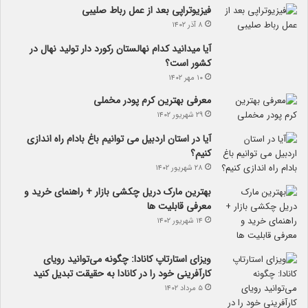
فیزیوتراپی بعد از عمل رباط صلیبی
۸ آذر ۱۴۰۲
آیا می­دانید کدام نهالستان رکورد دار تولید نهال­ در
کشور است؟
۱۰ مهر ۱۴۰۲
معرفی بهترین کرم پودر مخملی
۲۹ شهریور ۱۴۰۲
آیا در استان اردبیل می توانیم باغ بادام راه اندازی
کنیم؟
۲۸ شهریور ۱۴۰۲
بهترین مارک دریل چکشی بازار + راهنمای خرید و
معرفی قابلیت ها
۱۴ شهریور ۱۴۰۲
ویزای استارتاپ کانادا: چگونه می‌توانید رویای
کارآفرینی خود را در کانادا به حقیقت تبدیل کنید
۵ مرداد ۱۴۰۲