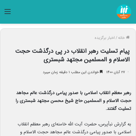
منو
خانه
/
اخبار برگزیده
پیام تسلیت رهبر انقلاب در پی درگذشت حجت
الاسلام و المسلمین مجتهد شبستری
۲۷ آبان ۱۴۰۰
خواندن این مطلب ۱ دقیقه زمان میبرد
رهبر معظم انقلاب اسلامی با صدور پیامی درگذشت عالم مجاهد
حجت الاسلام و المسلمین حاج شیخ محسن مجتهد شبستری را
تسلیت گفتند.
به گزارش نبأپرس، حضرت آیت الله خامنه‌ای رهبر معظم انقلاب
اسلامی با صدور پیامی درگذشت عالم مجاهد حجت الاسلام و