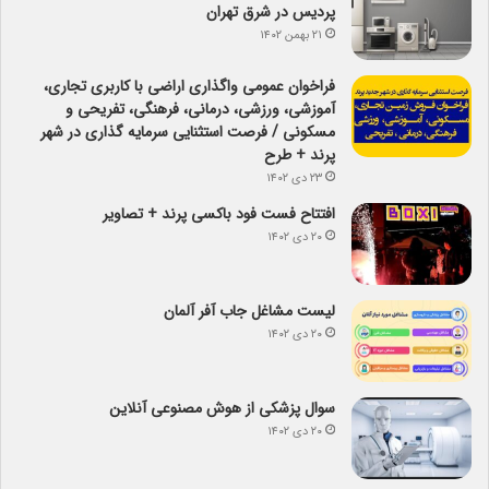
پردیس در شرق تهران
۲۱ بهمن ۱۴۰۲
فراخوان عمومی واگذاری اراضی با کاربری تجاری،
آموزشی، ورزشی، درمانی، فرهنگی، تفریحی و
مسکونی / فرصت استثنایی سرمایه گذاری در شهر
پرند + طرح
۲۳ دی ۱۴۰۲
افتتاح فست فود باکسی پرند + تصاویر
۲۰ دی ۱۴۰۲
لیست مشاغل جاب آفر آلمان
۲۰ دی ۱۴۰۲
سوال پزشکی از هوش مصنوعی آنلاین
۲۰ دی ۱۴۰۲