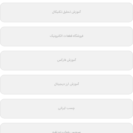
آموزش تحلیل تکنیکال
فروشگاه قطعات الکترونیک
آموزش فارکس
آموزش ارز دیجیتال
چسب ایرانی
سرویس خواب دو نفره