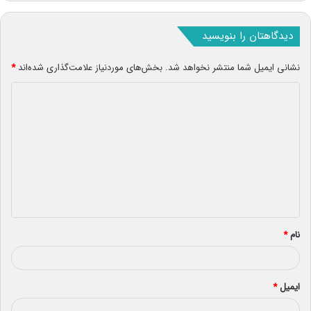
دیدگاهتان را بنویسید
نشانی ایمیل شما منتشر نخواهد شد.
بخش‌های موردنیاز علامت‌گذاری شده‌اند
*
د
ی
د
گ
ا
ه
*
نام
*
ایمیل
*