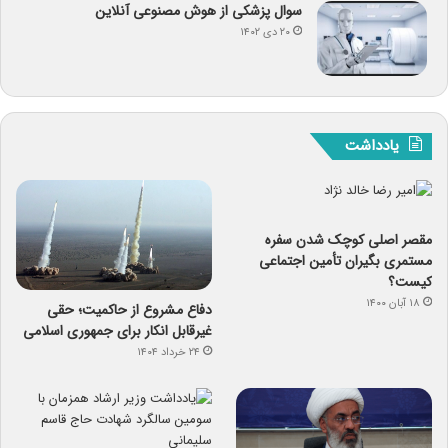
سوال پزشکی از هوش مصنوعی آنلاین
۲۰ دی ۱۴۰۲
یادداشت
مقصر اصلی کوچک شدن سفره
مستمری بگیران تأمین اجتماعی
کیست؟
۱۸ آبان ۱۴۰۰
دفاع مشروع از حاکمیت؛ حقی
غیرقابل انکار برای جمهوری اسلامی
۲۴ خرداد ۱۴۰۴