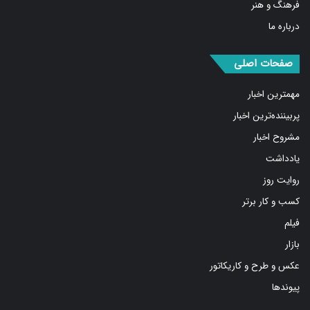
درباره ما
صفحات اصلی
مهمترین اخبار
پربیننده‌ترین اخبار
مشروح اخبار
یادداشت
روایت روز
کسب و کار برتر
فیلم
بازار
عکس و طرح و کاریکاتور
پیوندها
شبکه های اجتماعی