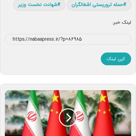
حمله تروریستی اشغالگران
شهادت نخست وزیر
لینک خبر:
کپی لینک