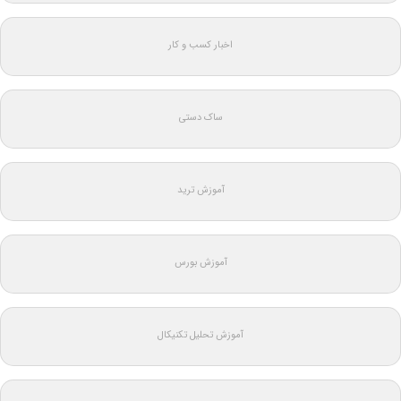
اخبار کسب و کار
ساک دستی
آموزش ترید
آموزش بورس
آموزش تحلیل تکنیکال