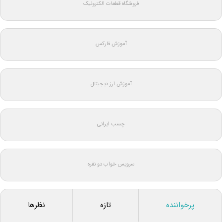
فروشگاه قطعات الکترونیک
آموزش فارکس
آموزش ارز دیجیتال
چسب ایرانی
سرویس خواب دو نفره
پرخواننده
تازه
نظرها