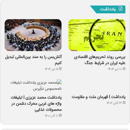
یادداشت
بررسی روند تحریم‌های اقتصادی
آتش‌بس را به سند بین‌المللی تبدیل
علیه ایران در شرایط جنگ
کنیم
۱۰ تیر ۱۴۰۴
۵ تیر ۱۴۰۴
یادداشت | قهرمان ملت و مقاومت
یادداشت محمد عزیزی | تبلیغات
واژه های غربی محرک دشمن در
۲۲ آبان ۱۴۰۲
محصولات غذایی
۱۱ آذر ۱۴۰۰