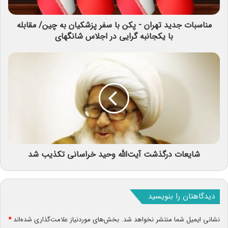
مناسبات جدید تهران - پکن با سفر پزشکیان به چین/ مقابله
با یکجانبه گرایی در اجلاس شانگهای
شایعات درگذشت آیت‌الله وحید خراسانی تکذیب شد
دیدگاهتان را بنویسید
نشانی ایمیل شما منتشر نخواهد شد.
بخش‌های موردنیاز علامت‌گذاری شده‌اند
*