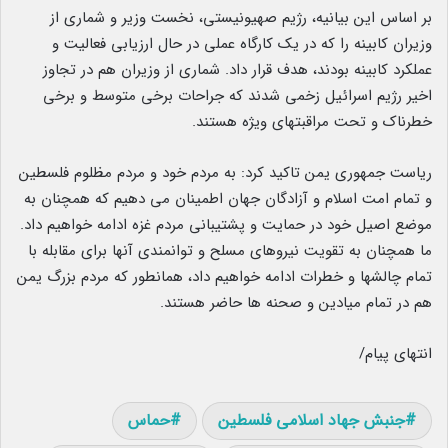
بر اساس این بیانیه، رژیم صهیونیستی، نخست وزیر و شماری از
وزیران کابینه را که در یک کارگاه عملی در حال ارزیابی فعالیت و
عملکرد کابینه بودند، هدف قرار داد. شماری از وزیران هم در تجاوز
اخیر رژیم اسرائیل زخمی شدند که جراحات برخی متوسط و برخی
خطرناک و تحت مراقبتهای ویژه هستند.
ریاست جمهوری یمن تاکید کرد: به مردم خود و مردم مظلوم فلسطین
و تمام امت اسلام و آزادگان جهان اطمینان می دهیم که همچنان به
موضع اصیل خود در حمایت و پشتیبانی مردم غزه ادامه خواهیم داد.
ما همچنان به تقویت نیروهای مسلح و توانمندی آنها برای مقابله با
تمام چالشها و خطرات ادامه خواهیم داد، همانطور که مردم بزرگ یمن
هم در تمام میادین و صحنه ها حاضر هستند.
انتهای پیام/
جنبش جهاد اسلامی فلسطین
حماس