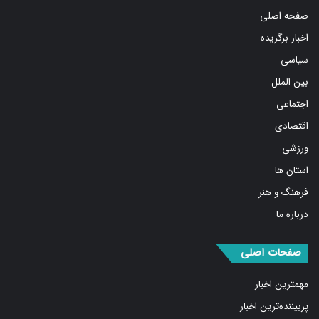
صفحه اصلی
اخبار برگزیده
سیاسی
بین الملل
اجتماعی
اقتصادی
ورزشی
استان ها
فرهنگ و هنر
درباره ما
صفحات اصلی
مهمترین اخبار
پربیننده‌ترین اخبار