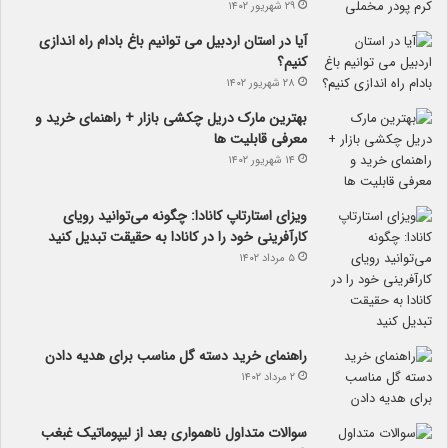
۲۹ شهریور ۱۴۰۲
آیا در استان اردبیل می توانیم باغ بادام راه اندازی
کنیم؟
۲۸ شهریور ۱۴۰۲
بهترین مارک دریل چکشی بازار + راهنمای خرید و
معرفی قابلیت ها
۱۴ شهریور ۱۴۰۲
ویزای استارتاپ کانادا: چگونه می‌توانید رویای
کارآفرینی خود را در کانادا به حقیقت تبدیل کنید
۵ مرداد ۱۴۰۲
راهنمای خرید دسته گل مناسب برای هدیه دادن
۲ مرداد ۱۴۰۲
سوالات متداول ناهمواری بعد از لیپوماتیک غبغب