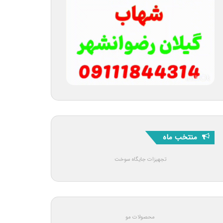
منتخب ماه
تجهیزات جایگاه سوخت
محصولات مو