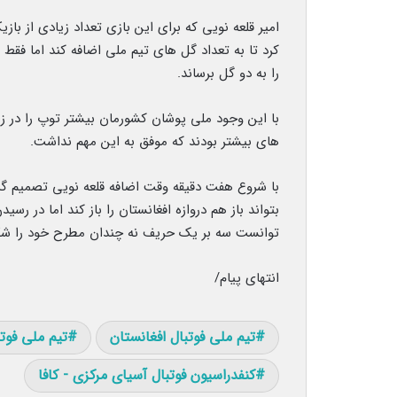
امیر قلعه نویی که برای این بازی تعداد زیادی از باز
را به دو گل برساند.
با این وجود ملی پوشان کشورمان بیشتر توپ را در زم
های بیشتر بودند که موفق به این مهم نداشت.
با شروع هفت دقیقه وقت اضافه قلعه نویی تصمیم گر
بتواند باز هم دروازه افغانستان را باز کند اما در رس
توانست سه بر یک حریف نه چندان مطرح خود را 
انتهای پیام/
تیم ملی فوتبال افغانستان
تیم ملی فوتب
کنفدراسیون فوتبال آسیای مرکزی - کافا