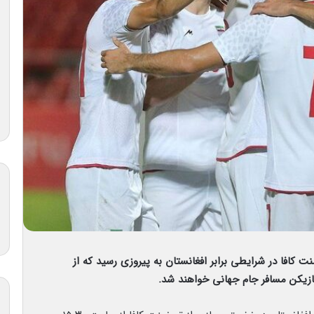
ت کافا در شرایطی برابر افغانستان به پیروزی رسید که از
بازیکن مسافر جام جهانی خواهند شد.