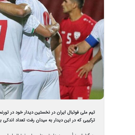
تیم ملی فوتبال ایران در نخستین دیدار خود در تورنمن
ترکیبی که در این دیدار به میدان رفت تعداد اندکی 