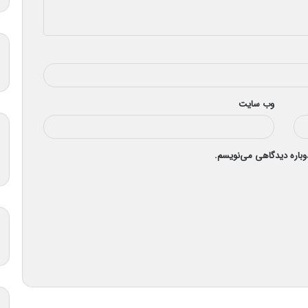
وب‌ سایت
دوباره دیدگاهی می‌نویسم.