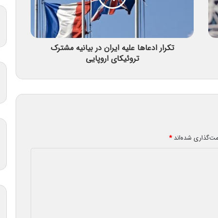
تکرار ادعاها علیه ایران در بیانیه مشترک
تروئیکای اروپایی
مت‌گذاری شده‌اند
*