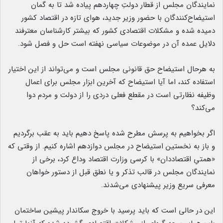
نمایندگان مجلس از قطار دولتِ چهاردهم پیاده شد تا به گمان
استیضاح‌کنندگان با حضور وزیر جدید، هوای تازه در اقتصاد کشور
دمیده شده و مشکلات اقتصادی کشور که بیشتر کارشناسان معترفند
دلایل عمده آن در موضوعات سیاسی نهفته است حل و فصل شود.
به هرحال استیضاح حق قانونی مجلس است و می‌تواند از این اختیار
استفاده کند، اما آیا استیضاح که آخرین ابزار مجلس برای اعمال
وظیفه نظارتی است در مقطع فعلی دردی را از دولت و مردم دوا
می‌کند؟
اگر بخواهیم به پرسش مطرح شده پاسخ دهیم باید به عقب برگردیم
و باز به نخستین استیضاح در مجلس دوازدهم اشاره کنیم. از وقتی که
«همتیِ اقتصاددان» با کرسی وزارت اقتصاد وداع کرد، برخی از
نمایندگان مجلس در قالب تذکر و یا نطق قبل از دستور خواهان
معرفی سریع وزیر پیشنهادی می‌شدند.
این در حالی است که باید پرسید با خروج سکاندار پیشین ساختمان