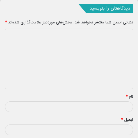
دیدگاهتان را بنویسید
نشانی ایمیل شما منتشر نخواهد شد.
بخش‌های موردنیاز علامت‌گذاری شده‌اند
*
د
ی
د
گ
ا
ه
*
نام
*
ایمیل
*