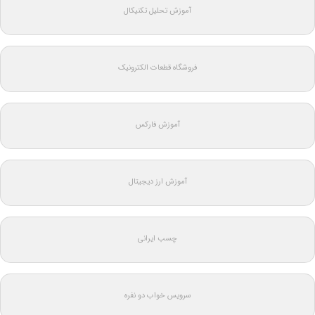
آموزش تحلیل تکنیکال
فروشگاه قطعات الکترونیک
آموزش فارکس
آموزش ارز دیجیتال
چسب ایرانی
سرویس خواب دو نفره