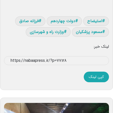
استیضاح
دولت چهاردهم
فرزانه صادق
مسعود پزشکیان
وزارت راه و شهرسازی
لینک خبر:
کپی لینک