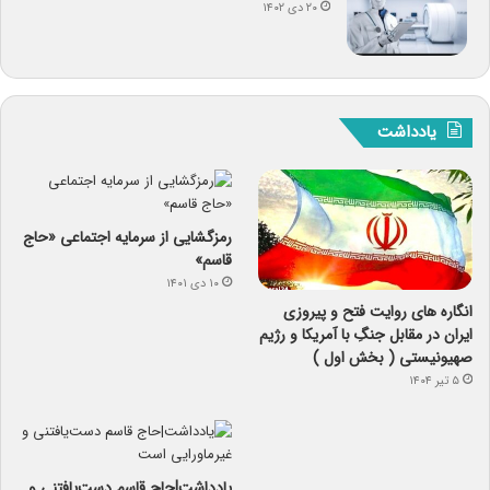
۲۰ دی ۱۴۰۲
یادداشت
رمزگشایی از سرمایه‌ اجتماعی «حاج
قاسم»
۱۰ دی ۱۴۰۱
انگاره های روایت فتح و پیروزی
ایران در مقابل جنگِ با آمریکا و رژیم
صهیونیستی ( بخش اول )
۵ تیر ۱۴۰۴
یادداشت|حاج قاسم دست‌یافتنی و