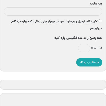
وب‌ سایت
ذخیره نام، ایمیل و وبسایت من در مرورگر برای زمانی که دوباره دیدگاهی
می‌نویسم.
لطفا پاسخ را به عدد انگلیسی وارد کنید:
۱۸ − ۱۰ =