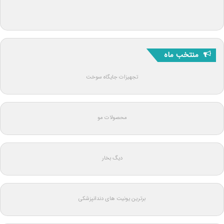
منتخب ماه
تجهیزات جایگاه سوخت
محصولات مو
دیگ بخار
برترین یونیت های دندانپزشکی