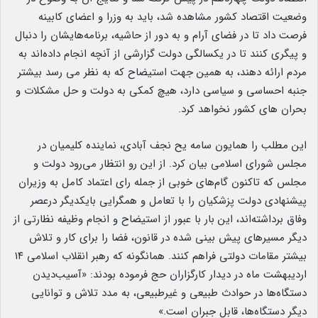
وضعیت اقتصاد کشور مشاهده شد، باید به وزرا و اعضای کابینه
فرصت داد تا در فضای آرام و به دور از حاشیه، برنامه‌هایشان را دنبال
و پیگری کنند تا در یکسالگی دولت گزارشی از آنچه انجام داده‌اند به
مردم ارائه دهند، به همین جهت استیضاح که به نظر می رسد بیشتر
جنبه احساسی و سیاسی دارد، هیچ کمکی به دولت و حل مشکلات و
بحران های کشور نخواهد کرد.
این مطلب را همایون سامه یح نجف آبادی، نماینده کلیمیان در
مجلس شورای اسلامی بیان کرد. از این رو انتظار می‌رود دولت و
مجلس که تاکنون گام‌های خوبی از جمله رای اعتماد کامل به وزیران
پیشنهادی دولت پزشکیان را با تعامل و همگرایی بایکدیگر درعصر
وفاق برداشته‌اند، این بار با عبور از استیضاح و انجام وظیفه نظارتی از
دیگر مسیرهای پیش بینی شده در قانون، فضا را برای کار و تلاش
بیشتر مقامات دولتی فراهم کنند. همانگونه که رهبر انقلاب اسلامی ۱۴
اردیبهشت ماه در دیدار کارگزاران حج فرموده بودند: «آسیب‌دیدن
دستگاه‌ها در حوادث طبیعی و غیرطبیعی، به مدد تلاش و توانایی
دیگر دستگاه‌ها، قابل جبران است.»