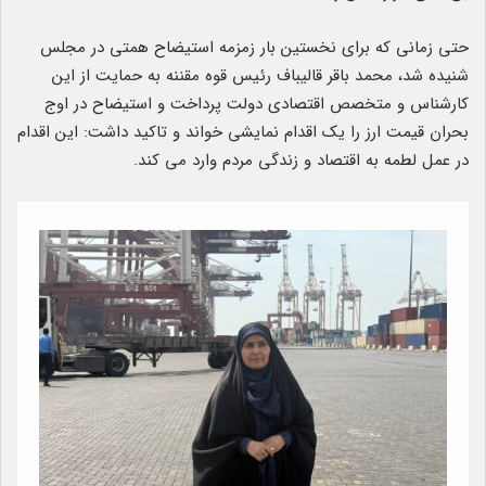
حتی زمانی که برای نخستین بار زمزمه استیضاح همتی در مجلس
شنیده شد، محمد باقر قالیباف رئیس قوه مقننه به حمایت از این
کارشناس و متخصص اقتصادی دولت پرداخت و استیضاح در اوج
بحران قیمت ارز را یک اقدام نمایشی خواند و تاکید داشت: این اقدام
در عمل لطمه به اقتصاد و زندگی مردم وارد می کند.