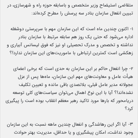
متقاضی استیضاح وزیر متخصص و باسابقه حوزه راه و شهرسازی، در
تبیین انفعال سازمان بنادر سه پرسش را مطرح کرده‌اند:
۱- اکنون چندین ماه است که این سازمان مهم با سرپرستی دوشغله
اداره می‌شود که حتی یک روز هم سابقه مرتبط با سازمان بنادر
نداشته و تخصص و مدرک تحصیلی او نیز که فوق لیسانس آبیاری و
زهکشی است کمترین ارتباطی با ماموریت‌های این سازمان ندارد!؟
۲- چرا انفعال حاکم بر این سازمان به حدی است که برخی اعضای
هیأت عامل و معاونت‌های مهم این سازمان، ماه‌ها پس از عزل
عجولانه مدیر عامل قبلی، بلاتصدی باقی مانده و تعیین تکلیف
نشده‌اند!؟ آیا با این نوع اهمال می‌توان سیاست‌های کلی توسعه
دریامحور که بارها مورد تاکید رهبر معظم انقلاب بوده است را پیگیری
کرد؟
۳- آیا اگر این رهاشدگی و انفعال چندین ماهه نسبت به این سازمان
وجود نداشت، امکان پیشگیری و یا حداقل، مدیریت بهتر حوادث