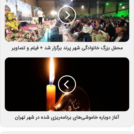
محفل بزرگ خانوادگی شهر پرند برگزار شد + فیلم و تصاویر
آغاز دوباره خاموشی‌های برنامه‌ریزی شده در شهر تهران