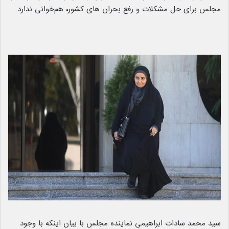
مجلس برای حل مشکلات و رفع بحران های کشور
،
هم‌خوانی ندارد.
سید محمد سادات ابراهیمی نماینده مجلس
با بیان اینکه با وجود