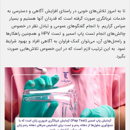
تا به امروز تلاش‌های خوبی در راستای افزایش آگاهی و دسترسی به
خدمات غربالگری صورت گرفته است که قدردان آنها هستیم و بسیار
سپاس گزاریم. با انجام گفتگوهای عمومی و تبادل نظر در خصوص
چالش‌های انجام تست پاپ اسمیر و تست HPV و همچنین راهکارها
و راه‌حل‌های آن، می‌توان کمک فراوان به آگاهی افراد و بهبود شرایط
نمود. به این ترتیب لازم است که در این خصوص تلاش‌هایی صورت
بگیرد.