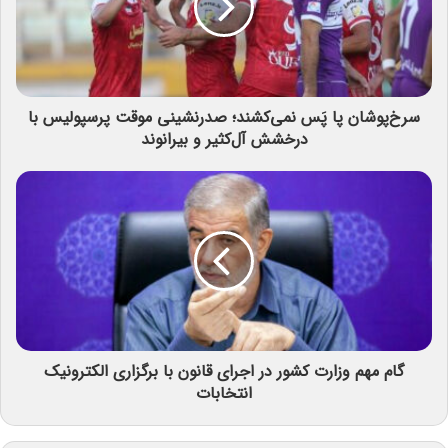
سرخ‌پوشان پا پَس نمی‌کشند؛ صدرنشینی موقت پرسپولیس با
درخشش آل‌کثیر و بیرانوند
گام مهم وزارت کشور در اجرای قانون با برگزاری الکترونیک
انتخابات