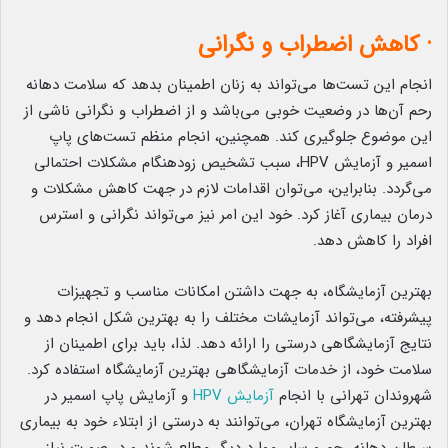
· کاهش اضطراب و نگرانی
انجام این تست‌ها می‌تواند به زنان اطمینان بدهد که سلامت دهانه
رحم آن‌ها در وضعیت خوبی می‌باشد و از اضطراب و نگرانی ناشی از
این موضوع جلوگیری کند. همچنین، انجام منظم تست‌های پاپ
اسمیر و آزمایش HPV، سبب تشخیص زودهنگام مشکلات احتمالی
می‌گردد. بنابراین، می‌توان اقدامات لازم در جهت کاهش مشکلات و
درمان بیماری آغاز کرد. خود این امر نیز می‌تواند نگرانی و استرس
افراد را کاهش دهد.
بهترین آزمایشگاه، به جهت داشتن امکانات مناسب و تجهیزات
پیشرفته، می‌تواند آزمایشات مختلف را به بهترین شکل انجام دهد و
نتایج آزمایشگاهی درستی را ارائه دهد. لذا، باید برای اطمینان از
سلامت خود، از خدمات آزمایشگاهی بهترین آزمایشگاه استفاده کرد.
شهروندان تهرانی با انجام
آزمایش HPV
و آزمایش پاپ اسمیر در
بهترین آزمایشگاه تهران، می‌توانند به درستی از ابتلاء خود به بیماری