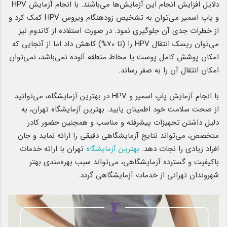
دلایل افزایش انجام این آزمایش‌ها می‌باشند. با انجام آزمایش HPV
و پاپ اسمیر می‌توان به تشخیص زودهنگام ویروس HPV کمک کرد و
از خطرات جدی آن جلوگیری نمود. در صورت استفاده از کاندوم نیز
می‌توان ریسک انتقال HPV را (تا 70%) کاهش داد اما از آنجایی که
امکان پوشش کامل پوست یا مخاط منطقه آلوده نمی‌باشد، نمی‌توان
امکان انتقال آن را به صفر رساند.
با انجام آزمایش پاپ اسمیر و HPV در بهترین آزمایشگاه، می‌توانید
از صحت سلامت خود اطمینان یابید. بهترین آزمایشگاه تهران، به
دلیل داشتن تجهیزات پیشرفته و مناسب و همچنین حضور کادر
متخصص، می‌تواند نتایج آزمایشگاهی دقیقی را ارائه نماید و جان
افراد زیادی را نجات دهد.
بهترین آزمایشگاه
تهران با ارائه خدمات
باکیفیت و گسترده آزمایشگاهی، می‌تواند سبب بهره‌مندی بهتر
شهروندان تهرانی از خدمات آزمایشگاهی گردد.