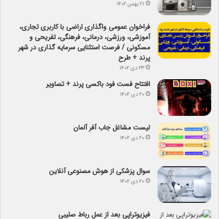
۲۱ بهمن ۱۴۰۲
فراخوان عمومی واگذاری اراضی با کاربری تجاری،
آموزشی، ورزشی، درمانی، فرهنگی، تفریحی و
مسکونی / فرصت استثنایی سرمایه گذاری در شهر
پرند + طرح
۲۳ دی ۱۴۰۲
افتتاح فست فود باکسی پرند + تصاویر
۲۰ دی ۱۴۰۲
لیست مشاغل جاب آفر آلمان
۲۰ دی ۱۴۰۲
سوال پزشکی از هوش مصنوعی آنلاین
۲۰ دی ۱۴۰۲
فیزیوتراپی بعد از عمل رباط صلیبی