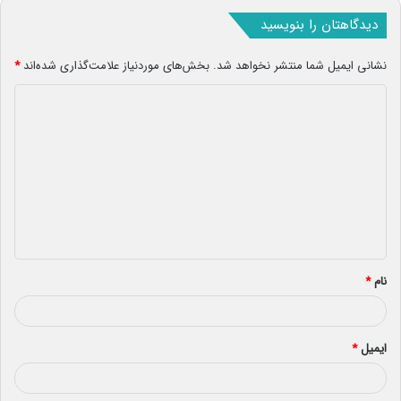
دیدگاهتان را بنویسید
نشانی ایمیل شما منتشر نخواهد شد.
بخش‌های موردنیاز علامت‌گذاری شده‌اند
*
د
ی
د
گ
ا
ه
*
نام
*
ایمیل
*