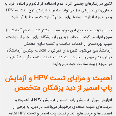
تغییر در رفتارهای جنسی افراد، عدم استفاده از کاندوم و ابتلاء افراد به
بیماری‌های مقاربتی نیز می‌تواند منجر به افزایش نرخ ابتلاء به HPV
و در نتیجه افزایش تقاضا برای انجام آزمایشات مرتبط با آن شود.
به این ترتیب، مجموع این موارد سبب بیشتر شدن انجام آزمایش از
سوی افراد می‌گردد. انتخاب بهترین آزمایشگاه برای انجام آزمایشات،
سبب بهره‌مندی از خدمات مناسب و کسب نتایج مطمئن
آزمایشگاهی می‌شود. شهروندان تهرانی با انتخاب بهترین آزمایشگاه
تهران، قدم مهمی را جهت استفاده از خدمات مناسب آزمایشگاهی و
در نتیجه بهبود سلامت خود برمی‌دارند.
اهمیت و مزایای تست HPV و آزمایش
پاپ اسمیر از دید پزشکان متخصص
افزایش میزان آزمایش پاپ اسمیر و آزمایش HPV از اهمیت و
مزیت‌های مثبت متعددی برخوردار می‌باشد. در ذیل، به برخی از
اهمیت‌ها و مزیت‌های انجام تست پاپ اسمیر و تست HPV اشاره