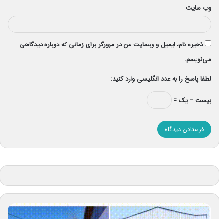
وب‌ سایت
ذخیره نام، ایمیل و وبسایت من در مرورگر برای زمانی که دوباره دیدگاهی
می‌نویسم.
لطفا پاسخ را به عدد انگلیسی وارد کنید:
بیست − یک =