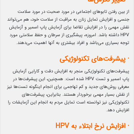
از بین رفتن تابوهای اجتماعی در مورد صحبت در مورد سلامت
جنسی و افزایش تمایل زنان به مراقبت از سلامت خود، هم می‌تواند
نقش مهمی را در افزایش تقاضا برای آزمایش پاپ اسمیر و آزمایش
HPV داشته باشد. امروزه، پیشگیری از سرطان و حفظ سلامتی مورد
توجه بسیاری می‌باشد و افراد بیشتری به آنها اهمیت می‌دهند.
· پیشرفت‌های تکنولوژیکی
پیشرفت‌های تکنولوژیکی منجر به افزایش دقت و کارایی آزمایش
پاپ اسمیر و تست HPV شده است. همچنین، این پیشرفت‌ها در
معرفی روش‌های جدید و کم تهاجمی برای انجام اینگونه تست‌ها نیز
از نقش بسیار مهمی برخوردار هستند. بنابراین، پیشرفت‌های
تکنولوژیکی نیز توانسته است تمایل مردم به انجام این آزمایشات را
افزایش دهد.
· افزایش نرخ ابتلاء به HPV