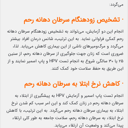
می‌گردد:
· تشخیص زودهنگام سرطان دهانه رحم
انجام این دو آزمایش، می‌تواند به تشخیص زودهنگام سرطان دهانه
رحم کمکی فراوانی نماید. به این ترتیب، شانس درمان افراد بیشتر
می‌گردد و مرگ‌ومیر‌های ناشی از این بیماری کاهش می‌یابد. لذا،
ضروری است که زنان جهت جلوگیری از سرطان دهانه رحم، از سنین
25 یا 30 سالگی شروع به انجام تست HPV و پاپ اسمیر نمایند و از
این طریق به حفظ سلامت خود کمک کنند.
· کاهش نرخ ابتلا به سرطان دهانه رحم
انجام تست پاپ اسمیر و آزمایش HPV به پیشگیری از ابتلاء به
سرطان دهانه رحم در زنان کمک کند و این امر سبب کم شدن نرخ
ابتلاء به بیماری سرطان دهانه رحم می‌گردد. به این ترتیب، با کاهش
نرخ ابتلاء به سرطان دهانه رحم، سلامت جامعه به‌ طور کلی ارتقاء
پیدا می‌کند و وضعیت آن ارتقاء می‌یابد.