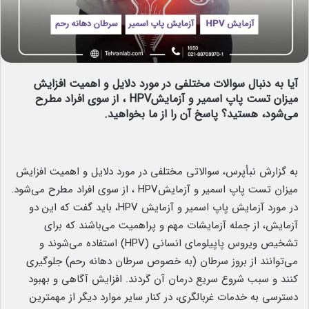
آیا به دنبال سوالات مختلفی در مورد دلایل و اهمیت افزایش
میزان تست پاپ اسمیر و آزمایشHPV ، از سوی افراد مطرح
می‌شود، هستید؟ پاسخ آن را از ما بخواهید.
به گزارش نبأپرس، سوالاتی مختلفی در مورد دلایل و اهمیت افزایش
میزان تست پاپ اسمیر و آزمایشHPV ، از سوی افراد مطرح می‌شود.
در مورد آزمایش پاپ اسمیر و آزمایش HPV، باید گفت که این دو
آزمایش، از جمله آزمایشات مهم و پراهمیت می‌باشند که برای
تشخیص ویروس پاپیلومای انسانی (HPV) استفاده می‌شوند و
می‌توانند از بروز سرطان (به خصوص سرطان دهانه رحم) جلوگیری
کنند و سبب شروع سریع درمان آن گردند. افزایش آگاهی و بهبود
دسترسی به خدمات غربالگری، در کنار سایر موارد دیگر از مهمترین