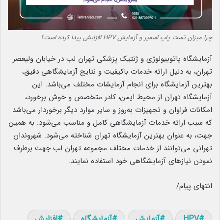
چرا میزان تست پاپ اسمیر و آزمایش HPV افزایش پیدا کرده است؟
آزمایشگاه پاتوبیولوژی و ژنتیک پزشکی تهران لب در خیابان ولیعصر
تهران، به دلیل ارائه خدمات باکیفیت و نتایج آزمایشگاهی دقیق،
بهترین آزمایشگاه برای انجام آزمایشات مختلف می‌باشد. این
آزمایشگاه تهران از محیط ایمن، کادر متخصص و خوش برخورد،
امکانات فراوان و تجهیزات به‌روز و سایر موارد دیگر برخوردار می‌باشد
که سبب ارائه خدمات آزمایشگاهی کامل و مناسب می‌شود. به همین
جهت، به عنوان بهترین آزمایشگاه تهران شناخته می‌شود. شهروندان
تهرانی می‌توانند از خدمات مختلف مجموعه تهران لب جهت برطرف
نمودن نیازهای آزمایشگاهی خود استفاده نمایند.
انتهای پیام/
HPV
آزمایش
آزمایشگاه
افزایش