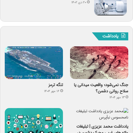
۲۰ دی ۱۴۰۲
یادداشت
جنگ نمی‌شود؛ واقعیت میدانی یا
تنگه ترمز
سلاح روانی دشمن؟
۱۶ مهر ۱۴۰۴
۱۳ مهر ۱۴۰۴
یادداشت محمد عزیزی | تبلیغات
واژه های غربی محرک دشمن در