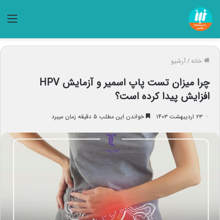
منو
خانه
/
آرشیو
چرا میزان تست پاپ اسمیر و آزمایش HPV
افزایش پیدا کرده است؟
۲۳ اردیبهشت ۱۴۰۳
خواندن این مطلب ۵ دقیقه زمان میبرد