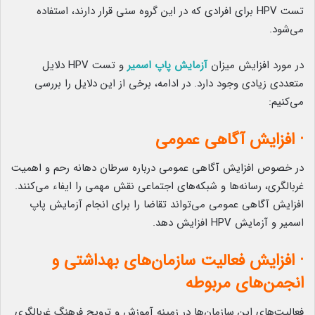
تست HPV برای افرادی که در این گروه سنی قرار دارند، استفاده
می‌شود.
در مورد افزایش میزان
آزمایش پاپ اسمیر
و تست HPV دلایل
متعددی زیادی وجود دارد. در ادامه، برخی از این دلایل را بررسی
می‌کنیم:
· افزایش آگاهی عمومی
در خصوص افزایش آگاهی عمومی درباره سرطان دهانه رحم و اهمیت
غربالگری، رسانه‌ها و شبکه‌های اجتماعی نقش مهمی را ایفاء می‌کنند.
افزایش آگاهی عمومی می‌تواند تقاضا را برای انجام آزمایش پاپ
اسمیر و آزمایش HPV افزایش دهد.
· افزایش فعالیت سازمان‌های بهداشتی و
انجمن‌های مربوطه
فعالیت‌های این سازمان‌ها در زمینه آموزش و ترویج فرهنگ غربالگری