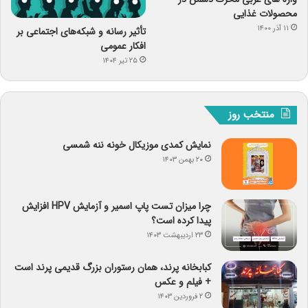
محصولات غذایی
۱۱ آذر ۱۴۰۰
تأثیر رسانه و شبکه‌های اجتماعی بر
افکار عمومی
۲۵ تیر ۱۴۰۴
منتخب روز
نمایش کمدی موزیکال خونه ننه شمسی
۲۰ بهمن ۱۴۰۳
چرا میزان تست پاپ اسمیر و آزمایش HPV افزایش
پیدا کرده است؟
۲۳ اردیبهشت ۱۴۰۳
کبابخانه پرند، همان رستوران بزرگ قدیمی پرند است
+ فیلم و عکس
۲ فروردین ۱۴۰۳