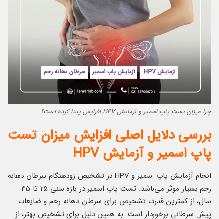
چرا میزان تست پاپ اسمیر و آزمایش HPV افزایش پیدا کرده است؟
بررسی دلایل اصلی افزایش میزان تست
پاپ اسمیر و آزمایش HPV
انجام آزمایش‌ پاپ اسمیر و HPV در تشخیص زودهنگام سرطان دهانه
رحم بسیار موثر می‌باشد. تست پاپ اسمیر در بازه سنی 25 تا 35
سال، از کمترین قدرت تشخیص برای سرطان دهانه رحم و ضایعات
پیش سرطانی برخوردار است. به همین دلیل برای تشخیص بهتر، از