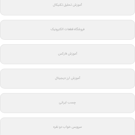
آموزش تحلیل تکنیکال
فروشگاه قطعات الکترونیک
آموزش فارکس
آموزش ارز دیجیتال
چسب ایرانی
سرویس خواب دو نفره