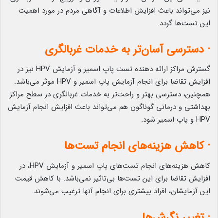
نیز می‌تواند باعث افزایش اطلاعات و آگاهی مردم در مورد اهمیت
این تست‌ها گردد.
· دسترسی آسان‌تر به خدمات غربالگری
گسترش مراکز ارائه دهنده تست پاپ اسمیر و آزمایش HPV نیز در
افزایش تقاضا برای انجام آزمایش‌ پاپ اسمیر و HPV موثر می‌باشد.
همچنین، دسترسی بهتر و راحت‌تر به خدمات غربالگری در سطح مراکز
بهداشتی و درمانی گوناگون هم می‌تواند باعث افزایش انجام آزمایش
HPV و پاپ اسمیر شود.
· کاهش هزینه‌های انجام تست‌ها
کاهش هزینه‌های انجام تست‌های پاپ اسمیر و آزمایش HPV، در
افزایش تقاضا برای این تست‌ها بی‌تاثیر نمی‌باشد. با کاهش قیمت
این آزمایشان، افراد بیشتری برای انجام آنها ترغیب می‌شوند.
· تغییر نگرش‌ها