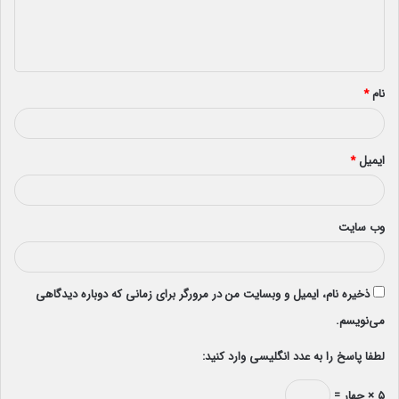
ا
ه
*
نام
*
ایمیل
*
وب‌ سایت
ذخیره نام، ایمیل و وبسایت من در مرورگر برای زمانی که دوباره دیدگاهی
می‌نویسم.
لطفا پاسخ را به عدد انگلیسی وارد کنید:
۵ × چهار =