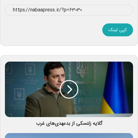
کپی لینک
گلایه زلنسکی از بدعهدی‌های غرب