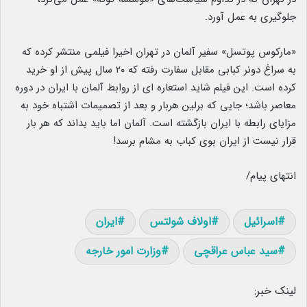
جلوگیری به عمل آورد.
«مارکوس پوتسل» سفیر آلمان در تهران اخیرا فیلمی منتشر کرده که
به سراغ دونر کبابی مقابل سفارت رفته که ۲۰ سال پیش از او خرید
کرده است. این فیلم شاید استعاره ای از روابط آلمان با ایران در دوره
معاصر باشد؛ جایی که برلین هربار و بعد از تصمیمات اشتباه خود به
مزایای رابطه با ایران بازگشته است. آلمان اما باید بداند که هر بار
قرار نیست از ایران بوی کباب به مشام برسد!
انتهای پیام/
اسرائیل
اولاف شولتس
ایران
سید عباس عراقچی
وزارت امور خارجه
لینک خبر: