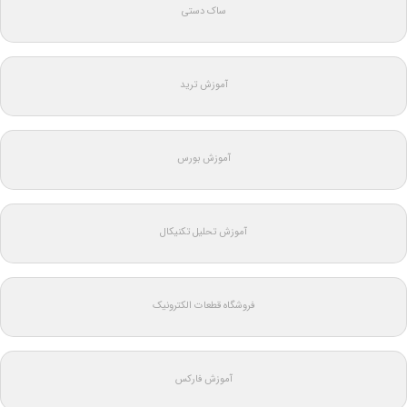
ساک دستی
آموزش ترید
آموزش بورس
آموزش تحلیل تکنیکال
فروشگاه قطعات الکترونیک
آموزش فارکس