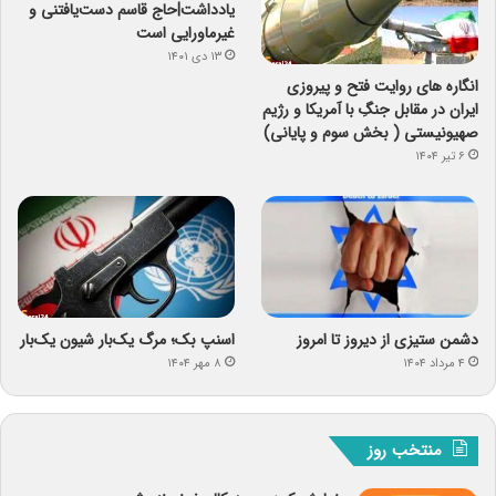
یادداشت|حاج قاسم دست‌یافتنی و
غیرماورایی است
۱۳ دی ۱۴۰۱
انگاره های روایت فتح و پیروزی
ایران در مقابل جنگِ با آمریکا و رژیم
صهیونیستی ( بخش سوم و پایانی)
۶ تیر ۱۴۰۴
دشمن ستیزی از دیروز تا امروز
اسنپ ‌بک؛ مرگ یک‌بار شیون یک‌بار
۴ مرداد ۱۴۰۴
۸ مهر ۱۴۰۴
منتخب روز