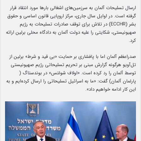
ارسال تسلیحات آلمان به سرزمین‌های اشغالی بارها مورد انتقاد قرار
گرفته است. در اوایل سال جاری، مرکز اروپایی قانون اساسی و حقوق
بشر (ECCHR) در تلاش برای توقف صادرات تسلیحات به رژیم
صهیونیستی، شکایتی را علیه دولت آلمان به دادگاه محلی برلین ارائه
کرد.
صدراعظم آلمان اما با پافشاری بر حمایت «بی قید و شرط» برلین از
تل‌آویو هرگونه گزارش مبنی بر تحریم تسلیحاتی رژیم صهیونیستی
توسط آلمان را رد کرده است. «اولاف شولتس» در بوندستاگ (
پارلمان آلمان) گفت: «ما به اسرائیل تسلیحاتی را ارسال کرده‌ایم و به
این کار ادامه خواهیم داد».