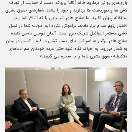
بازی‌های روانی بردارید خانم آنالنا بربوک. دست از حمایت از کودک
کش ها و تروریست ها بردارید و خود را پشت شعارهای حقوق بشری
منافقانه پنهان نکنید. ما سلاح های شیمیایی را که اتباع آلمان در
اختیار رژیم صدام قرار دادند، فراموش نکرده ایم. دولت شما در نسل
کشی مستمر اسرائیل شریک جرم است. آلمان دومین تامین کننده
سلاح های مرگبار به اسرائیل برای نسل کشی در غزه و کشتار در لبنان
به شمار می‌رود. به اطراف نگاه کنید حتی مردم خودتان هم ادعاهای
متکبرانه حقوق بشری شما را به سخره می گیرند.»