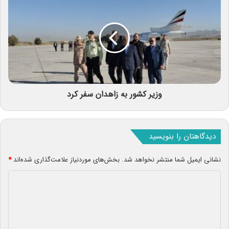
وزیر کشور به زاهدان سفر کرد
دیدگاهتان را بنویسید
نشانی ایمیل شما منتشر نخواهد شد.
بخش‌های موردنیاز علامت‌گذاری شده‌اند
*
د
ی
د
گ