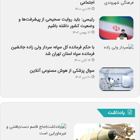
اجتماعی
۲۲ دی ۱۴۰۰
رئیسی: باید روایت صحیحی از پیشرفت‌ها و
وضعیت کشور داشته باشیم
۱۶ بهمن ۱۴۰۲
با حکم فرمانده کل سپاه؛ سردار ولی زاده جانشین
فرمانده سپاه استان تهران شد
۱۶ آبان ۱۴۰۰
سوال پزشکی از هوش مصنوعی آنلاین
۲۰ دی ۱۴۰۲
یادداشت