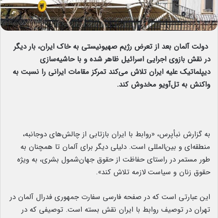
دولت آلمان بعد از تعرض رژیم صهیونیستی به خاک ایران، بار دیگر
در نقش بازوی اجرایی اسرائیل ظاهر شده و با حاشیه‌سازی
دیپلماتیک علیه ایران تلاش می‌کند تمرکز مقامات ایرانی را نسبت به
واکنش به تل‌آویو مخدوش کند.
به گزارش نبأپرس، «روابط با ایران بازتابی‌ از چالش‌های دوجانبه،
منطقه‌ای و بین‌المللی است. دلیلی دیگر برای آلمان تا همچنان به
طور مستمر در راستای حفاظت از حقوق جهان‌شمول بشری، به ویژه
حقوق زنان و سیاست لازمه تلاش کند».
این عبارتی است که در صفحه فارسی سفارت جمهوری فدرال آلمان در
تهران در توصیف روابط با ایران نقش بسته است. توصیفی که در