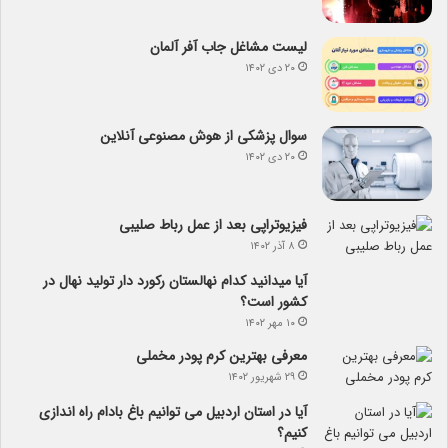
لیست مشاغل جاب آفر آلمان
۲۰ دی ۱۴۰۲
سوال پزشکی از هوش مصنوعی آنلاین
۲۰ دی ۱۴۰۲
فیزیوتراپی بعد از عمل رباط صلیبی
۸ آذر ۱۴۰۲
آیا می­دانید کدام نهالستان رکورد دار تولید نهال­ در
کشور است؟
۱۰ مهر ۱۴۰۲
معرفی بهترین کرم پودر مخملی
۲۹ شهریور ۱۴۰۲
آیا در استان اردبیل می توانیم باغ بادام راه اندازی
کنیم؟