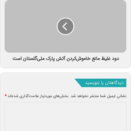
دود غلیظ مانع خاموش‌کردن آتش پارک ملی‌گلستان است
دیدگاهتان را بنویسید
نشانی ایمیل شما منتشر نخواهد شد.
بخش‌های موردنیاز علامت‌گذاری شده‌اند
*
د
ی
د