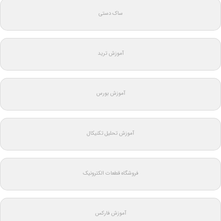
ساک دستی
آموزش ترید
آموزش بورس
آموزش تحلیل تکنیکال
فروشگاه قطعات الکترونیک
آموزش فارکس