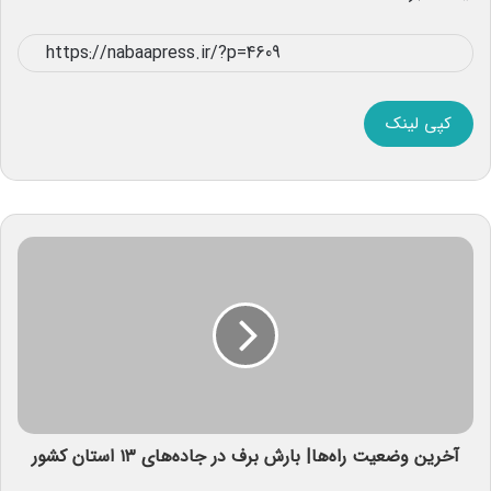
کپی لینک
آخرین وضعیت راه‌ها| بارش برف در جاده‌های ۱۳ استان کشور