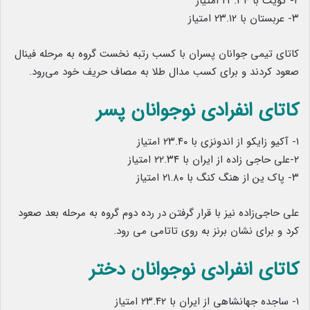
۲- کویت با ۲۳.۳۴ امتیاز
۳- عربستان با ۲۳.۱۲ امتیاز
کاتای تیمی جوانان پسران با کسب رتبه نخست گروه به مرحله فینال
صعود کردند و برای کسب مدال طلا به مصاف حریف خود می‌رود.
کاتای انفرادی نوجوانان پسر
۱- آکیو زایکو از اندونزی با ۲۳.۴۰ امتیاز
۲-علی حاجی زاده از ایران با ۲۲.۳۴ امتیاز
۳- پاک ین از هنگ کنگ با ۲۱.۸۰ امتیاز
علی حاجی‌زاده نیز با قرار گرفتن در رده دوم گروه به مرحله بعد صعود
کرد و برای نشان برنز به روی تاتامی می رود.
کاتای انفرادی نوجوانان دختر
۱- ساجده جهانشاهی از ایران با ۲۳.۴۲ امتیاز