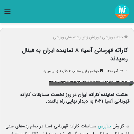
منو
خانه
/
ورزشی
/
ورزش زنان|رشته های ورزشی
کاراته قهرمانی آسیا؛ ۸ نماینده ایران به فینال
رسیدند
۲۷ آذر ۱۴۰۰
خواندن این مطلب ۲ دقیقه زمان میبرد
کاراته قهرمانی آسیا؛ ۸ نماینده ایران به فینال رسیدند
هشت نماینده کاراته ایران در روز نخست مسابقات کاراته
قهرمانی آسیا ۲۰۲۱ به دیدار نهایی راه یافتند.
به گزارش
نبأپرس
مسابقات کاراته قهرمانی آسیا در تمام رده‌های سنی