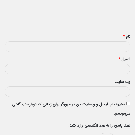
گ
ا
ه
*
نام
*
ایمیل
*
وب‌ سایت
ذخیره نام، ایمیل و وبسایت من در مرورگر برای زمانی که دوباره دیدگاهی
می‌نویسم.
لطفا پاسخ را به عدد انگلیسی وارد کنید: