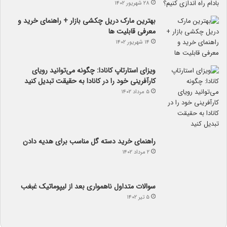
۲۸ شهریور ۱۴۰۲
بهترین مارک دریل چکشی بازار + راهنمای خرید و
معرفی قابلیت ها
۱۴ شهریور ۱۴۰۲
ویزای استارتاپ کانادا: چگونه می‌توانید رویای
کارآفرینی خود را در کانادا به حقیقت تبدیل کنید
۵ مرداد ۱۴۰۲
راهنمای خرید دسته گل مناسب برای هدیه دادن
۲ مرداد ۱۴۰۲
سوالات متداول ناهمواری بعد از لیپوماتیک غبغب
۵ تیر ۱۴۰۲