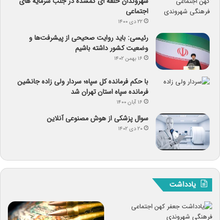
شهروندان حلقه ای گمشده در جلب سرمایه های
اجتماعی
۲۲ دی ۱۴۰۰
رئیسی: باید روایت صحیحی از پیشرفت‌ها و
وضعیت کشور داشته باشیم
۱۶ بهمن ۱۴۰۲
با حکم فرمانده کل سپاه؛ سردار ولی زاده جانشین
فرمانده سپاه استان تهران شد
۱۶ آبان ۱۴۰۰
سوال پزشکی از هوش مصنوعی آنلاین
۲۰ دی ۱۴۰۲
یادداشت