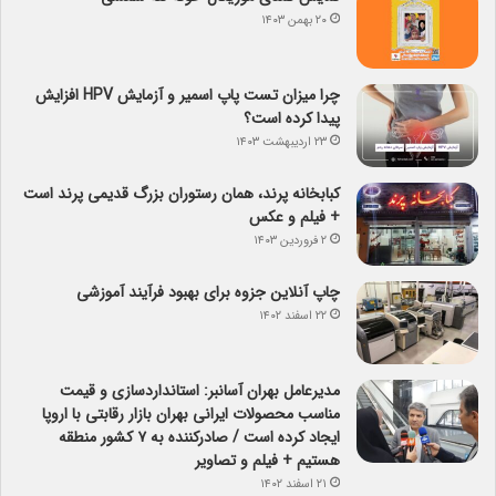
۲۰ بهمن ۱۴۰۳
چرا میزان تست پاپ اسمیر و آزمایش HPV افزایش
پیدا کرده است؟
۲۳ اردیبهشت ۱۴۰۳
کبابخانه پرند، همان رستوران بزرگ قدیمی پرند است
+ فیلم و عکس
۲ فروردین ۱۴۰۳
چاپ آنلاین جزوه برای بهبود فرآیند آموزشی
۲۲ اسفند ۱۴۰۲
مدیرعامل بهران آسانبر: استانداردسازی و قیمت
مناسب محصولات ایرانی بهران بازار رقابتی با اروپا
ایجاد کرده است / صادرکننده به ۷ کشور منطقه
هستیم + فیلم و تصاویر
۲۱ اسفند ۱۴۰۲