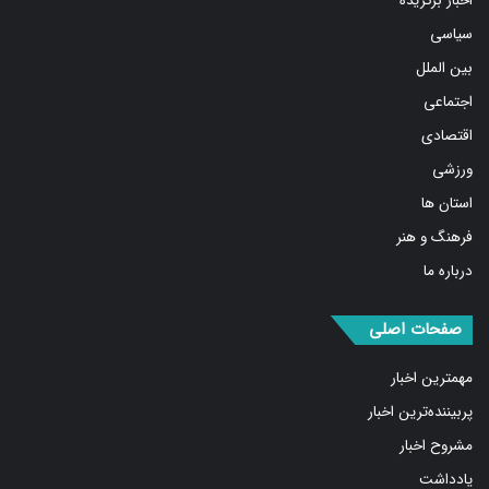
اخبار برگزیده
سیاسی
بین الملل
اجتماعی
اقتصادی
ورزشی
استان ها
فرهنگ و هنر
درباره ما
صفحات اصلی
مهمترین اخبار
پربیننده‌ترین اخبار
مشروح اخبار
یادداشت