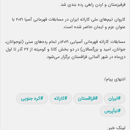
قرقیزستان و اردن راهی رده بندی شد.
کاروان تیم‌های ملی کاراته ایران در مسابقات قهرمانی آسیا ۲۰۲۱ با
عنوان عزم و ایمان حاضر شده است.
مسابقات کاراته قهرمانی آسیایی ۲۰۲۱در تمام رده‌های سنی (نوجوانان،
جوانان، امید و بزرگسالان) در دو بخش کاتا و کومیته از ۲۷ آذر تا اول
دی‌ماه در شهر آلماتی قزاقستان برگزار می‌شود.
انتهای پیام/
ایران
قزاقستان
کاراته
کره جنوبی
نبأپرس
لینک خبر: