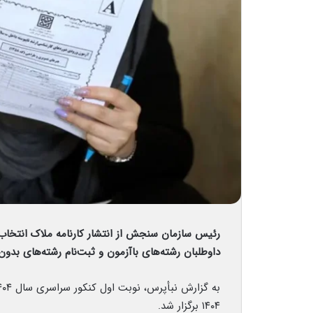
داوطلبان رشته‌های باآزمون و ثبت‌نام رشته‌های بدون آزمون از ۱۱ شهریور
۱۴۰۴ برگزار شد.