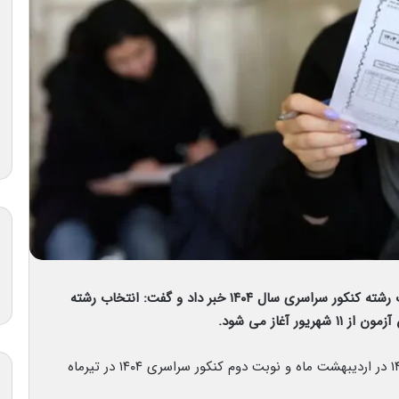
رئیس سازمان سنجش از انتشار کارنامه ملاک انتخاب رشته کنکور سراسری سال ۱۴۰۴ خبر داد و گفت: انتخاب رشته
 آغاز می شود.
به گزارش نبأپرس، نوبت اول کنکور سراسری سال ۱۴۰۴ در اردیبهشت ماه و نوبت دوم کنکور سراسری ۱۴۰۴ در تیرماه