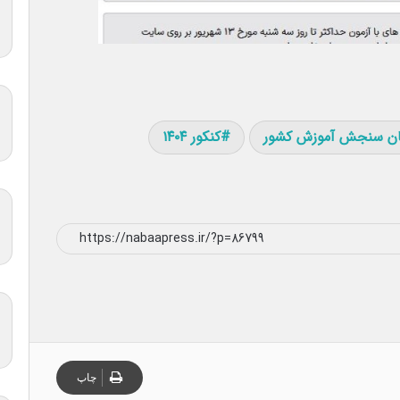
ان سنجش آموزش کشور
کنکور ۱۴۰۴
چاپ