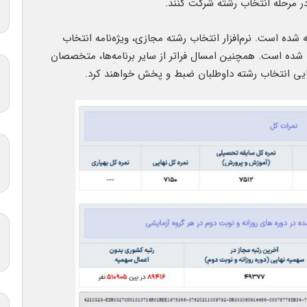
ده است. نرم‌افزار انتخاب رشته مجازی، ویژه‌نامه انتخاب
 شده است. همچنین امسال فراتر از سایر برنامه‌ها، متخصصان
ایی انتخاب رشته داوطلبان ضبط و پخش خواهند کرد.