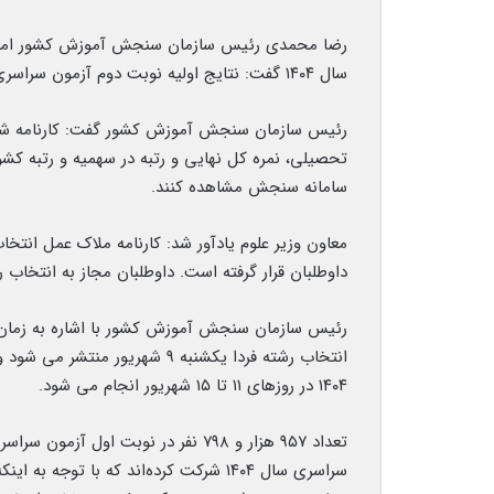
سال ۱۴۰۴ گفت: نتایج اولیه نوبت دوم آزمون سراسری به صورت نمره خام و نمره کل در ۲۴ مردادماه اعلام شده است.
رئیس سازمان سنجش آموزش کشور گفت: کارنامه شام
تحصیلی، نمره کل نهایی و رتبه در سهمیه و رتبه کشو
سامانه سنجش مشاهده کنند.
داوطلبان قرار گرفته است. داوطلبان مجاز به انتخاب رشته می‌توانند ۱۵۰ کدرشت
انتخاب رشته فردا یکشنبه ۹ شهر
۱۴۰۴ در روزهای ۱۱ تا ۱۵ شهریور انجام می شود.
سراسری سال ۱۴۰۴ شرکت کرده‌اند که با تو