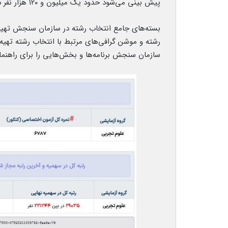
پیش بینی می‌شود حدود یک میلیون و ۱۲۰ هزار نفر در مرحله انتخاب رشته شرکت کنند.
بسته‌های جامع انتخاب رشته در سازمان سنجش تهیه ش
رشته و موشن گرافی‌های مرتبط با انتخاب رشته تهیه
سازمان سنجش برنامه‌ها و بخش‌هایی را برای راهنم