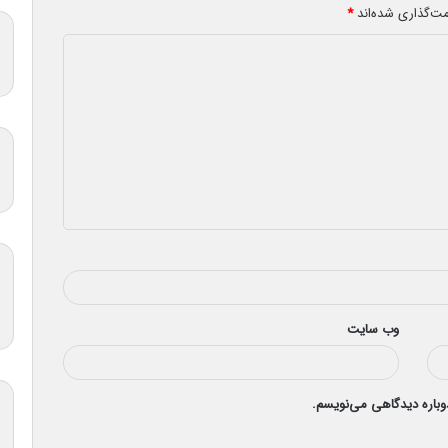
مت‌گذاری شده‌اند
*
وب‌ سایت
دوباره دیدگاهی می‌نویسم.