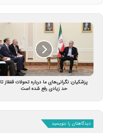
پزشکیان: نگرانی‌های ما درباره تحولات قفقاز تا
حد زیادی رفع شده است
دیدگاهتان را بنویسید