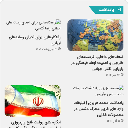
یادداشت
راهکارهایی برای احیای رسانه‌های
ایرانی
۴ اردیبهشت ۱۴۰۱
ضعف‌های داخلی، فرصت‌های
خارجی و اهمیت ابعاد فرهنگی در
بازیابی نقش جهانی
۲۴ تیر ۱۴۰۴
یادداشت محمد عزیزی | تبلیغات
واژه های غربی محرک دشمن در
محصولات غذایی
۱۱ آذر ۱۴۰۰
انگاره های روایت فتح و پیروزی