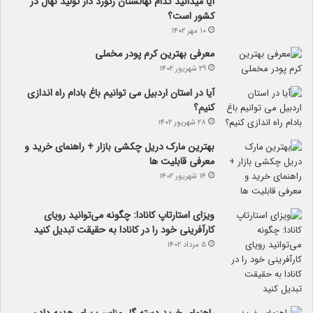
آیا می­دانید کدام نهالستان رکورد دار تولید نهال­ در
کشور است؟
۱۰ مهر ۱۴۰۲
معرفی بهترین کرم پودر مخملی
۲۹ شهریور ۱۴۰۲
آیا در استان اردبیل می توانیم باغ بادام راه اندازی
کنیم؟
۲۸ شهریور ۱۴۰۲
بهترین مارک دریل چکشی بازار + راهنمای خرید و
معرفی قابلیت ها
۱۴ شهریور ۱۴۰۲
ویزای استارتاپ کانادا: چگونه می‌توانید رویای
کارآفرینی خود را در کانادا به حقیقت تبدیل کنید
۵ مرداد ۱۴۰۲
راهنمای خرید دسته گل مناسب برای هدیه دادن