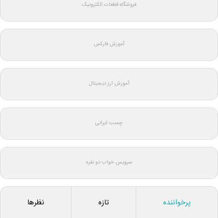
فروشگاه قطعات الکترونیک
آموزش فارکس
آموزش ارز دیجیتال
چسب ایرانی
سرویس خواب دو نفره
پرخواننده
تازه
نظرها