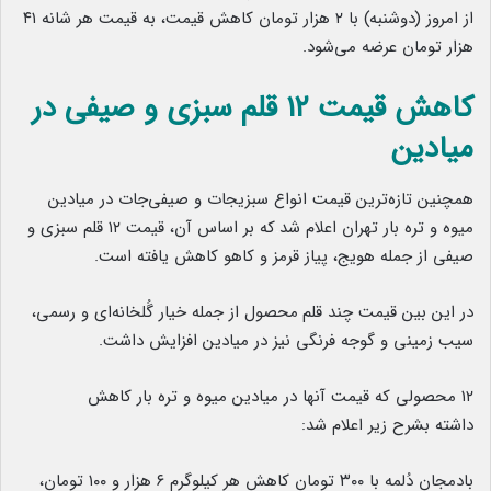
از امروز (دوشنبه) با ۲ هزار تومان کاهش قیمت، به قیمت هر شانه ۴۱
هزار تومان عرضه می‌شود.
کاهش قیمت ۱۲ قلم سبزی و صیفی در
میادین
همچنین تازه‌ترین قیمت انواع سبزیجات و صیفی‌جات در میادین
میوه و تره بار تهران اعلام شد
.
که بر اساس آن، قیمت ۱۲ قلم سبزی و
صیفی از جمله هویج، پیاز قرمز و کاهو کاهش یافته است.
در این بین قیمت چند قلم
.
محصول از جمله خیار گُلخانه‌ای و رسمی،
سیب زمینی و گوجه فرنگی نیز در میادین افزایش داشت.
۱۲ محصولی که قیمت آنها در میادین میوه و تره بار کاهش
داشته بشرح زیر اعلام شد:
بادمجان دُلمه با ۳۰۰ تومان کاهش هر کیلوگرم ۶ هزار و ۱۰۰ تومان،