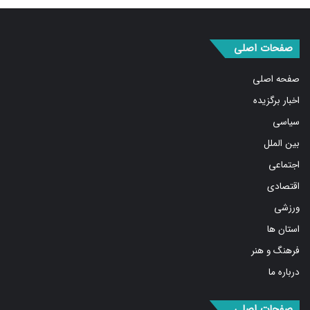
صفحات اصلی
صفحه اصلی
اخبار برگزیده
سیاسی
بین الملل
اجتماعی
اقتصادی
ورزشی
استان ها
فرهنگ و هنر
درباره ما
صفحات اصلی