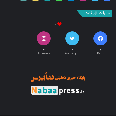
بوک
آپ
ما را دنبال کنید
۰
۰
۰
۰
Fans
دنبال کننده‌ها
Followers