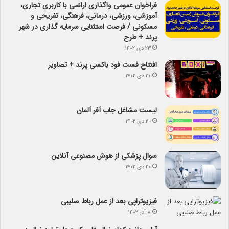
فراخوان عمومی واگذاری اراضی با کاربری تجاری،
آموزشی، ورزشی، درمانی، فرهنگی، تفریحی و
مسکونی / فرصت استثنایی سرمایه گذاری در شهر
پرند + طرح
۲۳ دی ۱۴۰۲
افتتاح فست فود باکسی پرند + تصاویر
۲۰ دی ۱۴۰۲
لیست مشاغل جاب آفر آلمان
۲۰ دی ۱۴۰۲
سوال پزشکی از هوش مصنوعی آنلاین
۲۰ دی ۱۴۰۲
فیزیوتراپی بعد از عمل رباط صلیبی
۸ آذر ۱۴۰۲