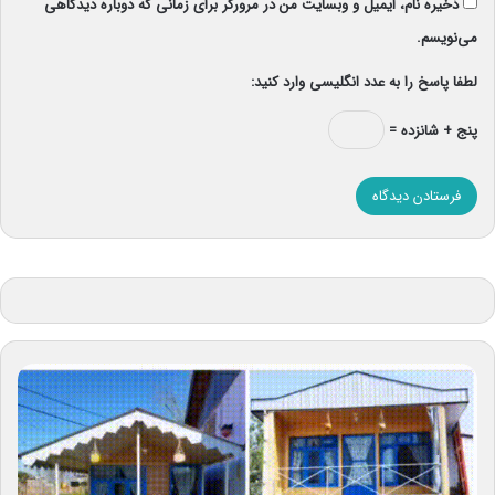
ذخیره نام، ایمیل و وبسایت من در مرورگر برای زمانی که دوباره دیدگاهی
می‌نویسم.
لطفا پاسخ را به عدد انگلیسی وارد کنید:
پنج + شانزده =