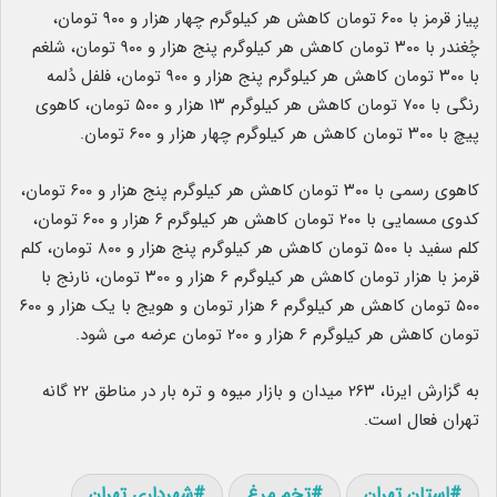
پیاز قرمز با ۶۰۰ تومان کاهش هر کیلوگرم چهار هزار و ۹۰۰ تومان،
چُغندر با ۳۰۰ تومان کاهش هر کیلوگرم پنج هزار و ۹۰۰ تومان، شلغم
با ۳۰۰ تومان کاهش هر
.
کیلوگرم پنج هزار و ۹۰۰ تومان، فلفل دُلمه
رنگی با ۷۰۰ تومان کاهش هر کیلوگرم ۱۳ هزار و ۵۰۰ تومان، کاهوی
پیچ با ۳۰۰ تومان کاهش هر کیلوگرم چهار هزار و ۶۰۰ تومان.
کاهوی رسمی با ۳۰۰ تومان
.
کاهش هر کیلوگرم پنج هزار و ۶۰۰ تومان،
کدوی
.
مسمایی با ۲۰۰ تومان کاهش هر کیلوگرم
.
۶ هزار و ۶۰۰ تومان،
کلم سفید با ۵۰۰ تومان کاهش هر کیلوگرم پنج هزار و ۸۰۰ تومان، کلم
قرمز با هزار تومان
.
کاهش هر کیلوگرم ۶ هزار و ۳۰۰ تومان، نارنج با
۵۰۰ تومان کاهش هر کیلوگرم ۶ هزار تومان و هویج با یک هزار و ۶۰۰
تومان کاهش هر کیلوگرم ۶ هزار و ۲۰۰ تومان عرضه می شود.
به گزارش ایرنا، ۲۶۳ میدان و بازار میوه و تره بار در مناطق ۲۲ گانه
تهران فعال است.
استان تهران
تخم مرغ
شهرداری تهران