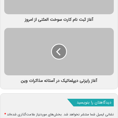
آغاز ثبت نام کارت سوخت المثنی از امروز
آغاز رایزنی دیپلماتیک در آستانه مذاکرات وین
دیدگاهتان را بنویسید
نشانی ایمیل شما منتشر نخواهد شد.
بخش‌های موردنیاز علامت‌گذاری شده‌اند
*