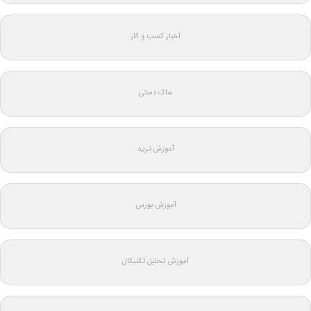
اخبار کسب و کار
ساک دستی
آموزش ترید
آموزش بورس
آموزش تحلیل تکنیکال