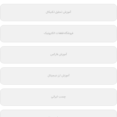
آموزش تحلیل تکنیکال
فروشگاه قطعات الکترونیک
آموزش فارکس
آموزش ارز دیجیتال
چسب ایرانی