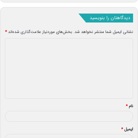
دیدگاهتان را بنویسید
نشانی ایمیل شما منتشر نخواهد شد.
بخش‌های موردنیاز علامت‌گذاری شده‌اند
*
د
ی
د
گ
ا
ه
*
نام
*
ایمیل
*