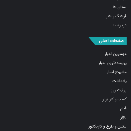
استان ها
فرهنگ و هنر
درباره ما
صفحات اصلی
مهمترین اخبار
پربیننده‌ترین اخبار
مشروح اخبار
یادداشت
روایت روز
کسب و کار برتر
فیلم
بازار
عکس و طرح و کاریکاتور
پیوندها