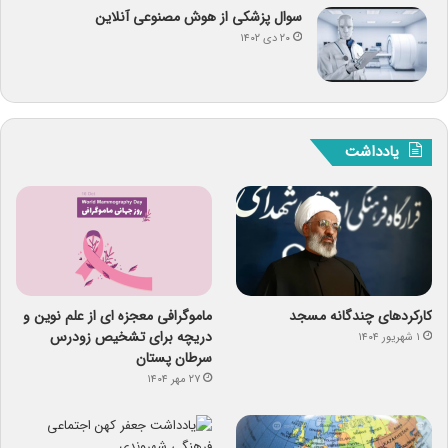
سوال پزشکی از هوش مصنوعی آنلاین
۲۰ دی ۱۴۰۲
یادداشت
کارکردهای چندگانه مسجد
ماموگرافی معجزه ای از علم نوین و
دریچه برای تشخیص زودرس
۱ شهریور ۱۴۰۴
سرطان پستان
۲۷ مهر ۱۴۰۴