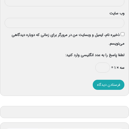
وب‌ سایت
ذخیره نام، ایمیل و وبسایت من در مرورگر برای زمانی که دوباره دیدگاهی
می‌نویسم.
لطفا پاسخ را به عدد انگلیسی وارد کنید:
سه × ۱ =