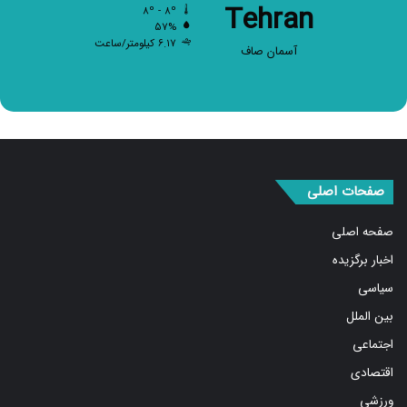
۵۷%
۶.۱۷ کیلومتر/ساعت
آسمان صاف
صفحات اصلی
صفحه اصلی
اخبار برگزیده
سیاسی
بین الملل
اجتماعی
اقتصادی
ورزشی