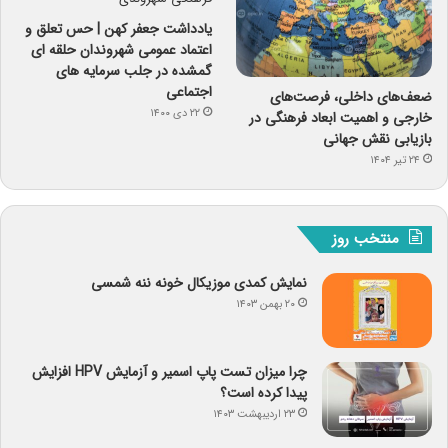
یادداشت جعفر کهن | حس تعلق و
اعتماد عمومی شهروندان حلقه ای
گمشده در جلب سرمایه های
اجتماعی
ضعف‌های داخلی، فرصت‌های
۲۲ دی ۱۴۰۰
خارجی و اهمیت ابعاد فرهنگی در
بازیابی نقش جهانی
۲۴ تیر ۱۴۰۴
منتخب روز
نمایش کمدی موزیکال خونه ننه شمسی
۲۰ بهمن ۱۴۰۳
چرا میزان تست پاپ اسمیر و آزمایش HPV افزایش
پیدا کرده است؟
۲۳ اردیبهشت ۱۴۰۳