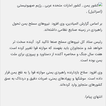
بر اساس گزارش المیادین، وی افزود: نیروهای مسلح یمن تحول
راهبردی در زمینه صنایع نظامی داشته‌اند.
رئیس ستاد کل نیروهای مسلح صنعا تاکید کرد: آینده سخت تر
خواهد شد و متجاوزان باید بفهمند که موازنه قوا تغییر کرده است.
هفت سال جنگ و محاصره آکنده از دستاورد و پیروزی برای ملت
یمن بوده است.
وی افزود: سلاح بازدارنده راهبردی یمنی موازنه قوا را به نقع یمن قرار
داده است. موشکها و پهپادهای یمنی، ضربات دقیق و دردناک به عمق
کشورهای متجاوز وارد کرده‌اند.
انتهای پیام/