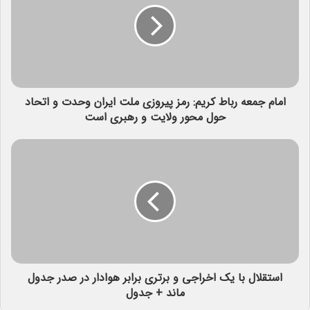
امام جمعه رباط کریم: رمز پیروزی ملت ایران وحدت و اتحاد
حول محور ولایت و رهبری است
استقلال با یک اخراجی و برتری برابر هوادار در صدر جدول
ماند + جدول