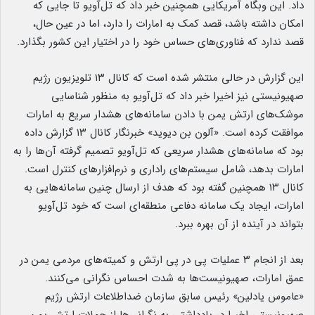
داد. این وبگاه آمریکایی همچنین خبر داد که تل‌آویو تا جایی که
امکان داشته باشد، قصد کمک به امارات را دارد، اما در عین حال،
قصد ندارد که فناوری‌های حساس خود را در اختیار این کشور بگذارد.
این گزارش در حالی منتشر شده است که کانال ۱۳ تلویزیون رژیم
صهیونیستی نیز اخیرا خبر داد که تل‌آویو به منظور شناسایی
موشک‌های ارتش یمن با دادن سامانه‌های هشدار سریع به امارات
موافقت کرده است. «آلون بن دیوید» خبرنگار کانال ۱۳ گزارش داده
بود که سامانه‌های هشدار سریعی که تل‌آویو تصمیم گرفته آن‌ها را به
امارات بدهد، شامل سیستم‌های راداری و نرم‌افزارهای کنترل است.
کانال ۱۳ همچنین گفته بود که هدف از ارسال چنین سامانه‌هایی به
امارات، ایجاد یک سامانه دفاعی منطقه‌ای است که خود تل‌آویو
بتواند در آینده از آن بهره ببرد.
بعد از انجام ۳ عملیات پی در پی ارتش و کمیته‌های مردمی یمن در
عمق امارات، صهیونیست‌ها به شدت احساس نگرانی می‌کنند.
«عاموس یادلین» رئیس سابق سازمان ضداطلاعات ارتش رژیم