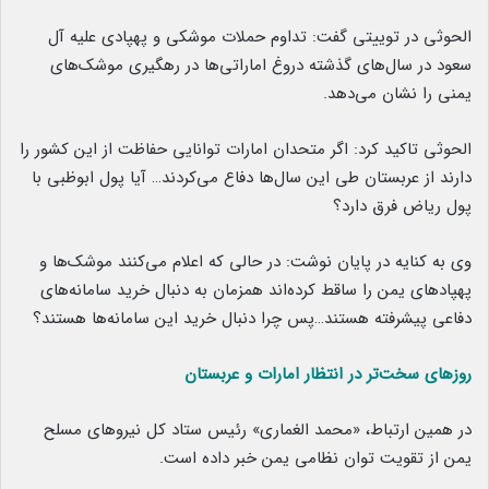
الحوثی در توییتی گفت: تداوم حملات موشکی و پهپادی علیه آل
سعود در سال‌های گذشته دروغ اماراتی‌ها در رهگیری موشک‌های
یمنی را نشان می‌دهد.
الحوثی تاکید کرد: اگر متحدان امارات توانایی حفاظت از این کشور را
دارند از عربستان طی این سال‌ها دفاع می‌کردند… آیا پول ابوظبی با
پول ریاض فرق دارد؟
وی به کنایه در پایان نوشت: در حالی که اعلام می‌کنند موشک‌ها و
پهپاد‌های یمن را ساقط کرده‌اند همزمان به دنبال خرید سامانه‌های
دفاعی پیشرفته هستند…پس چرا دنبال خرید این سامانه‌ها هستند؟
روزهای سخت‌تر در انتظار امارات و عربستان
در همین ارتباط، «محمد الغماری» رئیس ستاد کل نیروهای مسلح
یمن از تقویت توان نظامی یمن خبر داده است.