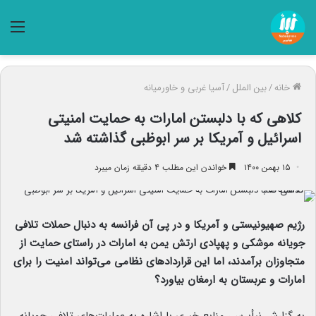
منو
خانه
/
بین الملل
/
آسیا غربی و خاورمیانه
کلاهی که با دلبستن امارات به حمایت امنیتی
اسرائیل و آمریکا بر سر ابوظبی گذاشته شد
۱۵ بهمن ۱۴۰۰
خواندن این مطلب ۴ دقیقه زمان میبرد
رژیم صهیونیستی و آمریکا و در پی آن فرانسه به دنبال حملات تلافی
جویانه موشکی و پهپادی ارتش یمن به امارات در راستای حمایت از
متجاوزان برآمدند، اما این قراردادهای نظامی می‌تواند امنیت را برای
امارات و عربستان به ارمغان بیاورد؟