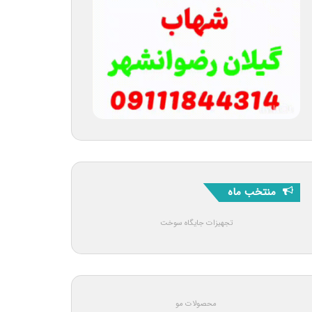
منتخب ماه
تجهیزات جایگاه سوخت
محصولات مو