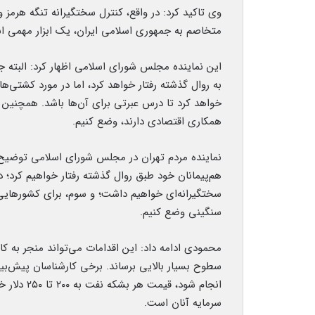
وی تاکید کرد: در واقع، کنترل سختگیرانه تنگه هرمز 
متخاصم به جمهوری اسلامی ایران، یک ابزار مهمی اس
این نماینده مجلس شورای اسلامی اظهار کرد: البته 
به روال گذشته رفتار خواهد کرد، اما در مورد کشتی‌
خواهد کرد تا درس عبرتی برای آن‌ها باشد. همچنین م
همکاری اقتصادی دارند، وضع کنیم.
نماینده مردم تهران در مجلس شورای اسلامی توضیح دا
هم‌پیمانان خود طبق روال گذشته رفتار خواهیم کرد؛ دوم
سختگیرانه‌ای خواهیم داشت؛ و سوم، برای کشورهایی ک
سنگینی وضع کنیم.
محمودی ادامه داد: این اقدامات می‌تواند منجر به ک
سطوح بسیار بالایی برساند. برخی کارشناسان پیش‌بینی
انجام شود،
سرمایه آنان است.