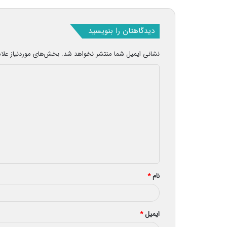
دیدگاهتان را بنویسید
نشانی ایمیل شما منتشر نخواهد شد.
بخش‌های موردنیاز علا
د
ی
د
گ
ا
ه
*
نام
*
ایمیل
*