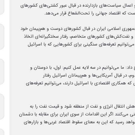
و اعمال سیاست‌های بازدارنده در قبال عبور کشتی‌های کشورهای
ت که اقتصاد جهانی را تحت‌الشعاع قرار می‌دهد.
جمهوری اسلامی ایران در قبال کشورهای دوست و هم‌پیمان خود
ها و نفت‌کش‌های کشورهای متخاصم، رفتار سختگیرانه‌ای اتخاذ
ی‌توانیم تعرفه‌های سنگینی برای کشورهایی که با اسرائیل
د: ما می‌توانیم در سه لایه عمل کنیم: اول، با دوستان و
، در قبال آمریکایی‌ها و هم‌پیمانان اسرائیل رفتار
ه همکاری اقتصادی با اسرائیل دارند، می‌توانیم تعرفه‌های
اهش انتقال انرژی و نفت از منطقه شود و قیمت نفت را به
 می‌کنند اگر این اقدامات از سوی ایران برای مقابله با دشمنان
 قیمت هر بشکه نفت به ۲۰۰ تا ۲۵۰ دلار خواهد رسید که این به معنای سقوط اقتصاد غربی‌ها و بازارهای