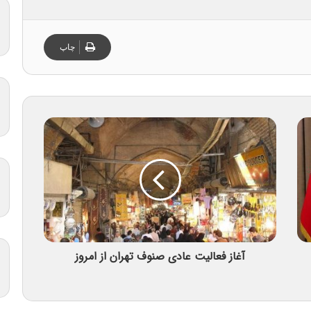
چاپ
آغاز فعالیت عادی صنوف تهران از امروز