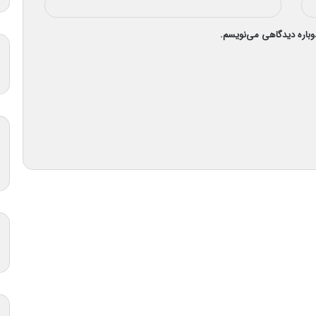
دوباره دیدگاهی می‌نویسم.