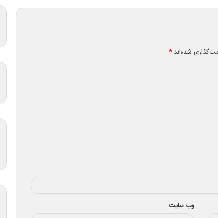
مت‌گذاری شده‌اند
*
وب‌ سایت