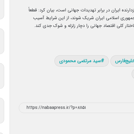
زدارنده ایران در برابر تهدیدات جهانی است، بیان کرد: قطعاً
 جمهوری اسلامی ایران شریک شوند، از این شرایط آسیب
تار کلی اقتصاد جهانی را دچار زلزله و شوک جدی کند.
لیج‌فارس
سید مرتضی محمودی