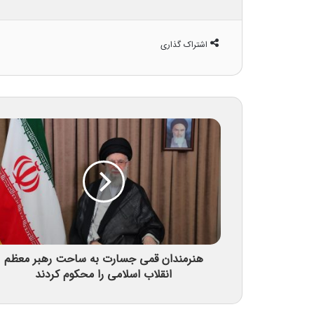
اشتراک گذاری
هنرمندان قمی جسارت به ساحت رهبر معظم
انقلاب اسلامی را محکوم کردند