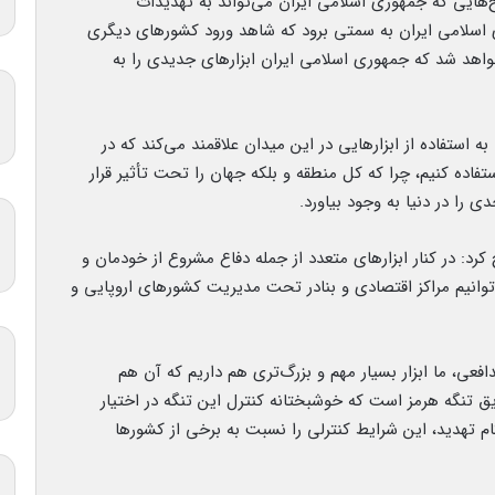
هایی که جمهوری اسلامی ایران می‌تواند به تهدیدات
ری اسلامی ایران به سمتی برود که شاهد ورود کشورهای دیگری
اهد شد که جمهوری اسلامی ایران ابزارهای جدیدی را به
 به استفاده از ابزارهایی در این میدان علاقمند می‌کند که در
تفاده کنیم، چرا که کل منطقه و بلکه جهان را تحت تأثیر قرار
را در دنیا به وجود بیاورد.
د: در کنار ابزارهای متعدد از جمله دفاع مشروع از خودمان و
توانیم مراکز اقتصادی و بنادر تحت مدیریت کشورهای اروپایی و
افعی، ما ابزار بسیار مهم و بزرگ‌تری هم داریم که آن هم
 تنگه هرمز است که خوشبختانه کنترل این تنگه در اختیار
م تهدید، این شرایط کنترلی را نسبت به برخی از کشورها