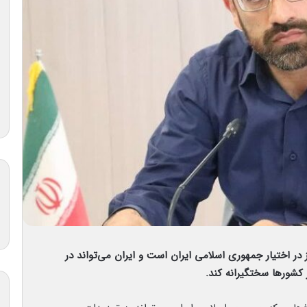
در اختیار جمهوری اسلامی ایران است و ایران می‌تواند در
 کشورها سختگیرانه کند.