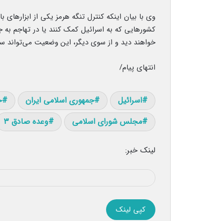
وی با بیان اینکه کنترل تنگه هرمز یکی از ابزارهای با
کشورهایی که به اسرائیل کمک کنند یا در تهاجم به
خواهند دید و از سوی دیگر، این وضعیت می‌تواند ساخ
انتهای پیام/
اسرائیل
جمهوری اسلامی ایران
خ
مجلس شورای اسلامی
وعده صادق ۳
لینک خبر:
کپی لینک