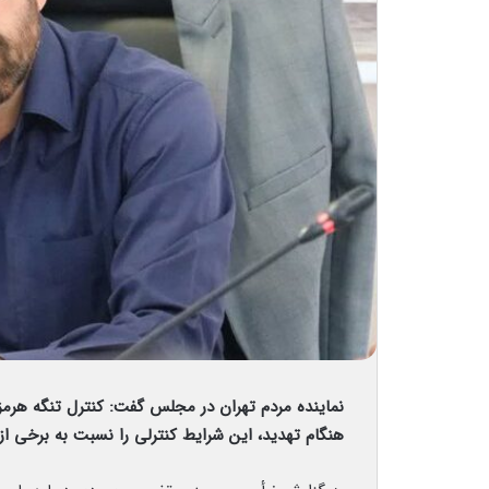
نماینده مردم تهران در مجلس گفت: کنترل تنگه هرمز 
هنگام تهدید، این شرایط کنترلی را نسبت به برخی از