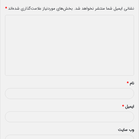
نشانی ایمیل شما منتشر نخواهد شد.
بخش‌های موردنیاز علامت‌گذاری شده‌اند
*
د
ی
د
گ
ا
ه
*
نام
*
ایمیل
*
وب‌ سایت