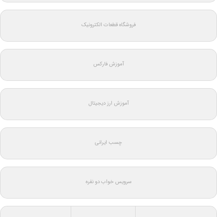
فروشگاه قطعات الکترونیک
آموزش فارکس
آموزش ارز دیجیتال
چسب ایرانی
سرویس خواب دو نفره