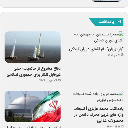
یادداشت
“یارمهربان” نام آشنای دوران کودکی
۴ آذر ۱۴۰۱
دفاع مشروع از حاکمیت؛ حقی
غیرقابل انکار برای جمهوری اسلامی
۲۴ خرداد ۱۴۰۴
یادداشت محمد عزیزی | تبلیغات
واژه های غربی محرک دشمن در
محصولات غذایی
۱۱ آذر ۱۴۰۰