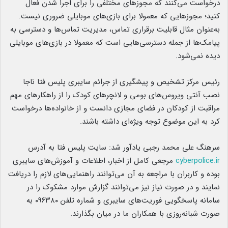
درخواست می‌کنند که مجوزهای مختلفی را برای اجرا شدن فعال
کنید؛ مجوزهایی که معمولا برای بازی‌های موبایلی ضروری نیست.
به‌عنوان مثال قابلیت برقراری تماس، مدیریت تماس‌ها و دسترسی به
پیامک‌ها از جمله دسترسی‌هایی است که معمولا در بازی‌های موبایلی
دیده نمی‌شود.
رئیس مرکز تشخیص و پیشگیری از جرائم سایبری پلیس فتا ناجا
نصب آنتی ویروس‌های بومی و لانچرهای کودک را از راهکارهای مهم
مراقبت از کودکان در فضای مجازی دانست و از خانواده‌ها درخواست
کرد به این موضوع توجه ویژه‌ای داشته باشند.
سرهنگ علی محمد رجبی یادآور شد: سایت پلیس فتا به آدرس
cyberpolice.ir
مرجعی کامل از اخبار، اطلاعات و آموزش‌های سایبری
بوده و کاربران با مراجعه به آن می‌توانند راهنمایی‌های لازم را دریافت
نمایند و در صورت نیاز نیز می‌توانند گزارش موارد مشکوک را در
سامانه پاسخگویی فوریت‌های سایبری و شماره تلفن ۰۹۶۳۸۰ به
صورت شبانه‌روزی با همکاران ما در میان بگذارند.