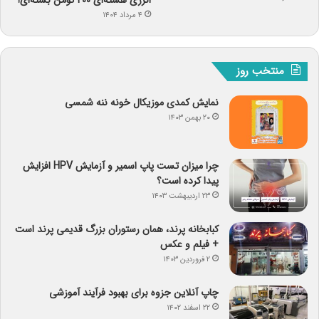
انرژی هسته‌ای ۲۰۰ تومن بسته‌ای!
۴ مرداد ۱۴۰۴
منتخب روز
نمایش کمدی موزیکال خونه ننه شمسی
۲۰ بهمن ۱۴۰۳
چرا میزان تست پاپ اسمیر و آزمایش HPV افزایش
پیدا کرده است؟
۲۳ اردیبهشت ۱۴۰۳
کبابخانه پرند، همان رستوران بزرگ قدیمی پرند است
+ فیلم و عکس
۲ فروردین ۱۴۰۳
چاپ آنلاین جزوه برای بهبود فرآیند آموزشی
۲۲ اسفند ۱۴۰۲