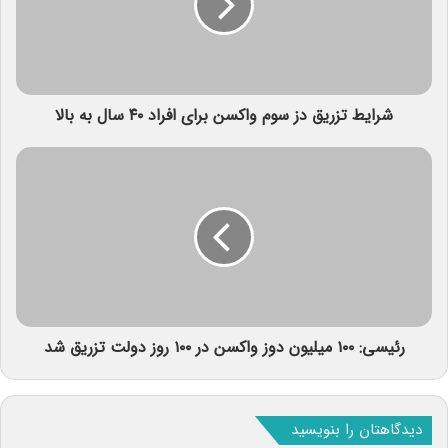
شرایط تزریق دز سوم واکسن برای افراد ۴۰ سال به بالا
رئیسی: ۱۰۰ میلیون دوز واکسن در ۱۰۰ روز دولت تزریق شد
دیدگاهتان را بنویسید