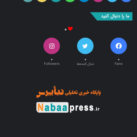
بوک
آپ
ما را دنبال کنید
۰
۰
۰
۰
Fans
دنبال کننده‌ها
Followers