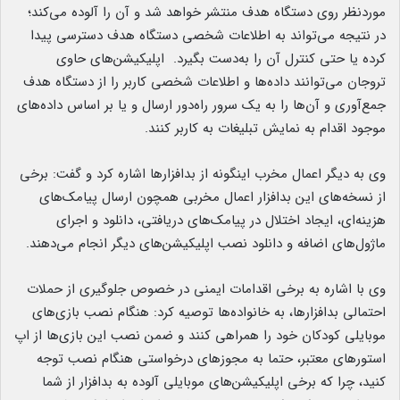
موردنظر روی دستگاه هدف منتشر خواهد شد و آن را آلوده می‌کند؛
در نتیجه می‌تواند به اطلاعات شخصی دستگاه هدف دسترسی پیدا
کرده یا حتی کنترل آن را به‌دست بگیرد. اپلیکیشن‌های حاوی
تروجان می‌توانند داده‌ها و اطلاعات شخصی کاربر را از دستگاه هدف
جمع‌آوری و آن‌ها را به یک سرور راه‌دور ارسال و یا بر اساس داده‌های
موجود اقدام به نمایش تبلیغات به کاربر کنند.
وی به دیگر اعمال مخرب اینگونه از بدافزارها اشاره کرد و گفت: برخی
از نسخه‌های این بدافزار اعمال مخربی همچون ارسال پیامک‌های
هزینه‌ای، ایجاد اختلال در پیامک‌های دریافتی، دانلود و اجرای
ماژول‌های اضافه و دانلود نصب اپلیکیشن‌های دیگر انجام می‌دهند.
وی با اشاره به برخی اقدامات ایمنی در خصوص جلوگیری از حملات
احتمالی بدافزارها، به خانواده‌ها توصیه کرد: هنگام نصب بازی‌های
موبایلی کودکان خود را همراهی کنند و ضمن نصب این بازی‌ها از اپ
استورهای معتبر، حتما به مجوزهای درخواستی هنگام نصب توجه
کنید، چرا که برخی اپلیکیشن‌های موبایلی آلوده به بدافزار از شما