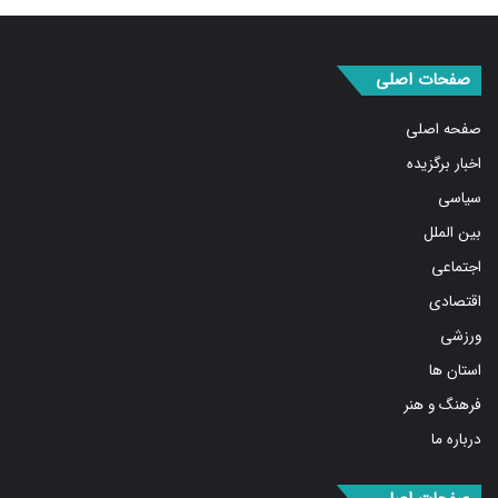
صفحات اصلی
صفحه اصلی
اخبار برگزیده
سیاسی
بین الملل
اجتماعی
اقتصادی
ورزشی
استان ها
فرهنگ و هنر
درباره ما
صفحات اصلی