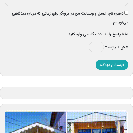
ذخیره نام، ایمیل و وبسایت من در مرورگر برای زمانی که دوباره دیدگاهی
می‌نویسم.
لطفا پاسخ را به عدد انگلیسی وارد کنید:
شش + یازده =