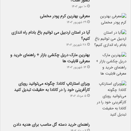
کشور است؟
۱۰ مهر ۱۴۰۲
معرفی بهترین کرم پودر مخملی
۲۹ شهریور ۱۴۰۲
آیا در استان اردبیل می توانیم باغ بادام راه اندازی
کنیم؟
۲۸ شهریور ۱۴۰۲
بهترین مارک دریل چکشی بازار + راهنمای خرید و
معرفی قابلیت ها
۱۴ شهریور ۱۴۰۲
ویزای استارتاپ کانادا: چگونه می‌توانید رویای
کارآفرینی خود را در کانادا به حقیقت تبدیل کنید
۵ مرداد ۱۴۰۲
راهنمای خرید دسته گل مناسب برای هدیه دادن
۲ مرداد ۱۴۰۲