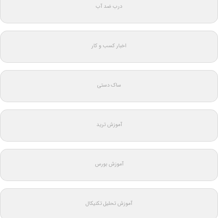
درب ضد آب
اخبار کسب و کار
ساک دستی
آموزش ترید
آموزش بورس
آموزش تحلیل تکنیکال