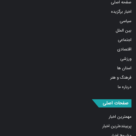
اخبار برگزیده
سیاسی
بین الملل
اجتماعی
اقتصادی
ورزشی
استان ها
فرهنگ و هنر
درباره ما
صفحات اصلی
مهمترین اخبار
پربیننده‌ترین اخبار
مشروح اخبار