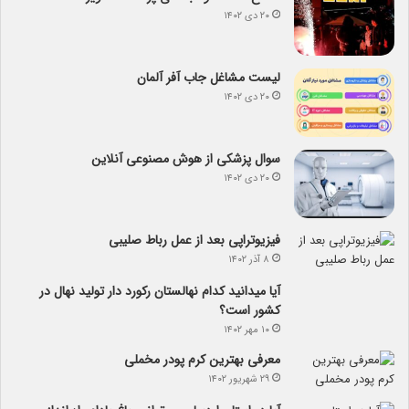
۲۰ دی ۱۴۰۲
لیست مشاغل جاب آفر آلمان
۲۰ دی ۱۴۰۲
سوال پزشکی از هوش مصنوعی آنلاین
۲۰ دی ۱۴۰۲
فیزیوتراپی بعد از عمل رباط صلیبی
۸ آذر ۱۴۰۲
آیا می­دانید کدام نهالستان رکورد دار تولید نهال­ در
کشور است؟
۱۰ مهر ۱۴۰۲
معرفی بهترین کرم پودر مخملی
۲۹ شهریور ۱۴۰۲