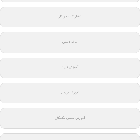
اخبار کسب و کار
ساک دستی
آموزش ترید
آموزش بورس
آموزش تحلیل تکنیکال