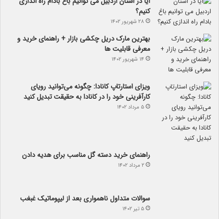
آیا در استان اردبیل می توانیم باغ بادام راه اندازی
کنیم؟
۲۸ شهریور ۱۴۰۲
بهترین مارک دریل چکشی بازار + راهنمای خرید و
معرفی قابلیت ها
۱۴ شهریور ۱۴۰۲
ویزای استارتاپ کانادا: چگونه می‌توانید رویای
کارآفرینی خود را در کانادا به حقیقت تبدیل کنید
۵ مرداد ۱۴۰۲
راهنمای خرید دسته گل مناسب برای هدیه دادن
۲ مرداد ۱۴۰۲
سوالات متداول ناهمواری بعد از لیپوماتیک غبغب
۵ تیر ۱۴۰۲