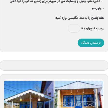
ذخیره نام، ایمیل و وبسایت من در مرورگر برای زمانی که دوباره دیدگاهی
می‌نویسم.
لطفا پاسخ را به عدد انگلیسی وارد کنید:
بیست + چهارده =