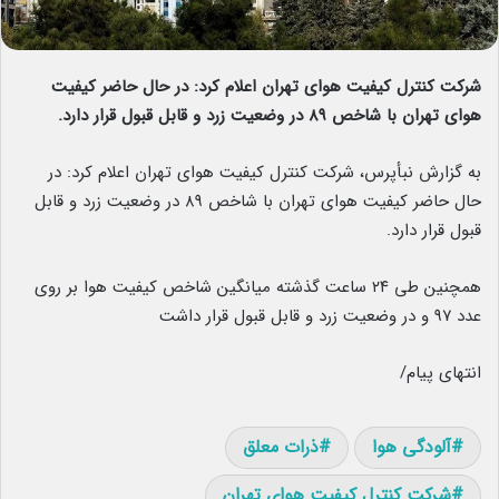
شرکت کنترل کیفیت هوای تهران اعلام کرد: در حال حاضر کیفیت
هوای تهران با شاخص ۸۹ در وضعیت زرد و قابل قبول قرار دارد.
به گزارش نبأپرس، شرکت کنترل کیفیت هوای تهران اعلام کرد: در
حال حاضر کیفیت هوای تهران با شاخص ۸۹ در وضعیت زرد و قابل
قبول قرار دارد.
همچنین طی ۲۴ ساعت گذشته میانگین شاخص کیفیت هوا بر روی
عدد ۹۷ و در وضعیت زرد و قابل قبول قرار داشت
انتهای پیام/
آلودگی هوا
ذرات معلق
شرکت کنترل کیفیت هوای تهران