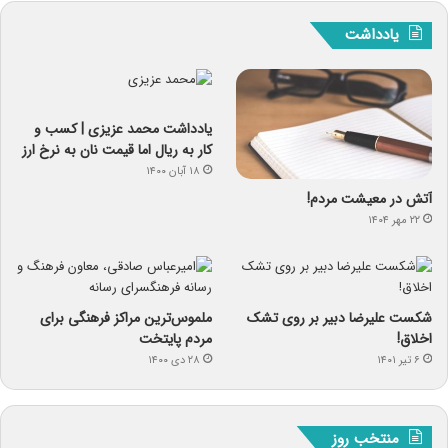
یادداشت
یادداشت‌ محمد عزیزی | کسب و
کار به ریال اما قیمت نان به نرخ ارز
۱۸ آبان ۱۴۰۰
آتش در معیشت مردم!
۲۲ مهر ۱۴۰۴
شکست علیرضا دبیر بر روی تشک
ملموس‌ترین مراکز فرهنگی برای
اخلاق!
مردم پایتخت
۶ تیر ۱۴۰۱
۲۸ دی ۱۴۰۰
منتخب روز