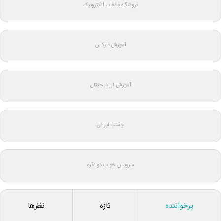
فروشگاه قطعات الکترونیک
آموزش فارکس
آموزش ارز دیجیتال
چسب ایرانی
سرویس خواب دو نفره
پرخواننده
تازه
نظرها