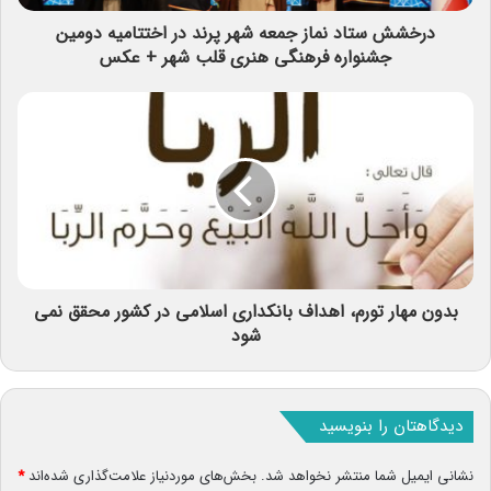
درخشش ستاد نماز جمعه شهر پرند در اختتامیه دومین
جشنواره فرهنگی هنری قلب شهر + عکس
بدون مهار تورم، اهداف بانکداری اسلامی در کشور محقق نمی
شود
دیدگاهتان را بنویسید
نشانی ایمیل شما منتشر نخواهد شد.
بخش‌های موردنیاز علامت‌گذاری شده‌اند
*