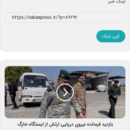
لینک خبر:
کپی لینک
بازدید فرمانده نیروی دریایی ارتش از ایستگاه خارگ