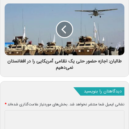
طالبان: اجازه حضور حتی یک نظامی آمریکایی را در افغانستان
نمی‌دهیم
دیدگاهتان را بنویسید
نشانی ایمیل شما منتشر نخواهد شد.
بخش‌های موردنیاز علامت‌گذاری شده‌اند
*
د
ی