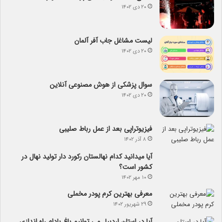
۲۰ دی ۱۴۰۲
لیست مشاغل جاب آفر آلمان
۲۰ دی ۱۴۰۲
سوال پزشکی از هوش مصنوعی آنلاین
۲۰ دی ۱۴۰۲
فیزیوتراپی بعد از عمل رباط صلیبی
۸ آذر ۱۴۰۲
آیا می­دانید کدام نهالستان رکورد دار تولید نهال­ در
کشور است؟
۱۰ مهر ۱۴۰۲
معرفی بهترین کرم پودر مخملی
۲۹ شهریور ۱۴۰۲
آیا در استان اردبیل می توانیم باغ بادام راه اندازی