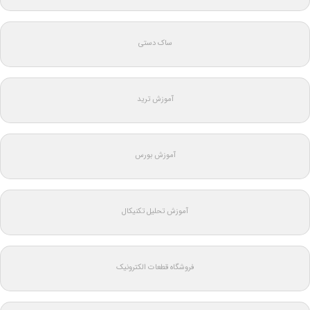
ساک دستی
آموزش ترید
آموزش بورس
آموزش تحلیل تکنیکال
فروشگاه قطعات الکترونیک