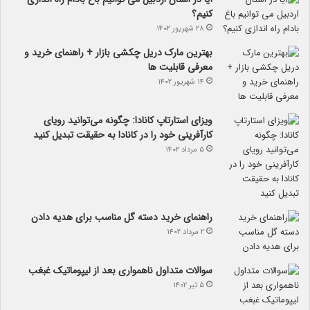
کنیم؟
۲۸ شهریور ۱۴۰۲
بهترین مارک دریل چکشی بازار + راهنمای خرید و
معرفی قابلیت ها
۱۴ شهریور ۱۴۰۲
ویزای استارتاپ کانادا: چگونه می‌توانید رویای
کارآفرینی خود را در کانادا به حقیقت تبدیل کنید
۵ مرداد ۱۴۰۲
راهنمای خرید دسته گل مناسب برای هدیه دادن
۲ مرداد ۱۴۰۲
سوالات متداول ناهمواری بعد از لیپوماتیک غبغب
۵ تیر ۱۴۰۲