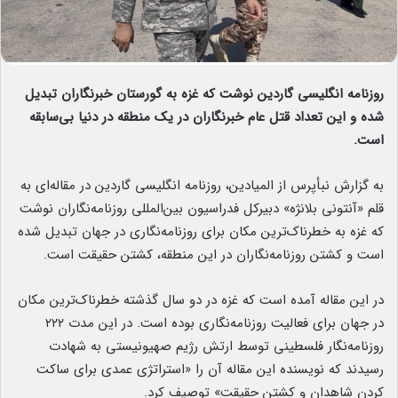
روزنامه انگلیسی گاردین نوشت که غزه به گورستان خبرنگاران تبدیل
شده و این تعداد قتل عام خبرنگاران در یک منطقه در دنیا بی‌سابقه
است.
به گزارش نبأپرس از المیادین، روزنامه انگلیسی گاردین در مقاله‌ای به
قلم «آنتونی بلانژه» دبیرکل فدراسیون بین‌المللی روزنامه‌نگاران نوشت
که غزه به خطرناک‌ترین مکان برای روزنامه‌نگاری در جهان تبدیل شده
است و کشتن روزنامه‌نگاران در این منطقه، کشتن حقیقت است.
در این مقاله آمده است که غزه در دو سال گذشته خطرناک‌ترین مکان
در جهان برای فعالیت روزنامه‌نگاری بوده است. در این مدت ۲۲۲
روزنامه‌نگار فلسطینی توسط ارتش رژیم صهیونیستی به شهادت
رسیدند که نویسنده این مقاله آن را «استراتژی عمدی برای ساکت
کردن شاهدان و کشتن حقیقت» توصیف کرد.