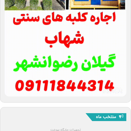
منتخب ماه
تجهیزات جایگاه سوخت