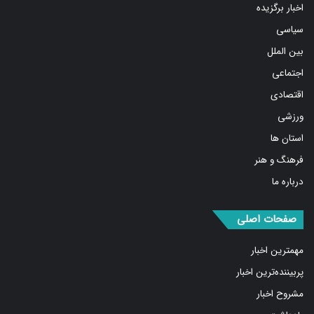
اخبار برگزیده
سیاسی
بین الملل
اجتماعی
اقتصادی
ورزشی
استان ها
فرهنگ و هنر
درباره ما
صفحات اصلی
مهمترین اخبار
پربیننده‌ترین اخبار
مشروح اخبار