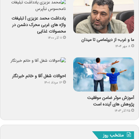
یادداشت محمد عزیزی | تبلیغات
واژه های غربی محرک دشمن در
محصولات غذایی
۱۱ آذر ۱۴۰۰
ما و غرب؛ از دیپلماسی تا میدان
۸ مهر ۱۴۰۴
احوالات شغل آقا و خانم خبرنگار
۱۶ مرداد ۱۴۰۱
آموزش موثر ضامن موفقیت
پژوهش های آینده است
۲۵ آذر ۱۴۰۳
منتخب روز