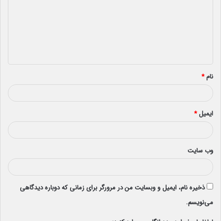
د
گ
ا
ه
*
نام
*
ایمیل
*
وب‌ سایت
ذخیره نام، ایمیل و وبسایت من در مرورگر برای زمانی که دوباره دیدگاهی
می‌نویسم.