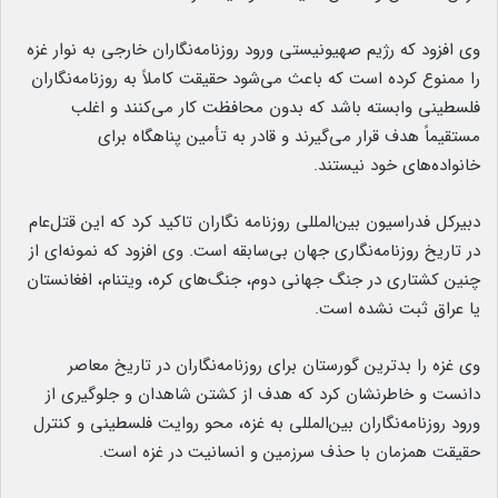
وی افزود که رژیم صهیونیستی ورود روزنامه‌نگاران خارجی به نوار غزه
را ممنوع کرده است که باعث می‌شود حقیقت کاملاً به روزنامه‌نگاران
فلسطینی وابسته باشد که بدون محافظت کار می‌کنند و اغلب
مستقیماً هدف قرار می‌گیرند و قادر به تأمین پناهگاه برای
خانواده‌های خود نیستند.
دبیرکل فدراسیون بین‌المللی روزنامه نگاران تاکید کرد که این قتل‌عام
در تاریخ روزنامه‌نگاری جهان بی‌سابقه است. وی افزود که نمونه‌ای از
چنین کشتاری در جنگ جهانی دوم، جنگ‌های کره، ویتنام، افغانستان
یا عراق ثبت نشده است.
وی غزه را بدترین گورستان برای روزنامه‌نگاران در تاریخ معاصر
دانست و خاطرنشان کرد که هدف از کشتن شاهدان و جلوگیری از
ورود روزنامه‌نگاران بین‌المللی به غزه، محو روایت فلسطینی و کنترل
حقیقت همزمان با حذف سرزمین و انسانیت در غزه است.