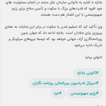
بلانژه با اشاره به ناتوانی سازمان ملل متحد در انجام مسئولیت های
خود افزود که قدرت‌های بزرگ با سکوت و تأمین سلاح برای رژیم
صهیونیستی با این کشتار هم دست هستند.
وی تأکید کرد که تسلیم شدن یا سکوت در برابر این جنایات به معنای
پیروزی برای جلادان است. بلانژه ادامه داد که جهان بدون
روزنامه‌نگاری آزاد، جهانی خواهد بود که توسط نیروهای سرکوبگر و
تاریک اداره می‌شود.
انتهای پیام/
آنتونی بلانژه
دبیرکل فدراسیون بین‌المللی روزنامه نگاران
رژیم صهیونیستی
غزه