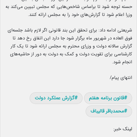
حسنه توجه شود تا براساس شاخص‌هایی که مجلس تبیین می‌کند به
وزرا اعلام شود تا گزارش‌های خود را به مجلس ارائه کنند.
شریعتی ادامه داد: برای تحقق این بند قانونی اگر لازم باشد جلسه‌ای
فوق العاده در شهریور ماه برگزار شود جا دارد این اتفاق رخ دهد تا
گزارش سالانه دولت و وزرای محترم به مجلس ارائه شود تا یک کار
کارشناسی برای تقویت دولت و کمک به دولت به دور از حاشیه‌های
انجام شود.
انتهای پیام/
قانون برنامه هفتم
گزارش عملکرد دولت
محمدباقر قالیباف
لینک خبر: