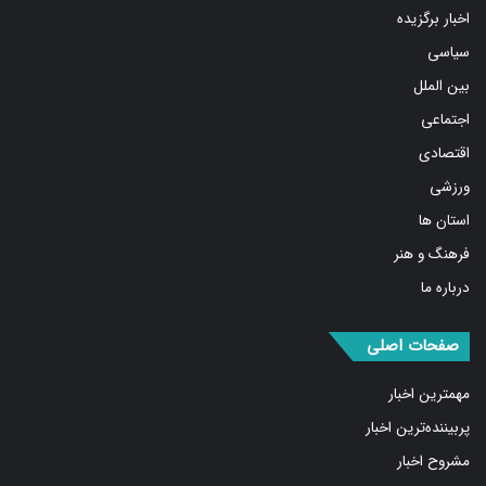
اخبار برگزیده
سیاسی
بین الملل
اجتماعی
اقتصادی
ورزشی
استان ها
فرهنگ و هنر
درباره ما
صفحات اصلی
مهمترین اخبار
پربیننده‌ترین اخبار
مشروح اخبار