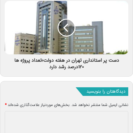
دست پر استانداری تهران در هفته دولت؛تعداد پروژه ها
۱۲۰درصد رشد دارد
دیدگاهتان را بنویسید
نشانی ایمیل شما منتشر نخواهد شد.
بخش‌های موردنیاز علامت‌گذاری شده‌اند
*
د
ی