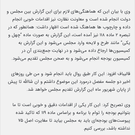
وی با بیان این که هماهنگی‌های لازم برای این گزارش بین مجلس و
دولت انجام شده است و معاونت نظارت نیز اقدامات خوبی انجام
داده و چارچوب ها هماهنگ شده است اظهار داشت: همانطور که در
تبصره ۲ ماده ۱۱۸ نیز آمده است، این گزارش به صورت ماده “چهل و
یکی” مانند طرح و لایحه وارد مجلس می‌شود و این گزارش به
کمیسیون‌ها ارجاع داده می‌شود و در نهایت جمع‌بندی آن در
کمیسیون بودجه انجام می‌شود و به صحن مجلس تقدیم می‌شود.
قالیباف افزود: این کار طبق روال باید انجام شود و من طی روزهای
اخیر دو جلسه مفصل درمورد این موضوع داشتم و ان شاالله تا پیش
از پایان شهریور ماه این گزارش تقدیم مجلس خواهد شد.
وی تصریح کرد: این کار یکی از اقدامات دقیق و خوبی است تا ما
بتوانیم بودجه را توام با برنامه و براساس ماده ۱۱۹ که تاکید شده
پیوست‌های بودجه‌ای باید به مجلس بیاید تا مغایرت اصل ۷۵
نداشته باشد، بررسی کنیم.