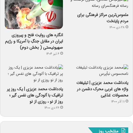
ملموس‌ترین مراکز فرهنگی برای
مردم پایتخت
۲۸ دی ۱۴۰۰
انگاره های روایت فتح و پیروزی
ایران در مقابل جنگِ با آمریکا و رژیم
صهیونیستی ( بخش دوم)
۶ تیر ۱۴۰۴
یادداشت محمد عزیزی | تبلیغات
واژه های غربی محرک دشمن در
یادداشت محمد عزیزی | یک روز پر
محصولات غذایی
ترافیک با آلودگی های نفس گیر ؛
روز از نو ، روزی از نو
۱۱ آذر ۱۴۰۰
۲۶ دی ۱۴۰۰
منتخب روز