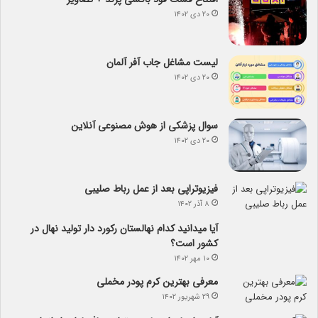
۲۰ دی ۱۴۰۲
لیست مشاغل جاب آفر آلمان
۲۰ دی ۱۴۰۲
سوال پزشکی از هوش مصنوعی آنلاین
۲۰ دی ۱۴۰۲
فیزیوتراپی بعد از عمل رباط صلیبی
۸ آذر ۱۴۰۲
آیا می­دانید کدام نهالستان رکورد دار تولید نهال­ در
کشور است؟
۱۰ مهر ۱۴۰۲
معرفی بهترین کرم پودر مخملی
۲۹ شهریور ۱۴۰۲