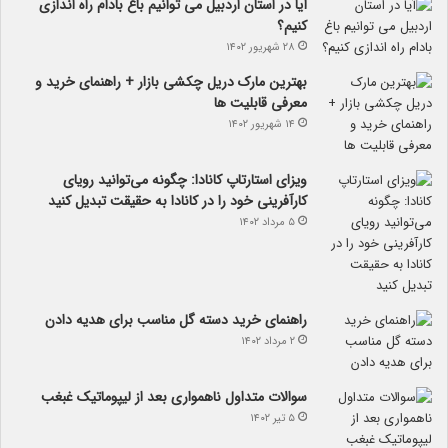
آیا در استان اردبیل می توانیم باغ بادام راه اندازی
کنیم؟
۲۸ شهریور ۱۴۰۲
بهترین مارک دریل چکشی بازار + راهنمای خرید و
معرفی قابلیت ها
۱۴ شهریور ۱۴۰۲
ویزای استارتاپ کانادا: چگونه می‌توانید رویای
کارآفرینی خود را در کانادا به حقیقت تبدیل کنید
۵ مرداد ۱۴۰۲
راهنمای خرید دسته گل مناسب برای هدیه دادن
۲ مرداد ۱۴۰۲
سوالات متداول ناهمواری بعد از لیپوماتیک غبغب
۵ تیر ۱۴۰۲