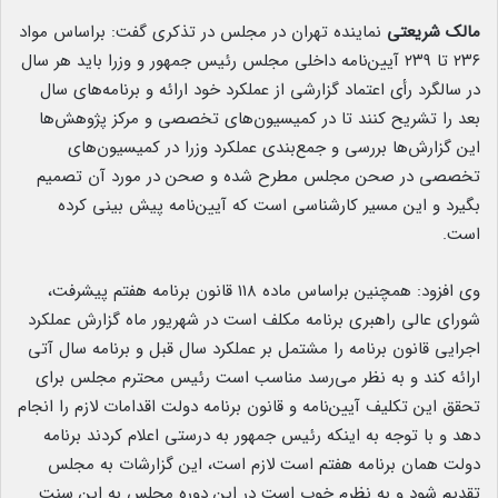
مالک شریعتی
نماینده تهران در مجلس در تذکری گفت: براساس مواد
۲۳۶ تا ۲۳۹ آیین‌نامه داخلی مجلس رئیس جمهور و وزرا باید هر سال
در سالگرد رأی اعتماد گزارشی از عملکرد خود ارائه و برنامه‌های سال
بعد را تشریح کنند تا در کمیسیون‌های تخصصی و مرکز پژوهش‌ها
این گزارش‌ها بررسی و جمع‌بندی عملکرد وزرا در کمیسیون‌های
تخصصی در صحن مجلس مطرح شده و صحن در مورد آن تصمیم
بگیرد و این مسیر کارشناسی است که آیین‌نامه پیش بینی کرده
است.
وی افزود: همچنین براساس ماده ۱۱۸ قانون برنامه هفتم پیشرفت،
شورای عالی راهبری برنامه مکلف است در شهریور ماه گزارش عملکرد
اجرایی قانون برنامه را مشتمل بر عملکرد سال قبل و برنامه سال آتی
ارائه کند و به نظر می‌رسد مناسب است رئیس محترم مجلس برای
تحقق این تکلیف آیین‌نامه و قانون برنامه دولت اقدامات لازم را انجام
دهد و با توجه به اینکه رئیس جمهور به درستی اعلام کردند برنامه
دولت همان برنامه هفتم است لازم است، این گزارشات به مجلس
تقدیم شود و به نظرم خوب است در این دوره مجلس به این سنت