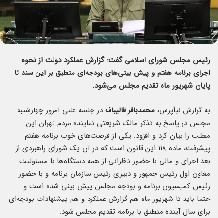
رئیس مجلس شورای اسلامی گفت: گزارش عملکرد دولت از نحوه
اجرای برنامه هفتم و پیش بینی‌های بودجه‌ای منطبق بر این سند تا
پایان شهریور ماه تقدیم مجلس می‌شود.
به گزارش نبأپرس،
محمدباقر قالیباف
در جلسه علنی امروز چهارشنبه
مجلس در پاسخ به تذکر مالک شریعتی نماینده مردم تهران این
مطلب را بیان کرد و افزود: یکی از فرصت‌های خوب برنامه هفتم
پیشرفت، ماده ۱۱۸ این قانون است که در آن یک شورای راهبردی از
بعد اجرای و مالی با حضور ناظرانی از همه دستگاه‌ها با مسئولیت
معاون اول رئیس جمهور و دبیری رئیس سازمان برنامه و با حضور
رئیس کمیسیون برنامه و بودجه مجلس پیش بینی شده است و
حتما باید تا شهریور ماه هم گزارش عملکرد و هم پیشنهادات بودجه‌ای
برای سال آینده منطبق با برنامه تقدیم مجلس شود.