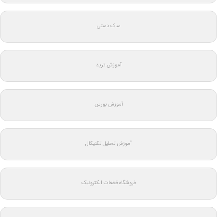
ساک دستی
آموزش ترید
آموزش بورس
آموزش تحلیل تکنیکال
فروشگاه قطعات الکترونیک