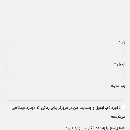
د
گ
ا
ه
*
نام
*
ایمیل
*
وب‌ سایت
ذخیره نام، ایمیل و وبسایت من در مرورگر برای زمانی که دوباره دیدگاهی
می‌نویسم.
لطفا پاسخ را به عدد انگلیسی وارد کنید: