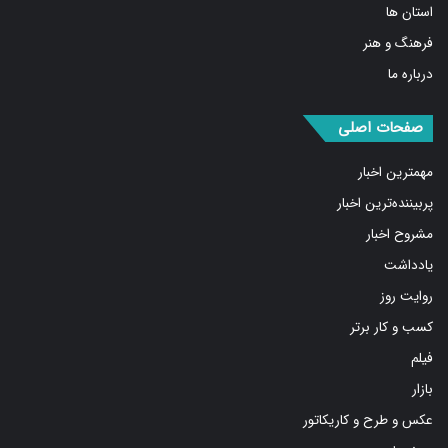
فرهنگ و هنر
درباره ما
صفحات اصلی
مهمترین اخبار
پربیننده‌ترین اخبار
مشروح اخبار
یادداشت
روایت روز
کسب و کار برتر
فیلم
بازار
عکس و طرح و کاریکاتور
پیوندها