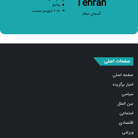
۶.۱۷ کیلومتر/ساعت
آسمان صاف
صفحات اصلی
صفحه اصلی
اخبار برگزیده
سیاسی
بین الملل
اجتماعی
اقتصادی
ورزشی
استان ها