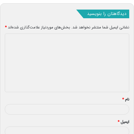
دیدگاهتان را بنویسید
نشانی ایمیل شما منتشر نخواهد شد.
بخش‌های موردنیاز علامت‌گذاری شده‌اند
*
د
ی
د
گ
ا
ه
*
نام
*
ایمیل
*