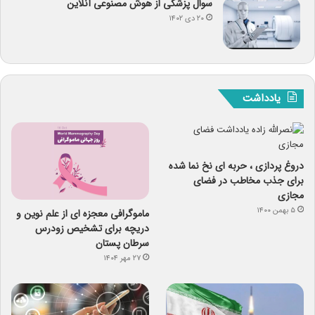
سوال پزشکی از هوش مصنوعی آنلاین
۲۰ دی ۱۴۰۲
یادداشت
دروغ پردازی ، حربه ای نخ نما شده
برای جذب مخاطب در فضای
مجازی
۵ بهمن ۱۴۰۰
ماموگرافی معجزه ای از علم نوین و
دریچه برای تشخیص زودرس
سرطان پستان
۲۷ مهر ۱۴۰۴