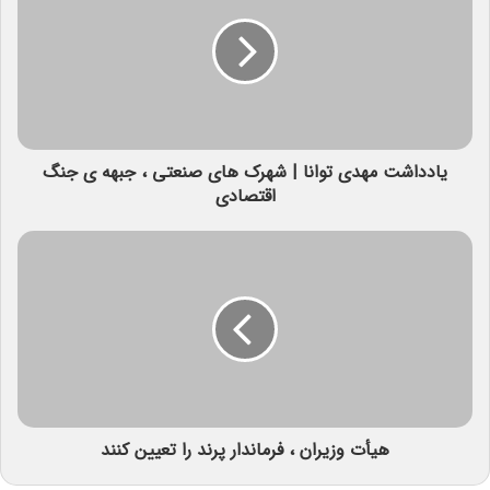
یادداشت مهدی توانا | شهرک های صنعتی ، جبهه ی جنگ
اقتصادی
هیأت وزیران ، فرماندار پرند را تعیین کنند