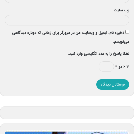
وب‌ سایت
ذخیره نام، ایمیل و وبسایت من در مرورگر برای زمانی که دوباره دیدگاهی
می‌نویسم.
لطفا پاسخ را به عدد انگلیسی وارد کنید:
۳ × دو =