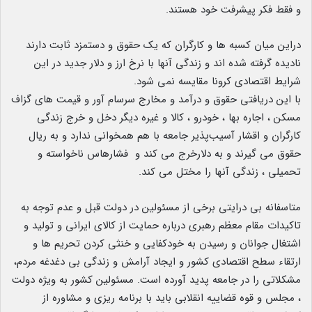
و فقط فکر پیشرفت خود هستند.
دراین میان کسبه ها و کارگران که یک حقوق و دستمزد ثابت دارند
نادیده گرفته شده اند و زندگی آنها با نرخ ارز و دلار جدید در این
شرایط اقتصادی کرونا مقایسه نمی شود.
با این دریافتی حقوق و درآمد و مخارج سرسام آور و قیمت های گزاف
مسکن ، اجاره بها ، خودرو ، کالا و غیره دیگر دخل و خرج زندگی
کارگران و اقشار آسیب‌پذیر جامعه با هم همخوانی ندارد و به ریال
حقوق می گیرند و به دلارخرج می کند و فشارهاس ناخواسته و
تحمیلی ، زندگی آنها را مختل می کند.
متاسفانه بی درایتی برخی از مسئولین در دولت قبل و عدم توجه به
تاکیدات مقام معظم رهبری درباره حمایت از کالای ایرانی و تولید و
اشتغال جوانان و رسیدن به خودکفایی و خنثی کردن تحریم ها و
ارتقاء سطح اقتصادی کشور و ایجاد آرامش و زندگی بی دغدغه مردم،
مشکلاتی را در جامعه پدید آورده است. مسئولین کشور به ویژه دولت
، مجلس و قوه قضاییه انقلابی باید با برنامه ریزی و مشاوره از