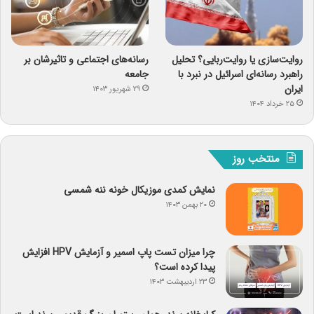
روایت‌سازی یا روایت‌ربایی؟ تحلیل
رسانه‌های اجتماعی و تاثیرشان بر
راهبرد رسانه‌ای اسرائیل در نبرد با
جامعه
ایران
۲۹ شهریور ۱۴۰۳
۲۵ خرداد ۱۴۰۴
منتخب روز
نمایش کمدی موزیکال خونه ننه شمسی
۲۰ بهمن ۱۴۰۳
چرا میزان تست پاپ اسمیر و آزمایش HPV افزایش
پیدا کرده است؟
۲۳ اردیبهشت ۱۴۰۳