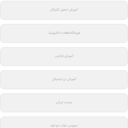
آموزش تحلیل تکنیکال
فروشگاه قطعات الکترونیک
آموزش فارکس
آموزش ارز دیجیتال
چسب ایرانی
سرویس خواب دو نفره