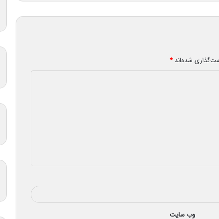
مت‌گذاری شده‌اند
*
وب‌ سایت