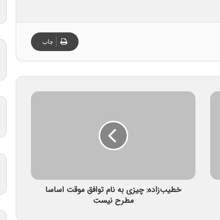
چاپ
خطیب‌زاده: چیزی به نام توافق موقت اساسا
مطرح نیست