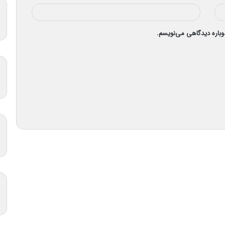
دوباره دیدگاهی می‌نویسم.