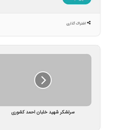
اشتراک گذاری
سرلشکر شهید خلبان احمد کشوری