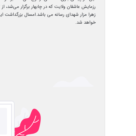
زهرا مزار شهدای رسانه می باشد.امسال بزرگداشت این 
خواهد شد.