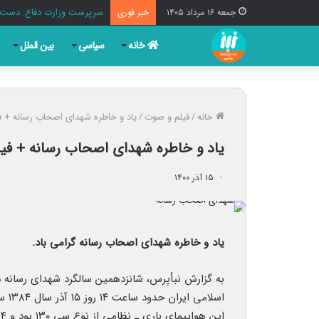
سرپرست وزارت دفاع: دست ن
جمعه ۱۶ مرداد ۱۴۰۵
خبر فوری
خانه
سیاسی
بین الملل
خانه
/
فیلم و صوت
/
یاد و خاطره شهدای اصحاب رسانه + ف
یاد و خاطره شهدای اصحاب رسانه + فیل
۱۵ آذر ۱۴۰۰
یاد و خاطره شهدای اصحاب رسانه گرامی باد.
به گزارش نبأپرس، شانزدهمین سالگرد شهدای رسانه 