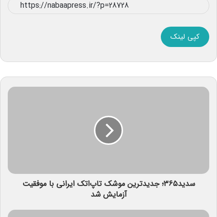
کپی لینک
سدید۳۶۵؛ جدیدترین موشک تاپ‌اتک ایرانی با موفقیت
آزمایش شد