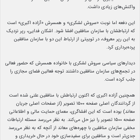
واکنش‌های زیادی داشت.
این دفعه اما نوبت «سروش لشکری» و همسرش «آزاده اکبری» است
که ارتباطشان با سازمان منافقین افشا شود. اشکان فدایی، رپر نزدیک
به این رپر معروف، در توییتی از ارتباط این دو با سازمان منافقین
پرده‌برداری کرد.
دیدار‌های سیاسی سروش لشکری با خانواده همسرش که حضور فعالی
در تجمع‌های سازمان منافقین داشتند توجه فعالین فضای مجازی را
جلب کرده است.
همچنین آزاده اکبری که اکنون ارتباطش با منافقین علنی شده است
از گردانندگان اصلی صفحه ۱۵۰۰ تصویر (از صفحات اصلی جریان
معاند) بوده است که این افشاگری، معمای حمایت مالی و اطلاعاتی
صفحه ۱۵۰۰ تصویر را نیز حل می‌کند. به نظر می‌رسد مسئله ارتباطات
مخفی سازمان منافقین با چهره‌های معاند از آنچه که به نظر می‌رسد
جدی‌تر است و منافقین برای سفیدسازی خود در حال خریداری و