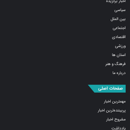
اخبار برگزیده
سیاسی
بین الملل
اجتماعی
اقتصادی
ورزشی
استان ها
فرهنگ و هنر
درباره ما
صفحات اصلی
مهمترین اخبار
پربیننده‌ترین اخبار
مشروح اخبار
یادداشت