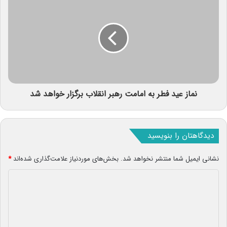
نماز عید فطر به امامت رهبر انقلاب برگزار خواهد شد
دیدگاهتان را بنویسید
نشانی ایمیل شما منتشر نخواهد شد.
بخش‌های موردنیاز علامت‌گذاری شده‌اند
*
د
ی
د
گ