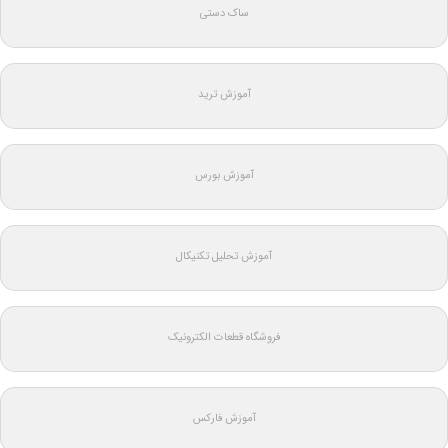
ساک دستی
آموزش ترید
آموزش بورس
آموزش تحلیل تکنیکال
فروشگاه قطعات الکترونیک
آموزش فارکس