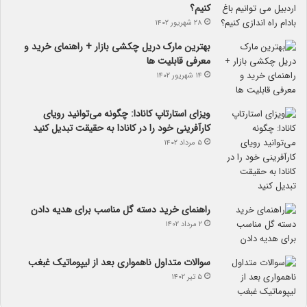
کنیم؟
۲۸ شهریور ۱۴۰۲
بهترین مارک دریل چکشی بازار + راهنمای خرید و
معرفی قابلیت ها
۱۴ شهریور ۱۴۰۲
ویزای استارتاپ کانادا: چگونه می‌توانید رویای
کارآفرینی خود را در کانادا به حقیقت تبدیل کنید
۵ مرداد ۱۴۰۲
راهنمای خرید دسته گل مناسب برای هدیه دادن
۲ مرداد ۱۴۰۲
سوالات متداول ناهمواری بعد از لیپوماتیک غبغب
۵ تیر ۱۴۰۲