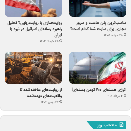
مناسب‌ترین پلن هاست و سرور
روایت‌سازی یا روایت‌ربایی؟ تحلیل
مجازی برای سایت شما کدام است؟
راهبرد رسانه‌ای اسرائیل در نبرد با
ایران
۲۸ خرداد ۱۴۰۵
۲۵ خرداد ۱۴۰۴
انرژی هسته‌ای ۲۰۰ تومن بسته‌ای!
از روایت‌های ساخته‌شده تا
واقعیت‌های دیده‌شده
۴ مرداد ۱۴۰۴
۲۷ بهمن ۱۴۰۴
منتخب روز