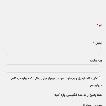
ا
ه
*
نام
*
ایمیل
*
وب‌ سایت
ذخیره نام، ایمیل و وبسایت من در مرورگر برای زمانی که دوباره دیدگاهی
می‌نویسم.
لطفا پاسخ را به عدد انگلیسی وارد کنید:
هجده − چهار =