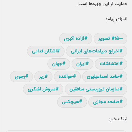
حمایت از این چهره‌ها است.
انتهای پیام/
۱۵۰۰ تصویر
آزاده اکبری
اخراج دیپلمات‌های ایرانی
اشکان فدایی
اغتشاشات
ایران
جهان
حامد اسماعیلیون
خواننده
رپر
رجوی
سازمان تروریستی منافقین
سروش لشکری
صفحه مجازی
هیچکس
لینک خبر: