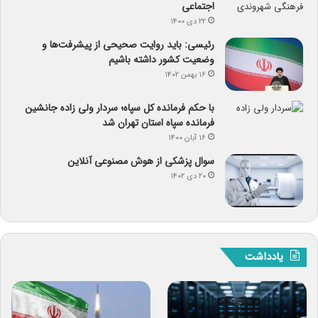
اجتماعی
۲۲ دی ۱۴۰۰
رئیسی: باید روایت صحیحی از پیشرفت‌ها و
وضعیت کشور داشته باشیم
۱۶ بهمن ۱۴۰۲
با حکم فرمانده کل سپاه؛ سردار ولی زاده جانشین
فرمانده سپاه استان تهران شد
۱۶ آبان ۱۴۰۰
سوال پزشکی از هوش مصنوعی آنلاین
۲۰ دی ۱۴۰۲
یادداشت