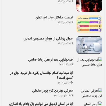
۲۰ دی ۱۴۰۲
لیست مشاغل جاب آفر آلمان
۲۰ دی ۱۴۰۲
سوال پزشکی از هوش مصنوعی آنلاین
۲۰ دی ۱۴۰۲
فیزیوتراپی بعد از عمل رباط صلیبی
۸ آذر ۱۴۰۲
آیا می­دانید کدام نهالستان رکورد دار تولید نهال­ در
کشور است؟
۱۰ مهر ۱۴۰۲
معرفی بهترین کرم پودر مخملی
۲۹ شهریور ۱۴۰۲
آیا در استان اردبیل می توانیم باغ بادام راه اندازی