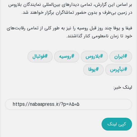
بر اساس این گزارش، تمامی دیدارهای بین‌المللی نمایندگان بلاروس
در زمین بی‌طرف و بدون حضور تماشاگران برگزار خواهند شد.
فیفا و یوفا چند روز قبل روسیه را نیز به طور کلی از تمامی رقابت‌های
خود تا زمان نامعلومی کنار گذاشتند.
ایران
بلاروس
روسیه
فوتبال
نبأپرس
یوفا
لینک خبر:
کپی لینک