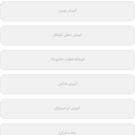
آموزش بورس
آموزش تحلیل تکنیکال
فروشگاه قطعات الکترونیک
آموزش فارکس
آموزش ارز دیجیتال
چسب ایرانی