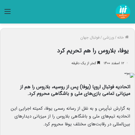
منو
خانه
/
ورزشی
/
فوتبال جهان
یوفا، بلاروس را هم تحریم کرد
۱۲ اسفند ۱۴۰۰
کمتر از یک دقیقه
اتحادیه فوتبال اروپا (یوفا) پس از روسیه، بلاروس را هم از
میزبانی تمامی بازی‌های ملی و باشگاهی محروم کرد.
به گزارش نبأپرس و به نقل از رسانه رسمی یوفا، کمیته اجرایی این
اتحادیه تیم‌های ملی و باشگاهی بلاروس را از میزبانی دیدارهای
بین‌المللی در رقابت‌های مختلف یوفا محروم کرد.