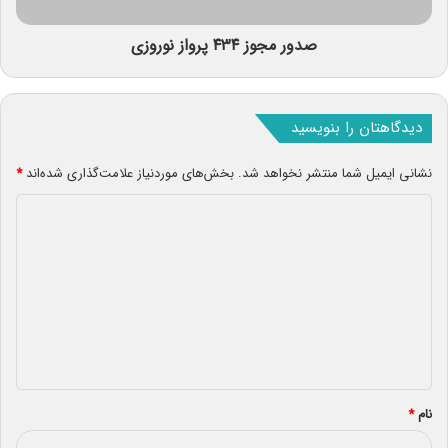
صدور مجوز ۴۳۴ پرواز نوروزی
دیدگاهتان را بنویسید
نشانی ایمیل شما منتشر نخواهد شد.
بخش‌های موردنیاز علامت‌گذاری شده‌اند
*
د
ی
د
گ
ا
ه
*
نام
*