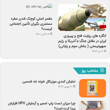
مقصر اصلی کوچک شدن سفره
مستمری بگیران تأمین اجتماعی
کیست؟
۱۸ آبان ۱۴۰۰
انگاره های روایت فتح و پیروزی
ایران در مقابل جنگِ با آمریکا و رژیم
صهیونیستی ( بخش سوم و پایانی)
۶ تیر ۱۴۰۴
منتخب روز
نمایش کمدی موزیکال خونه ننه شمسی
۲۰ بهمن ۱۴۰۳
چرا میزان تست پاپ اسمیر و آزمایش HPV افزایش
پیدا کرده است؟