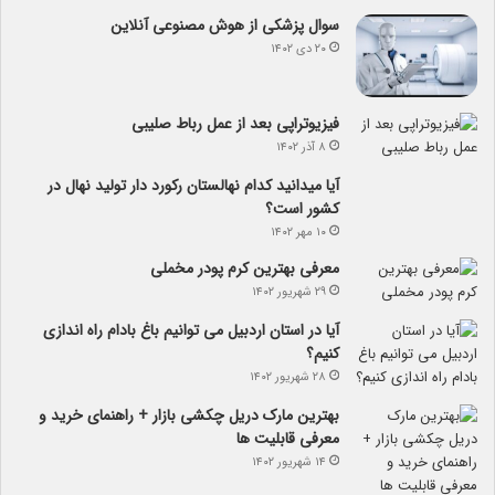
سوال پزشکی از هوش مصنوعی آنلاین
۲۰ دی ۱۴۰۲
فیزیوتراپی بعد از عمل رباط صلیبی
۸ آذر ۱۴۰۲
آیا می­دانید کدام نهالستان رکورد دار تولید نهال­ در
کشور است؟
۱۰ مهر ۱۴۰۲
معرفی بهترین کرم پودر مخملی
۲۹ شهریور ۱۴۰۲
آیا در استان اردبیل می توانیم باغ بادام راه اندازی
کنیم؟
۲۸ شهریور ۱۴۰۲
بهترین مارک دریل چکشی بازار + راهنمای خرید و
معرفی قابلیت ها
۱۴ شهریور ۱۴۰۲