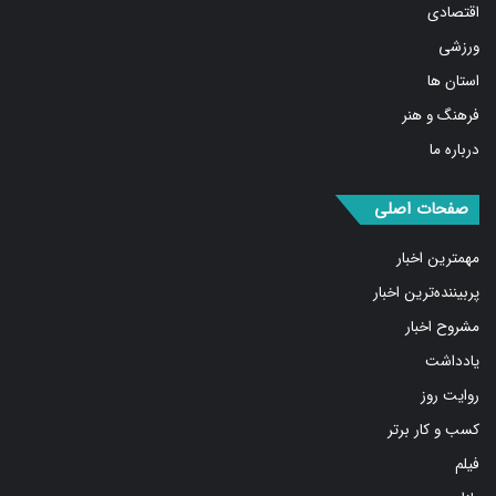
ورزشی
استان ها
فرهنگ و هنر
درباره ما
صفحات اصلی
مهمترین اخبار
پربیننده‌ترین اخبار
مشروح اخبار
یادداشت
روایت روز
کسب و کار برتر
فیلم
بازار