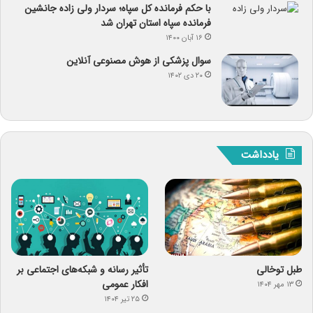
با حکم فرمانده کل سپاه؛ سردار ولی زاده جانشین
فرمانده سپاه استان تهران شد
۱۶ آبان ۱۴۰۰
سوال پزشکی از هوش مصنوعی آنلاین
۲۰ دی ۱۴۰۲
یادداشت
طبل توخالی
تأثیر رسانه و شبکه‌های اجتماعی بر
افکار عمومی
۱۳ مهر ۱۴۰۴
۲۵ تیر ۱۴۰۴