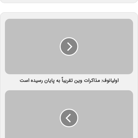
اولیانوف: مذاکرات وین تقریباً به پایان رسیده است