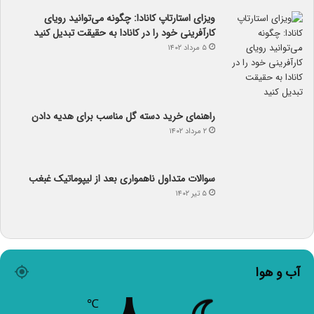
ویزای استارتاپ کانادا: چگونه می‌توانید رویای
کارآفرینی خود را در کانادا به حقیقت تبدیل کنید
۵ مرداد ۱۴۰۲
راهنمای خرید دسته گل مناسب برای هدیه دادن
۲ مرداد ۱۴۰۲
سوالات متداول ناهمواری بعد از لیپوماتیک غبغب
۵ تیر ۱۴۰۲
آب و هوا
۸
℃