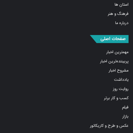
استان ها
فرهنگ و هنر
درباره ما
صفحات اصلی
مهمترین اخبار
پربیننده‌ترین اخبار
مشروح اخبار
یادداشت
روایت روز
کسب و کار برتر
فیلم
بازار
عکس و طرح و کاریکاتور