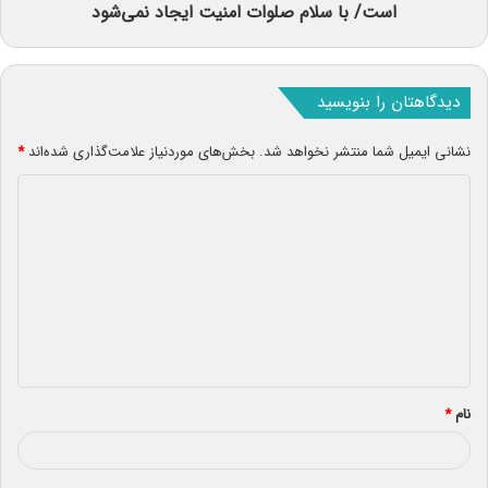
است/ با سلام صلوات امنیت ایجاد نمی‌شود
دیدگاهتان را بنویسید
نشانی ایمیل شما منتشر نخواهد شد.
بخش‌های موردنیاز علامت‌گذاری شده‌اند
*
د
ی
د
گ
ا
ه
*
نام
*