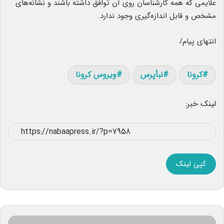
علایمی که همه‌ کارشناسان روی آن توافق داشته باشند و نشانه‌های
مشخص و قابل اندازه‌گیری وجود ندارد.
انتهای پیام/
کرونا
نبأپرس
ویروس کرونا
لینک خبر:
کپی لینک