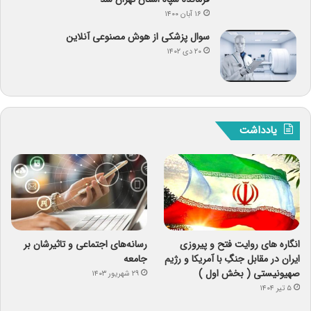
۱۶ آبان ۱۴۰۰
سوال پزشکی از هوش مصنوعی آنلاین
۲۰ دی ۱۴۰۲
یادداشت
انگاره های روایت فتح و پیروزی
رسانه‌های اجتماعی و تاثیرشان بر
ایران در مقابل جنگِ با آمریکا و رژیم
جامعه
صهیونیستی ( بخش اول )
۲۹ شهریور ۱۴۰۳
۵ تیر ۱۴۰۴