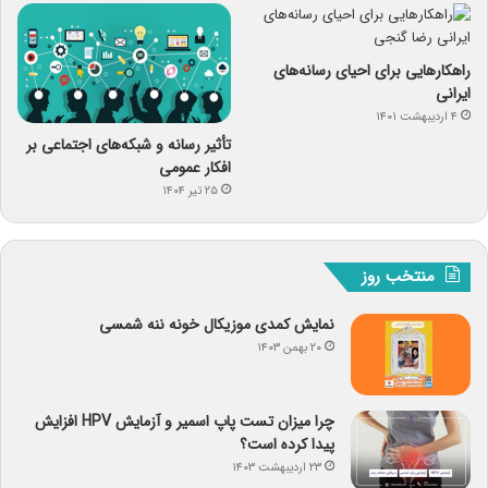
راهکارهایی برای احیای رسانه‌های
ایرانی
۴ اردیبهشت ۱۴۰۱
تأثیر رسانه و شبکه‌های اجتماعی بر
افکار عمومی
۲۵ تیر ۱۴۰۴
منتخب روز
نمایش کمدی موزیکال خونه ننه شمسی
۲۰ بهمن ۱۴۰۳
چرا میزان تست پاپ اسمیر و آزمایش HPV افزایش
پیدا کرده است؟
۲۳ اردیبهشت ۱۴۰۳