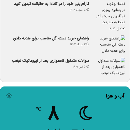
کارآفرینی خود را در کانادا به حقیقت تبدیل کنید
۵ مرداد ۱۴۰۲
راهنمای خرید دسته گل مناسب برای هدیه دادن
۲ مرداد ۱۴۰۲
سوالات متداول ناهمواری بعد از لیپوماتیک غبغب
۵ تیر ۱۴۰۲
آب و هوا
۸
℃