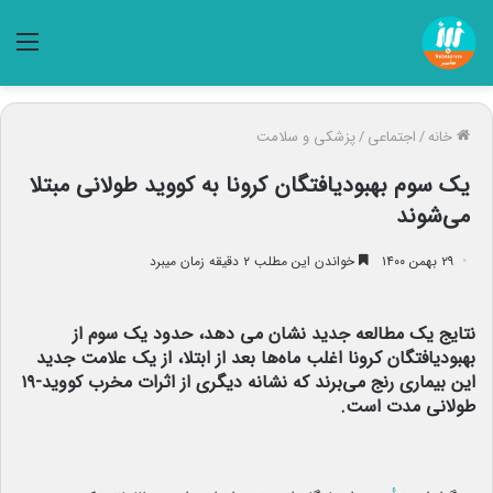
منو
خانه
/
اجتماعی
/
پزشکی و سلامت
یک سوم بهبودیافتگان کرونا به کووید طولانی مبتلا
می‌شوند
۲۹ بهمن ۱۴۰۰
خواندن این مطلب ۲ دقیقه زمان میبرد
نتایج یک مطالعه جدید نشان می دهد، حدود یک سوم از
بهبودیافتگان کرونا اغلب ماه‌ها بعد از ابتلا، از یک علامت جدید
این بیماری رنج می‌برند که نشانه دیگری از اثرات مخرب کووید-۱۹
طولانی مدت است.