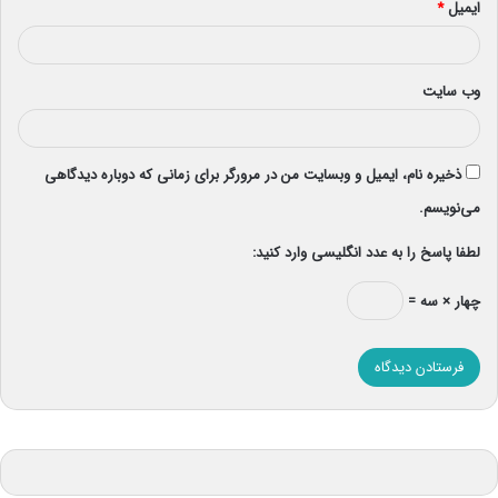
ایمیل
*
وب‌ سایت
ذخیره نام، ایمیل و وبسایت من در مرورگر برای زمانی که دوباره دیدگاهی
می‌نویسم.
لطفا پاسخ را به عدد انگلیسی وارد کنید:
چهار × سه =