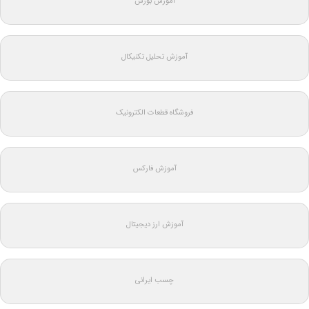
آموزش بورس
آموزش تحلیل تکنیکال
فروشگاه قطعات الکترونیک
آموزش فارکس
آموزش ارز دیجیتال
چسب ایرانی