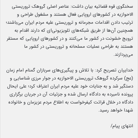
سخنگوی قوه قضائیه بیان داشت: عناصر اصلی گروهک تروریستی
الاحوازیه در کشور‌های اروپایی فعال هستند و مشغول طراحی و
ترتیب دادن اقدامات مجرمانه و تروریستی علیه مردم ایران می‌باشند؛
همچنین آن‌ها از طریق شبکه‌های تلویزیونی‌ای که دارند اقدام به
ترویج خشونت در کشور ما می‌کنند و در کشور‌های اروپایی که مستقر
هستند به طراحی عملیات مسلحانه و تروریستی در کشور ما
می‌پردازند.
خداییان تصریح کرد: با تلاش و پیگیری‌های سربازان گمنام امام زمان
(عج) سرکرده گروهک تروریستی الاحوازیه در جوار مرزی شناسایی و
دستگیر شد و به جنایات خود علیه مردم ایران اعتراف کرد؛ علی ایحال
پرونده نامبرده به دادگاه ارسال شده و جزئیات آن در جریان برگزاری
دادگاه در خلال قرائت کیفرخواست به اطلاع مردم عزیزمان و خانواده
شهدا خواهد رسید.
انتهای پیام/