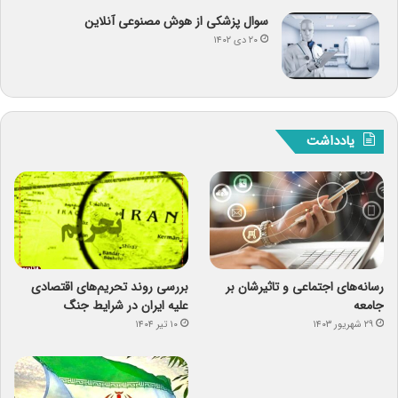
سوال پزشکی از هوش مصنوعی آنلاین
۲۰ دی ۱۴۰۲
یادداشت
رسانه‌های اجتماعی و تاثیرشان بر
بررسی روند تحریم‌های اقتصادی
جامعه
علیه ایران در شرایط جنگ
۲۹ شهریور ۱۴۰۳
۱۰ تیر ۱۴۰۴