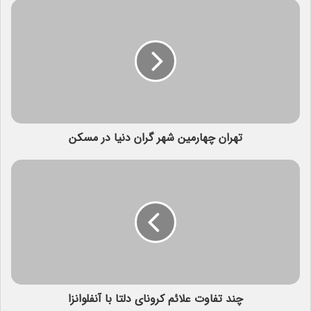
تهران چهارمین شهر گران دنیا در مسکن
چند تفاوت علائم کرونای دلتا با آنفلوانزا