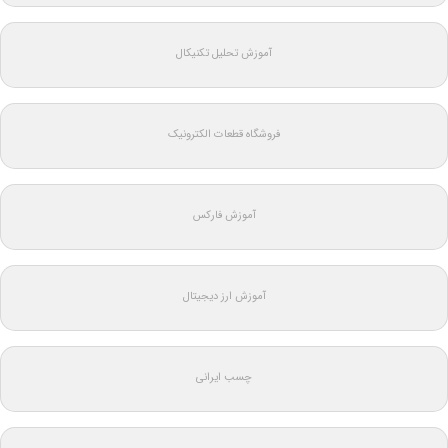
آموزش تحلیل تکنیکال
فروشگاه قطعات الکترونیک
آموزش فارکس
آموزش ارز دیجیتال
چسب ایرانی