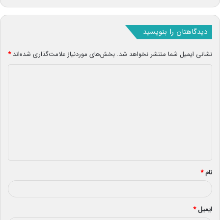
دیدگاهتان را بنویسید
نشانی ایمیل شما منتشر نخواهد شد.
بخش‌های موردنیاز علامت‌گذاری شده‌اند
*
د
ی
د
گ
ا
ه
*
نام
*
ایمیل
*