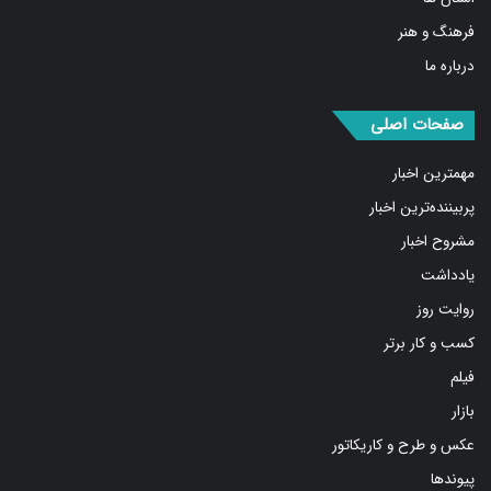
فرهنگ و هنر
درباره ما
صفحات اصلی
مهمترین اخبار
پربیننده‌ترین اخبار
مشروح اخبار
یادداشت
روایت روز
کسب و کار برتر
فیلم
بازار
عکس و طرح و کاریکاتور
پیوندها