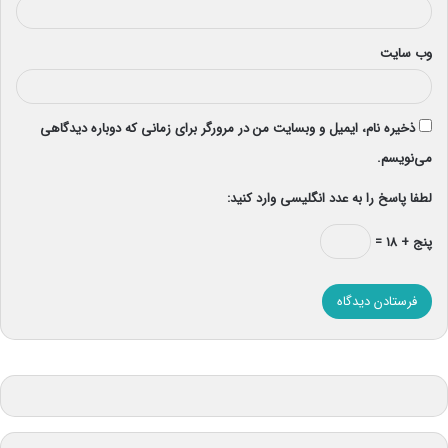
وب‌ سایت
ذخیره نام، ایمیل و وبسایت من در مرورگر برای زمانی که دوباره دیدگاهی
می‌نویسم.
لطفا پاسخ را به عدد انگلیسی وارد کنید:
پنج + ۱۸ =