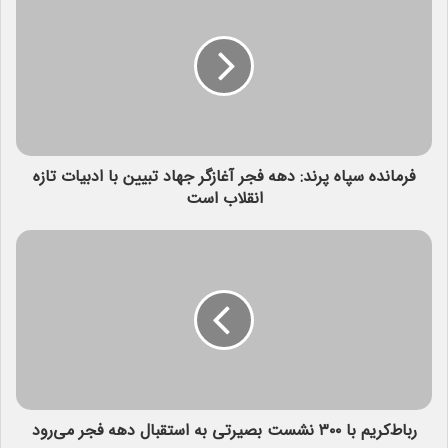
فرمانده سپاه پرند: دهه فجر آغازگر جهاد تبیین با ادبیات تازه
انقلاب است
رباط‌کریم با ۳۰۰ نشست بصیرتی به استقبال دهه فجر می‌رود