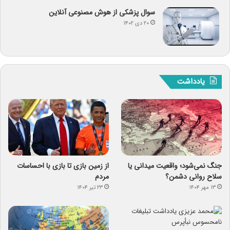
سوال پزشکی از هوش مصنوعی آنلاین
۲۰ دی ۱۴۰۲
یادداشت
جنگ نمی‌شود؛ واقعیت میدانی یا
از زمین بازی تا بازی با احساسات
سلاح روانی دشمن؟
مردم
۱۳ مهر ۱۴۰۴
۲۳ تیر ۱۴۰۴