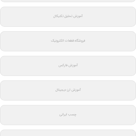
آموزش تحلیل تکنیکال
فروشگاه قطعات الکترونیک
آموزش فارکس
آموزش ارز دیجیتال
چسب ایرانی