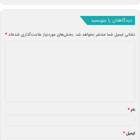
دیدگاهتان را بنویسید
نشانی ایمیل شما منتشر نخواهد شد.
بخش‌های موردنیاز علامت‌گذاری شده‌اند
*
د
ی
د
گ
ا
ه
*
نام
*
ایمیل
*