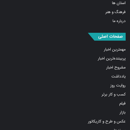
فرهنگ و هنر
درباره ما
صفحات اصلی
مهمترین اخبار
پربیننده‌ترین اخبار
مشروح اخبار
یادداشت
روایت روز
کسب و کار برتر
فیلم
بازار
عکس و طرح و کاریکاتور
پیوندها