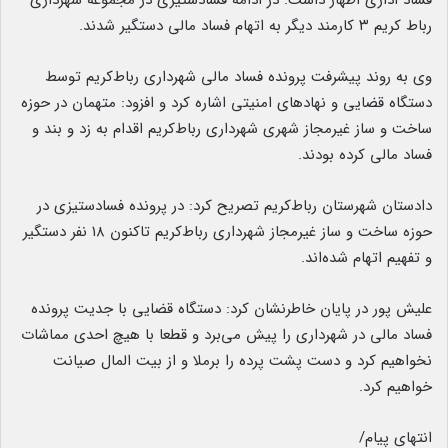
فساد اداری اظهار داشت: در ادامه فسادستیزی در مجموعه شهرداری
رباط کریم ۳ کارمند دیگر به اتهام فساد مالی دستگیر شدند.
وی به روند پیشرفت پرونده فساد مالی شهرداری رباط‌کریم توسط
دستگاه قضایی و نهادهای امنیتی اشاره کرد و افزود: متهمان در حوزه
ساخت و ساز غیرمجاز شهری شهرداری رباط‌کریم اقدام به زد و بند و
فساد مالی کرده بودند.
دادستان شهرستان رباط‌کریم تصریح کرد: در پرونده فسادستیزی در
حوزه ساخت و ساز غیرمجاز شهرداری رباط‌کریم تاکنون ۱۸ نفر دستگیر
و تفهیم اتهام شده‌اند.
علیش پور در پایان خاطرنشان کرد: دستگاه قضایی با جدیت پرونده
فساد مالی در شهرداری را پیش می‌برد و قطعا با هیچ احدی مماشات
نخواهیم کرد و دست پشت پرده را برملا و از بیت المال صیانت
خواهیم کرد.
انتهای پیام/