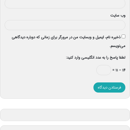
وب‌ سایت
ذخیره نام، ایمیل و وبسایت من در مرورگر برای زمانی که دوباره دیدگاهی
می‌نویسم.
لطفا پاسخ را به عدد انگلیسی وارد کنید:
۱۴ − ۱۱ =