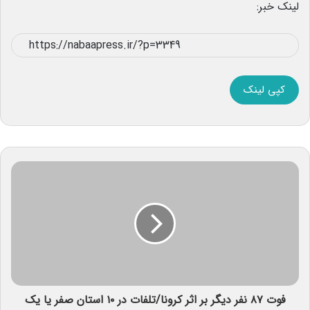
لینک خبر:
کپی لینک
فوت ۸۷ نفر دیگر بر اثر کرونا/تلفات در ۱۰ استان صفر یا یک