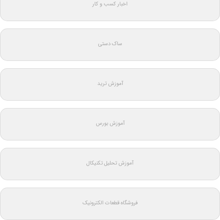
اخبار کسب و کار
ساک دستی
آموزش ترید
آموزش بورس
آموزش تحلیل تکنیکال
فروشگاه قطعات الکترونیک