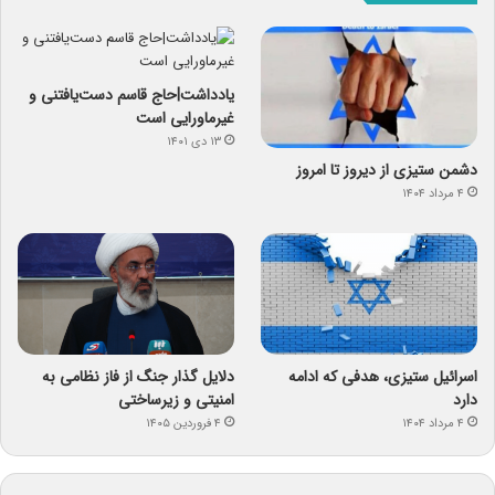
یادداشت|حاج قاسم دست‌یافتنی و
غیرماورایی است
۱۳ دی ۱۴۰۱
دشمن ستیزی از دیروز تا امروز
۴ مرداد ۱۴۰۴
اسرائیل ستیزی، هدفی که ادامه
دلایل گذار جنگ از فاز نظامی به
دارد
امنیتی و زیرساختی
۴ مرداد ۱۴۰۴
۴ فروردین ۱۴۰۵