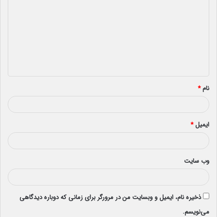
ی
د
گ
ا
ه
*
نام
*
ایمیل
*
وب‌ سایت
ذخیره نام، ایمیل و وبسایت من در مرورگر برای زمانی که دوباره دیدگاهی
می‌نویسم.