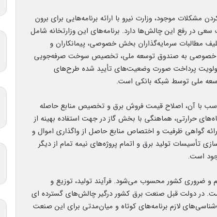
ن مشکلات موجود، وزارت نیرو با ارائه برنامه‌هایی برای برون
عی در رفع این چالش‌ها دارد. برنامه‌های این وزارتخانه شامل
تکلیف مطالبات سرمایه‌گذاران بخش خصوصی، پیمانکاران و
خش خصوصی به صندوق توسعه ملی، تخصیص سوخت صرفه‌جویی
اولویت پرداخت صورت‌ وضعیت‌های تأیید شده طرح‌های
عه ملی توسط شبکه بانکی است.
اسب با آن، اصلاح قیمت فروش برق و تخصیص منابع حاصله
گاه‌های حرارتی، هماهنگی با بخش گاز در جهت استفاده بهینه از
ارائه گواهی ظرفیت و اختصاص منابع حاصل از واگذاری اموال و
ی تأسیسات تولید برق و اتمام پروژه‌های نیمه تمام از دیگر
وجود است.
هم و ضروری کشور محسوب می‌شود. فرآیند تولید، توزیع و
ست. در دولت قبل صنعت برق کشور درگیر چالش‌های گسترده ای
شناسی‌های لازم برنامه‌های کوتاه و میان‌مدتی برای این صنعت