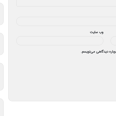
وب‌ سایت
دوباره دیدگاهی می‌نویسم.