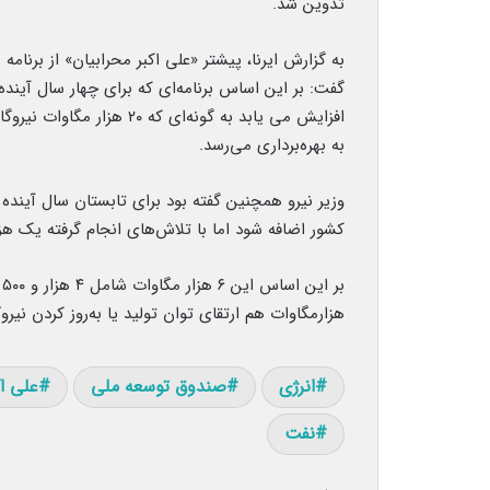
تدوین شد.
به گزارش ایرنا، پیشتر «علی اکبر محرابیان» از برنام
به بهره‌برداری می‌رسد.
کشور اضافه شود اما با تلاش‌های انجام گرفته یک هزا
هزارمگاوات هم ارتقای توان تولید یا به‌روز کردن نیر
انرژی
صندوق توسعه ملی
علی اک
نفت