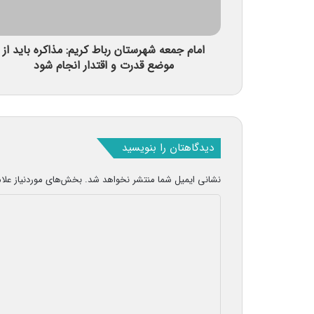
امام جمعه شهرستان رباط کریم: مذاکره باید از
موضع قدرت و اقتدار انجام شود
دیدگاهتان را بنویسید
نشانی ایمیل شما منتشر نخواهد شد.
بخش‌های موردنیاز علا
د
ی
د
گ
ا
ه