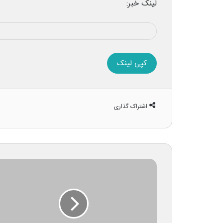
لینک خبر:
کپی لینک
اشتراک گذاری