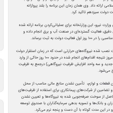
 ارائه داد. وی همان زمان این برنامه را بلند پروازانه
وزارت نیرو، این وزارتخانه برای عملیاتی‌کردن برنامه ارائه شده
 دقیق، فعالیت گسترده‌ای در صنعت آب و برق انجام داده و
 دولت به ثبت برساند.
نصب شده نیروگاه‌های حرارتی است که در زمان استقرار دولت
سیزدهم ۶۹ هزار و ۳۰۷ مگاوات را نشان می‌داد ولی امروز نتیجه اقدام‌های انجام شده در حدود ۱۰۰ روز حاکی از وارد
نیروگاه جدید و سه واحد افزایش ظرفیت نیروگاهی) درجمع به ظرفیت
ن قطعات و لوازم، تأمین نشدن منابع مالی مناسب از محل
 تضامین از شرکت‌های پیمانکاری برای استفاده از ظرفیت‌های
اصل از سوخت صرفه‌جویی شده به نیروگاه‌ها و تعیین نشدن
ن و بانک‌ها و تسویه بدهی سرمایه‌گذاران با صندوق توسعه
 در این مدت کوتاه با آن دست و پنجه نرم می‌کرد.