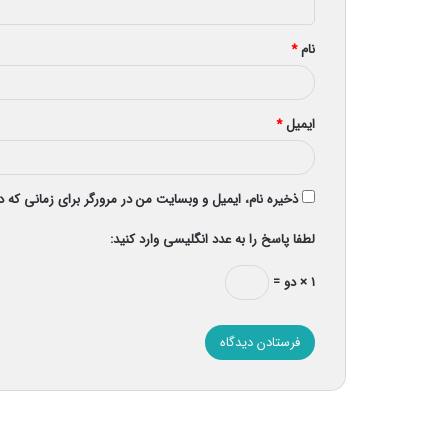
*
نام
*
ایمیل
*
ذخیره نام، ایمیل و وبسایت من در مرورگر برای زمانی که 
لطفا پاسخ را به عدد انگلیسی وارد کنید:
۱ × دو =