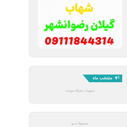
منتخب ماه
تجهیزات جایگاه سوخت
محصولات مو