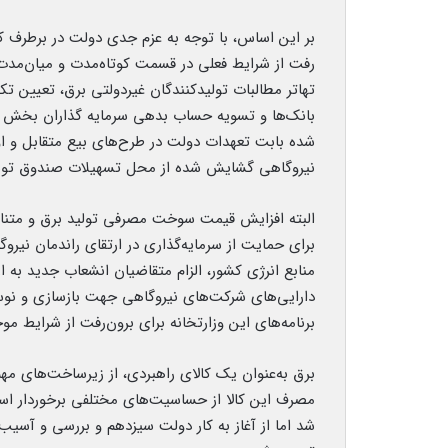
بر این اساس، با توجه به عزم جدی دولت در برطرف کرد
رفت از شرایط فعلی در قسمت کوتاه‌مدت و میان‌مدت س
تهاتر مطالبات تولیدکنندگان غیردولتی برق، تعیین 
بانک‌ها و تسویه حساب بدهی سرمایه گذاران ب
شده بابت تعهدات دولت در طرح‌های بیع متقابل و 
نیروگاهی گشایش شده از محل تسهیلات صندوق توس
البته افزایش قیمت سوخت مصرفی تولید برق و متن
برای حمایت از سرمایه‌گذاری در ارتقای راندمان نیرو
منابع انرژی کشور، الزام متقاضیان انشعاب جدید به 
دارایی‌های شرکت‌های نیروگاهی جهت بازسازی و نوساز
برنامه‌های این وزارتخانه برای برون‌رفت از شرایط م
برق به‌عنوان یک کالای راهبردی، ‌از زیرساخت‌های م
مصرف این کالا از حساسیت‌های مختلفی برخوردار ا
شد اما از آغاز به کار دولت سیزدهم و بررسی و آسیب‌