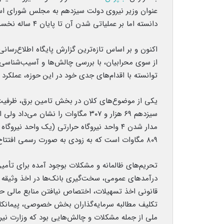
عنوان وزیر نیروی دولت سیزدهم به مجلس شورای اسلامی
دانسته اما بر عملیاتی شدن آن تا پایان ۴ ساله نخست دولت سیزدهم تاکید کرد.
اکنون و بر اساس تازه‌ترین گزارش پایگاه اطلاع‌رسانی 
از سوی محرابیان، ‌با بررسی چالش‌ها و آسیب‌شناسی
توانسته با اقدام‌های جدی خود در این حوزه، عملکرد مناسبی را در ۱۰۰ روز اول فعالیت
یکی از موضوع‌های کلان در بخش تامین برق، ظرفیت 
مدار شدن ۴ واحد نیروگاه حرارتی (یک واحد 
۸۰۹ مگاوات است که به زودی به صورت رسمی افتتاح می‌شود.
تحریم‌های ظالمانه و مشکلات بوجود آمده برای تأمی
درآمدهای عمومی، سخت‌گیری بانک‌ها در اخذ وثیقه و
قانونی اخذ تسهیلات، اختصاص نیافتن منابع مالی ح
تکلیف مطالبه سرمایه‌گذاران بخش خصوصی، پیمانکارا
ملی از جمله مشکلات و چالش‌هایی بود که وزارت نیرو