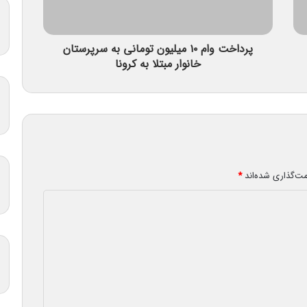
پرداخت وام ۱۰ میلیون تومانی به سرپرستان
خانوار مبتلا به کرونا
مت‌گذاری شده‌اند
*