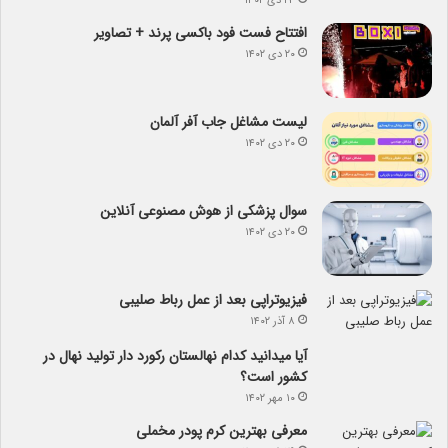
۲۳ دی ۱۴۰۲
افتتاح فست فود باکسی پرند + تصاویر
۲۰ دی ۱۴۰۲
لیست مشاغل جاب آفر آلمان
۲۰ دی ۱۴۰۲
سوال پزشکی از هوش مصنوعی آنلاین
۲۰ دی ۱۴۰۲
فیزیوتراپی بعد از عمل رباط صلیبی
۸ آذر ۱۴۰۲
آیا می­دانید کدام نهالستان رکورد دار تولید نهال­ در
کشور است؟
۱۰ مهر ۱۴۰۲
معرفی بهترین کرم پودر مخملی