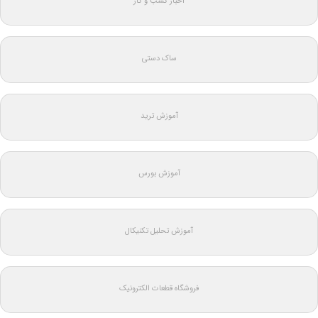
اخبار کسب و کار
ساک دستی
آموزش ترید
آموزش بورس
آموزش تحلیل تکنیکال
فروشگاه قطعات الکترونیک