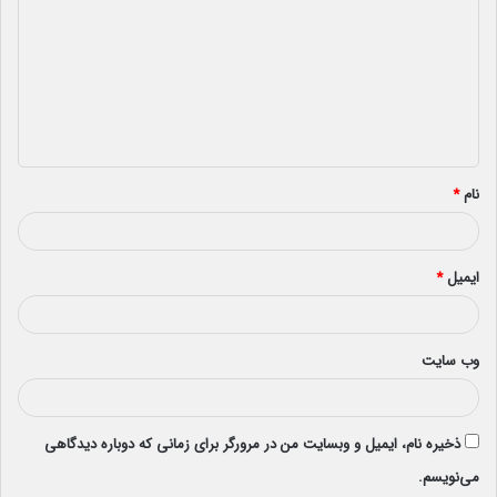
د
گ
ا
ه
*
نام
*
ایمیل
*
وب‌ سایت
ذخیره نام، ایمیل و وبسایت من در مرورگر برای زمانی که دوباره دیدگاهی
می‌نویسم.