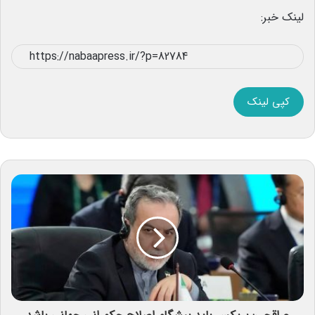
لینک خبر:
کپی لینک