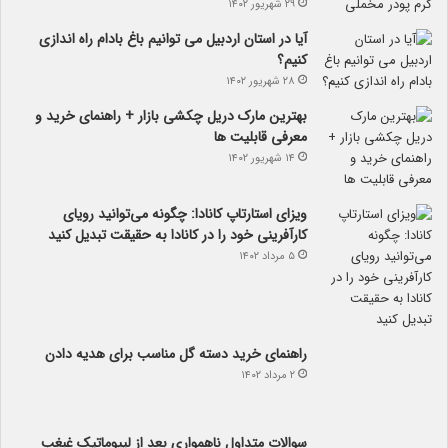
۲۹ شهریور ۱۴۰۲
آیا در استان اردبیل می توانیم باغ بادام راه اندازی
کنیم؟
۲۸ شهریور ۱۴۰۲
بهترین مارک دریل چکشی بازار + راهنمای خرید و
معرفی قابلیت ها
۱۴ شهریور ۱۴۰۲
ویزای استارتاپ کانادا: چگونه می‌توانید رویای
کارآفرینی خود را در کانادا به حقیقت تبدیل کنید
۵ مرداد ۱۴۰۲
راهنمای خرید دسته گل مناسب برای هدیه دادن
۲ مرداد ۱۴۰۲
سوالات متداول ناهمواری بعد از لیپوماتیک غبغب