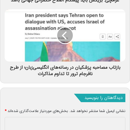
عراقچی: بریکس باید پیشگام اصلاح حکمرانی جهانی باشد
بازتاب مصاحبه پزشکیان در رسانه‌های انگلیسی‌زبان؛ از طرح
نافرجام ترور تا تداوم مذاکرات
دیدگاهتان را بنویسید
نشانی ایمیل شما منتشر نخواهد شد.
بخش‌های موردنیاز علامت‌گذاری شده‌اند
*
د
ی