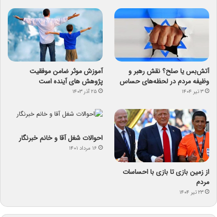
آتش‌بس یا صلح؟ نقش رهبر و
آموزش موثر ضامن موفقیت
وظیفه مردم در لحظه‌های حساس
پژوهش های آینده است
۳ تیر ۱۴۰۴
۲۵ آذر ۱۴۰۳
احوالات شغل آقا و خانم خبرنگار
۱۶ مرداد ۱۴۰۱
از زمین بازی تا بازی با احساسات
مردم
۲۳ تیر ۱۴۰۴