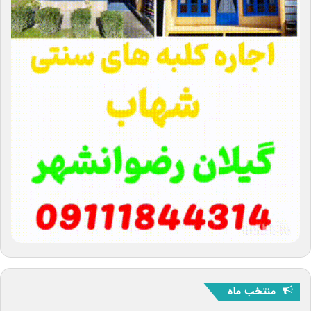
منتخب ماه