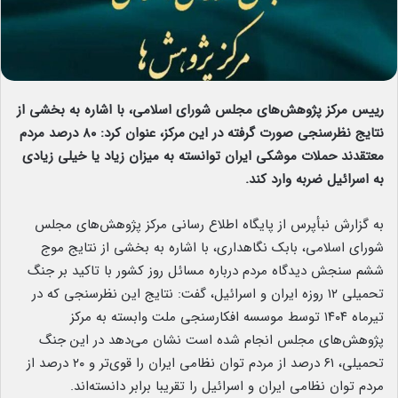
رییس مرکز پژوهش‌های مجلس شورای اسلامی، با اشاره به بخشی از
نتایج نظرسنجی صورت گرفته در این مرکز، عنوان کرد: ۸۰ درصد مردم
معتقدند حملات موشکی ایران توانسته به میزان زیاد یا خیلی زیادی
به اسرائیل ضربه وارد کند.
به گزارش نبأپرس از پایگاه اطلاع رسانی مرکز پژوهش‌های مجلس
شورای اسلامی، بابک نگاهداری، با اشاره به بخشی از نتایج موج
ششم سنجش دیدگاه مردم درباره مسائل روز کشور با تاکید بر جنگ
تحمیلی ۱۲ روزه ایران و اسرائیل، گفت: نتایج این نظرسنجی که در
تیرماه ۱۴۰۴ توسط موسسه افکارسنجی ملت وابسته به مرکز
پژوهش‌های مجلس انجام شده است نشان می‌دهد در این جنگ
تحمیلی، ۶۱ درصد از مردم توان نظامی ایران را قوی‌تر و ۲۰ درصد از
مردم توان نظامی ایران و اسرائیل را تقریبا برابر دانسته‌اند.