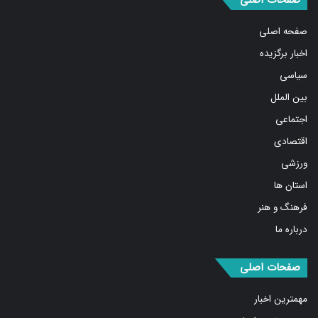
صفحه اصلی
اخبار برگزیده
سیاسی
بین الملل
اجتماعی
اقتصادی
ورزشی
استان ها
فرهنگ و هنر
درباره ما
صفحات اصلی
مهمترین اخبار
پربیننده‌ترین اخبار