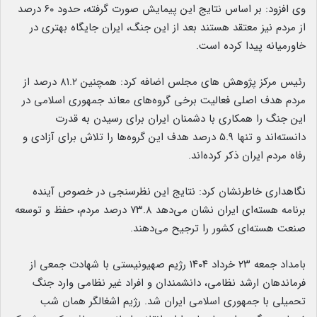
وی افزود: بر اساس نتایج این پیمایش صورت گرفته، حدود ۶۰ درصد
از مردم نیز معتقد هستند بعد از این جنگ، ایران جایگاه بهتری در
خاورمیانه پیدا کرده است.
رئیس مرکز پژوهش های مجلس اضافه کرد: همچنین ۸۱.۲ درصد از
مردم هدف اصلی فعالیت برخی گروه‌های معاند جمهوری اسلامی در
این جنگ را همکاری با دشمنان ایران برای رسیدن به قدرت
دانسته‌اند و تنها ۵.۹ درصد هدف این گروه‌ها را تلاش برای آزادی و
رفاه مردم ایران ذکر کرده‌اند.
نگاهداری خاطرنشان کرد: نتایج این نظرسنجی در خصوص آینده
برنامه هسته‌ای ایران نشان می‌دهد ۷۳.۸ درصد مردم، حفظ و توسعه
صنعت هسته‌ای کشور را ترجیح می‌دهند.
بامداد جمعه ۲۳ خرداد ۱۴۰۴ رژیم صهیونیستی با شهادت جمعی از
فرماندهان ارشد نظامی، دانشمندان و افراد غیر نظامی وارد جنگ
تحمیلی با جمهوری اسلامی ایران شد. رژیم اشغالگر همان شب