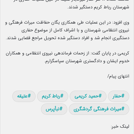
شهرستان رباط‌ کریم دستگیر شدند.
وی افزود: در این عملیات طی همکاری یگان حفاظت میراث فرهنگی و
نیروی انتظامی شهرستان و با اشراف کامل از موضوع حفاری
دستگیری انجام شد و افراد دستگیر شده تحویل مراجع قضایی شدند.
کریمی در پایان گفت: از زحمات فرماندهی نیروی انتظامی و همکاران
خدوم ایشان و دادگستری شهرستان سپاسگزارم.
انتهای پیام/
حفار
حمید کریمی
رباط کریم
عتیقه
میراث فرهنگی گردشگری
نبأپرس
لینک خبر: