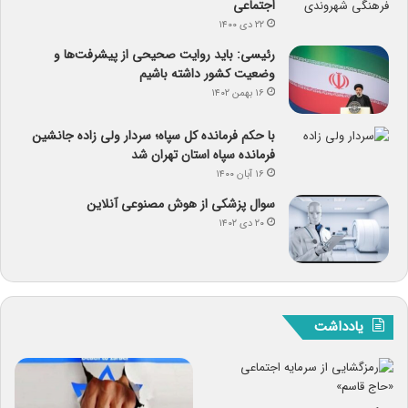
اجتماعی
۲۲ دی ۱۴۰۰
رئیسی: باید روایت صحیحی از پیشرفت‌ها و
وضعیت کشور داشته باشیم
۱۶ بهمن ۱۴۰۲
با حکم فرمانده کل سپاه؛ سردار ولی زاده جانشین
فرمانده سپاه استان تهران شد
۱۶ آبان ۱۴۰۰
سوال پزشکی از هوش مصنوعی آنلاین
۲۰ دی ۱۴۰۲
یادداشت