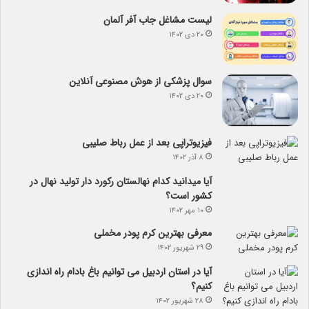
لیست مشاغل جاب آفر آلمان
۲۰ دی ۱۴۰۲
سوال پزشکی از هوش مصنوعی آنلاین
۲۰ دی ۱۴۰۲
فیزیوتراپی بعد از عمل رباط صلیبی
۸ آذر ۱۴۰۲
آیا می­دانید کدام نهالستان رکورد دار تولید نهال­ در
کشور است؟
۱۰ مهر ۱۴۰۲
معرفی بهترین کرم پودر مخملی
۲۹ شهریور ۱۴۰۲
آیا در استان اردبیل می توانیم باغ بادام راه اندازی
کنیم؟
۲۸ شهریور ۱۴۰۲