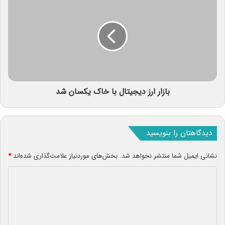
بازار ارز دیجیتال با خاک یکسان شد
دیدگاهتان را بنویسید
نشانی ایمیل شما منتشر نخواهد شد.
بخش‌های موردنیاز علامت‌گذاری شده‌اند
*
د
ی
د
گ