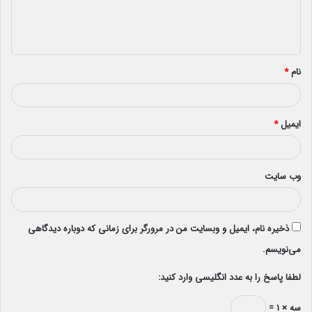
ا
ه
*
نام
*
ایمیل
*
وب‌ سایت
ذخیره نام، ایمیل و وبسایت من در مرورگر برای زمانی که دوباره دیدگاهی
می‌نویسم.
لطفا پاسخ را به عدد انگلیسی وارد کنید:
سه × ۱ =