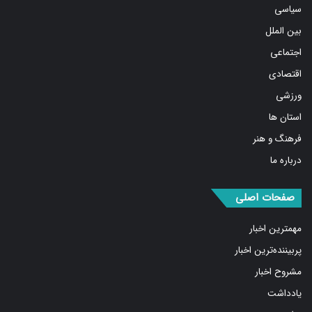
بین الملل
اجتماعی
اقتصادی
ورزشی
استان ها
فرهنگ و هنر
درباره ما
صفحات اصلی
مهمترین اخبار
پربیننده‌ترین اخبار
مشروح اخبار
یادداشت
روایت روز