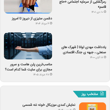
رمزگشایی از سرمایه‌ اجتماعی «حاج
قاسم»
۱۰ دی ۱۴۰۱
دشمن ستیزی از دیروز تا امروز
۴ مرداد ۱۴۰۴
یادداشت مهدی توانا | شهرک های
صنعتی ، جبهه ی جنگ اقتصادی
۱۸ آبان ۱۴۰۰
مناسب‌ترین پلن هاست و سرور
مجازی برای سایت شما کدام است؟
۲۸ خرداد ۱۴۰۵
منتخب روز
نمایش کمدی موزیکال خونه ننه شمسی