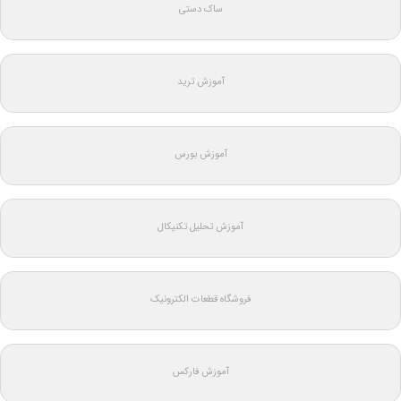
ساک دستی
آموزش ترید
آموزش بورس
آموزش تحلیل تکنیکال
فروشگاه قطعات الکترونیک
آموزش فارکس