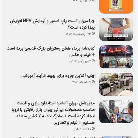
۲۰ بهمن ۱۴۰۳
چرا میزان تست پاپ اسمیر و آزمایش HPV افزایش
پیدا کرده است؟
۲۳ اردیبهشت ۱۴۰۳
کبابخانه پرند، همان رستوران بزرگ قدیمی پرند است
+ فیلم و عکس
۲ فروردین ۱۴۰۳
چاپ آنلاین جزوه برای بهبود فرآیند آموزشی
۲۲ اسفند ۱۴۰۲
مدیرعامل بهران آسانبر: استانداردسازی و قیمت
مناسب محصولات ایرانی بهران بازار رقابتی با اروپا
ایجاد کرده است / صادرکننده به ۷ کشور منطقه
هستیم + فیلم و تصاویر
۲۱ اسفند ۱۴۰۲