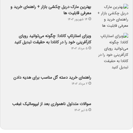
بهترین مارک دریل چکشی بازار + راهنمای خرید و
معرفی قابلیت ها
۱۴ شهریور ۱۴۰۲
ویزای استارتاپ کانادا: چگونه می‌توانید رویای
کارآفرینی خود را در کانادا به حقیقت تبدیل کنید
۵ مرداد ۱۴۰۲
راهنمای خرید دسته گل مناسب برای هدیه دادن
۲ مرداد ۱۴۰۲
سوالات متداول ناهمواری بعد از لیپوماتیک غبغب
۵ تیر ۱۴۰۲