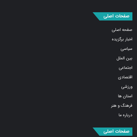
صفحات اصلی
صفحه اصلی
اخبار برگزیده
سیاسی
بین الملل
اجتماعی
اقتصادی
ورزشی
استان ها
فرهنگ و هنر
درباره ما
صفحات اصلی