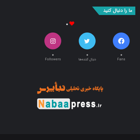
بوک
آپ
ما را دنبال کنید
۰
۰
۰
۰
Fans
دنبال کننده‌ها
Followers