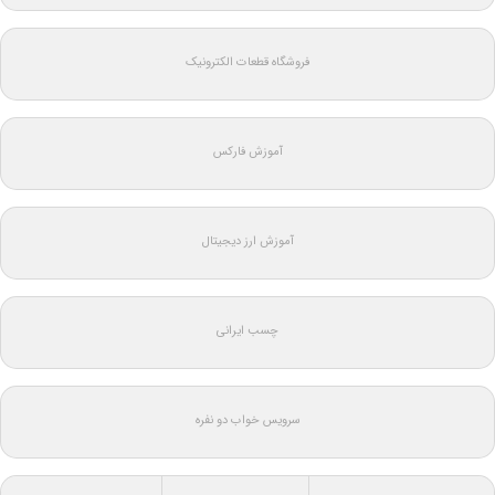
فروشگاه قطعات الکترونیک
آموزش فارکس
آموزش ارز دیجیتال
چسب ایرانی
سرویس خواب دو نفره