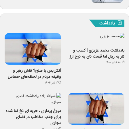
یادداشت
یادداشت‌ محمد عزیزی | کسب و
کار به ریال اما قیمت نان به نرخ ارز
۱۸ آبان ۱۴۰۰
آتش‌بس یا صلح؟ نقش رهبر و
وظیفه مردم در لحظه‌های حساس
۳ تیر ۱۴۰۴
دروغ پردازی ، حربه ای نخ نما شده
برای جذب مخاطب در فضای
مجازی