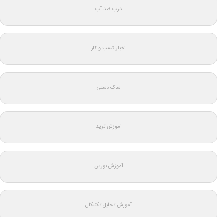
درب ضد آب
اخبار کسب و کار
ساک دستی
آموزش ترید
آموزش بورس
آموزش تحلیل تکنیکال