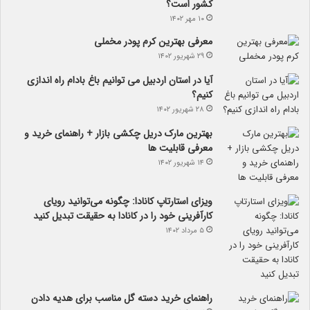
کشور است؟
۱۰ مهر ۱۴۰۲
معرفی بهترین کرم پودر مخملی
۲۹ شهریور ۱۴۰۲
آیا در استان اردبیل می توانیم باغ بادام راه اندازی
کنیم؟
۲۸ شهریور ۱۴۰۲
بهترین مارک دریل چکشی بازار + راهنمای خرید و
معرفی قابلیت ها
۱۴ شهریور ۱۴۰۲
ویزای استارتاپ کانادا: چگونه می‌توانید رویای
کارآفرینی خود را در کانادا به حقیقت تبدیل کنید
۵ مرداد ۱۴۰۲
راهنمای خرید دسته گل مناسب برای هدیه دادن