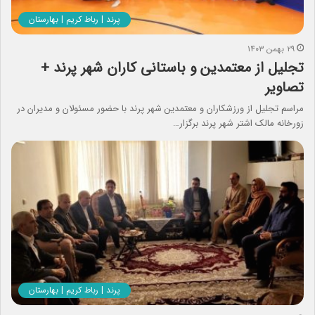
پرند | رباط کریم | بهارستان
۲۹ بهمن ۱۴۰۳
تجلیل از معتمدین و باستانی کاران شهر پرند +
تصاویر
مراسم تجلیل از ورزشکاران و معتمدین شهر پرند با حضور مسئولان و مدیران در
زورخانه مالک اشتر شهر پرند برگزار…
پرند | رباط کریم | بهارستان