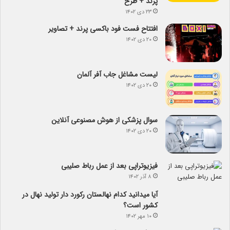
پرند + طرح
۲۳ دی ۱۴۰۲
افتتاح فست فود باکسی پرند + تصاویر
۲۰ دی ۱۴۰۲
لیست مشاغل جاب آفر آلمان
۲۰ دی ۱۴۰۲
سوال پزشکی از هوش مصنوعی آنلاین
۲۰ دی ۱۴۰۲
فیزیوتراپی بعد از عمل رباط صلیبی
۸ آذر ۱۴۰۲
آیا می­دانید کدام نهالستان رکورد دار تولید نهال­ در
کشور است؟
۱۰ مهر ۱۴۰۲