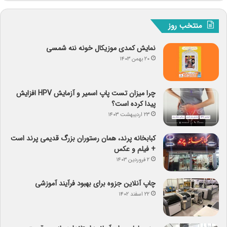
منتخب روز
نمایش کمدی موزیکال خونه ننه شمسی
۲۰ بهمن ۱۴۰۳
چرا میزان تست پاپ اسمیر و آزمایش HPV افزایش
پیدا کرده است؟
۲۳ اردیبهشت ۱۴۰۳
کبابخانه پرند، همان رستوران بزرگ قدیمی پرند است
+ فیلم و عکس
۲ فروردین ۱۴۰۳
چاپ آنلاین جزوه برای بهبود فرآیند آموزشی
۲۲ اسفند ۱۴۰۲