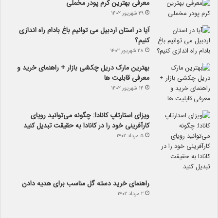
معرفی بهترین کرم پودر مخملی
۲۹ شهریور ۱۴۰۲
آیا در استان اردبیل می توانیم باغ بادام راه اندازی
کنیم؟
۲۸ شهریور ۱۴۰۲
بهترین مارک دریل چکشی بازار + راهنمای خرید و
معرفی قابلیت ها
۱۴ شهریور ۱۴۰۲
ویزای استارتاپ کانادا: چگونه می‌توانید رویای
کارآفرینی خود را در کانادا به حقیقت تبدیل کنید
۵ مرداد ۱۴۰۲
راهنمای خرید دسته گل مناسب برای هدیه دادن
۲ مرداد ۱۴۰۲