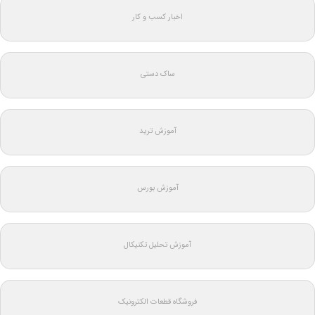
اخبار کسب و کار
ساک دستی
آموزش ترید
آموزش بورس
آموزش تحلیل تکنیکال
فروشگاه قطعات الکترونیک