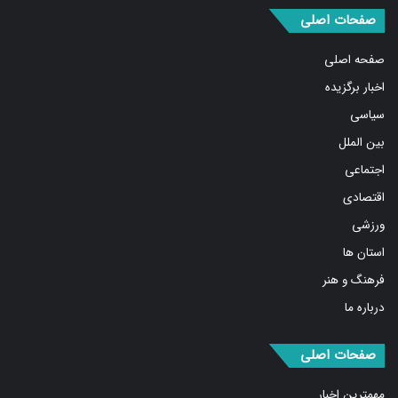
صفحه اصلی
اخبار برگزیده
سیاسی
بین الملل
اجتماعی
اقتصادی
ورزشی
استان ها
فرهنگ و هنر
درباره ما
صفحات اصلی
مهمترین اخبار