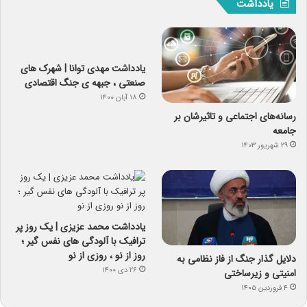
یادداشت
یادداشت مهدی توانا | شهرک های
صنعتی ، جبهه ی جنگ اقتصادی
۱۸ آبان ۱۴۰۰
رسانه‌های اجتماعی و تاثیرشان بر
جامعه
۲۹ شهریور ۱۴۰۳
یادداشت محمد عزیزی | یک روز پر
ترافیک با آلودگی های نفس گیر ؛
روز از نو ، روزی از نو
دلایل گذار جنگ از فاز نظامی به
۲۶ دی ۱۴۰۰
امنیتی و زیرساختی
۴ فروردین ۱۴۰۵