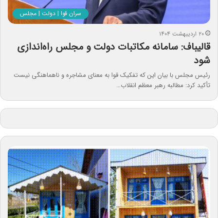
سران قوا | دولت | مجلس
۲۰ اردیبهشت ۱۴۰۴
قالیباف: سامانه مکاتبات دولت و مجلس راه‌اندازی
شود
رئیس مجلس با بیان این که تفکیک قوا به معنای مشاجره و ناهماهنگی نیست
تأکید کرد: مطالبه رهبر معظم انقلاب…