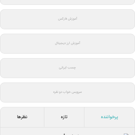
آموزش فارکس
آموزش ارز دیجیتال
چسب ایرانی
سرویس خواب دو نفره
پرخواننده
تازه
نظرها