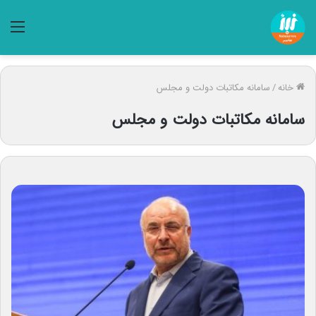
منو
خانه
/
سامانه مکاتبات دولت و مجلس
سامانه مکاتبات دولت و مجلس