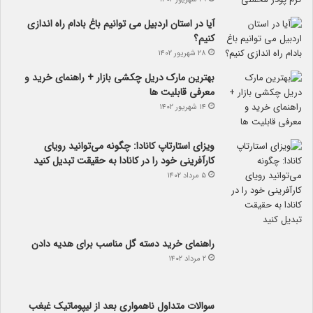
آیا در استان اردبیل می توانیم باغ بادام راه اندازی
کنیم؟
۲۸ شهریور ۱۴۰۲
بهترین مارک دریل چکشی بازار + راهنمای خرید و
معرفی قابلیت ها
۱۴ شهریور ۱۴۰۲
ویزای استارتاپ کانادا: چگونه می‌توانید رویای
کارآفرینی خود را در کانادا به حقیقت تبدیل کنید
۵ مرداد ۱۴۰۲
راهنمای خرید دسته گل مناسب برای هدیه دادن
۲ مرداد ۱۴۰۲
سوالات متداول ناهمواری بعد از لیپوماتیک غبغب
۵ تیر ۱۴۰۲