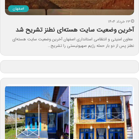
اصفهان
۲۳ خرداد ۱۴۰۴
آخرین وضعیت سایت هسته‌ای نطنز تشریح شد
معاون امنیتی و انتظامی استانداری اصفهان آخرین وضعیت سایت هسته‌ای
نطنز پس از دو بار حمله رژیم صهیونیستی را تشریح…