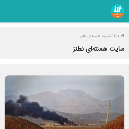
منو
خانه
/
سایت هسته‌ای نطنز
سایت هسته‌ای نطنز