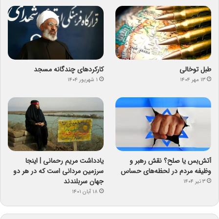
طبل توخالی
کارکردهای چندگانه مسجد
۱۳ مهر ۱۴۰۴
۱ شهریور ۱۴۰۴
آتش‌بس یا صلح؟ نقش رهبر و
یادداشت مریم رحمانی | اینجا
وظیفه مردم در لحظه‌های حساس
سرزمین مردانی است که در هر دو
جهان سربلندند
۳ تیر ۱۴۰۴
۱۸ آبان ۱۴۰۱