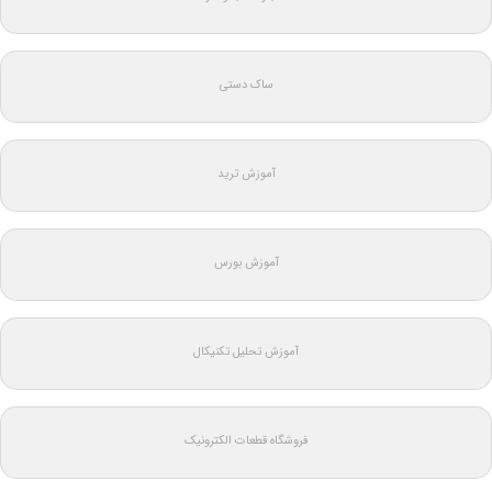
ساک دستی
آموزش ترید
آموزش بورس
آموزش تحلیل تکنیکال
فروشگاه قطعات الکترونیک