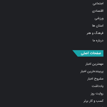
اجتماعی
اقتصادی
ورزشی
استان ها
فرهنگ و هنر
درباره ما
صفحات اصلی
مهمترین اخبار
پربیننده‌ترین اخبار
مشروح اخبار
یادداشت
روایت روز
کسب و کار برتر