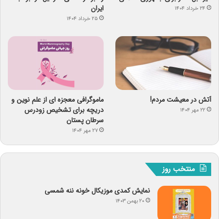
ایران
۲۴ خرداد ۱۴۰۴
۲۵ خرداد ۱۴۰۴
آتش در معیشت مردم!
ماموگرافی معجزه ای از علم نوین و
دریچه برای تشخیص زودرس
۲۲ مهر ۱۴۰۴
سرطان پستان
۲۷ مهر ۱۴۰۴
منتخب روز
نمایش کمدی موزیکال خونه ننه شمسی
۲۰ بهمن ۱۴۰۳