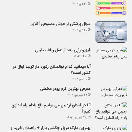
۲۰ دی ۱۴۰۲
سوال پزشکی از هوش مصنوعی آنلاین
۲۰ دی ۱۴۰۲
فیزیوتراپی بعد از عمل رباط صلیبی
۸ آذر ۱۴۰۲
آیا می­دانید کدام نهالستان رکورد دار تولید نهال­ در
کشور است؟
۱۰ مهر ۱۴۰۲
معرفی بهترین کرم پودر مخملی
۲۹ شهریور ۱۴۰۲
آیا در استان اردبیل می توانیم باغ بادام راه اندازی
کنیم؟
۲۸ شهریور ۱۴۰۲
بهترین مارک دریل چکشی بازار + راهنمای خرید و