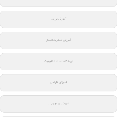
آموزش بورس
آموزش تحلیل تکنیکال
فروشگاه قطعات الکترونیک
آموزش فارکس
آموزش ارز دیجیتال