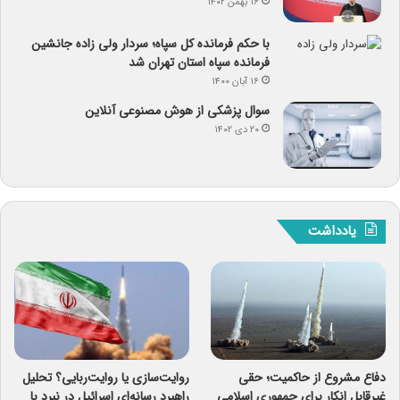
۱۶ بهمن ۱۴۰۲
با حکم فرمانده کل سپاه؛ سردار ولی زاده جانشین
فرمانده سپاه استان تهران شد
۱۶ آبان ۱۴۰۰
سوال پزشکی از هوش مصنوعی آنلاین
۲۰ دی ۱۴۰۲
یادداشت
دفاع مشروع از حاکمیت؛ حقی
روایت‌سازی یا روایت‌ربایی؟ تحلیل
غیرقابل انکار برای جمهوری اسلامی
راهبرد رسانه‌ای اسرائیل در نبرد با