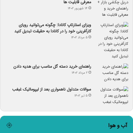
معرفی قابلیت ها
۱۴ شهریور ۱۴۰۲
ویزای استارتاپ کانادا: چگونه می‌توانید رویای
کارآفرینی خود را در کانادا به حقیقت تبدیل کنید
۵ مرداد ۱۴۰۲
راهنمای خرید دسته گل مناسب برای هدیه دادن
۲ مرداد ۱۴۰۲
سوالات متداول ناهمواری بعد از لیپوماتیک غبغب
۵ تیر ۱۴۰۲
آب و هوا