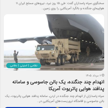
سخنگوی سپاه پاسداران گفت: طی ۱۵ روز نبرد، نیروهای مسلح ایران ۱۱
هواپیمای جنگنده و بالگرد آمریکایی را روی زمین…
نظامی | امنیتی | دفاعی
۲ مرداد ۱۴۰۵
انهدام چند جنگنده، یک بالن جاسوسی و سامانه
پدافند هوایی پاتریوت آمریکا
سپاه پاسداران از انهدام چند جنگنده در اردن، سامانه پدافند هوایی پاتریوت، یک
بالن جاسوسی و اقامتگاه تروریست‌های آمریکایی در…