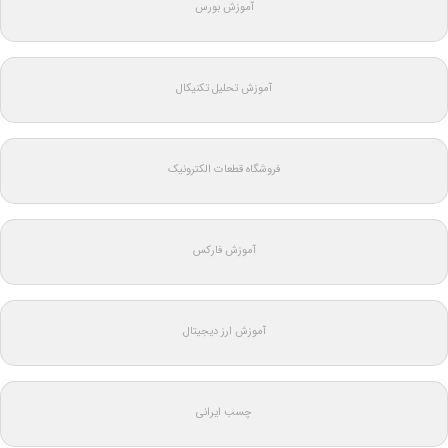
آموزش بورس
آموزش تحلیل تکنیکال
فروشگاه قطعات الکترونیک
آموزش فارکس
آموزش ارز دیجیتال
چسب ایرانی