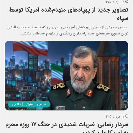
۱۶ مرداد ۱۴۰۵
تصاویر جدید از پهپادهای منهدم‌شده آمریکا توسط
سپاه
تصاویر جدیدی از بقایای پهپادهای آمریکایی-صهیونی که توسط سامانه‌ پدافندی
نوین نیروی هوافضای سپاه پاسداران رهگیری و منهدم شده‌اند، منتشر…
نظامی | امنیتی | دفاعی
۱۲ مرداد ۱۴۰۵
سردار رضایی: ضربات شدیدی در جنگ ۱۷ روزه محرم
به امریکا وارد کردیم