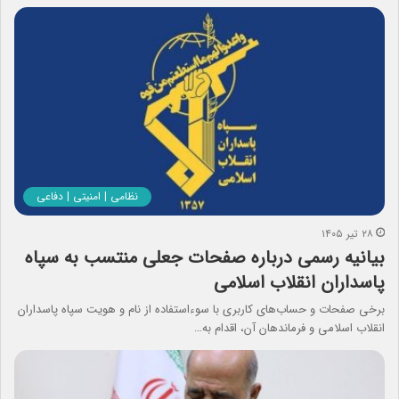
نظامی | امنیتی | دفاعی
۲۸ تیر ۱۴۰۵
بیانیه رسمی درباره صفحات جعلی منتسب به سپاه
پاسداران انقلاب اسلامی
برخی صفحات و حساب‌های کاربری با سوءاستفاده از نام و هویت سپاه پاسداران
انقلاب اسلامی و فرماندهان آن، اقدام به…