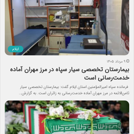
ایلام
۹ مرداد ۱۴۰۵
بیمارستان تخصصی سیار سپاه در مرز مهران آماده
خدمت‌رسانی است
فرمانده سپاه امیرالمؤمنین استان ایلام گفت: بیمارستان تخصصی سیار
ثامن‌الائمه در مرز مهران آماده خدمت‌رسانی به زائران است. به گزارش…