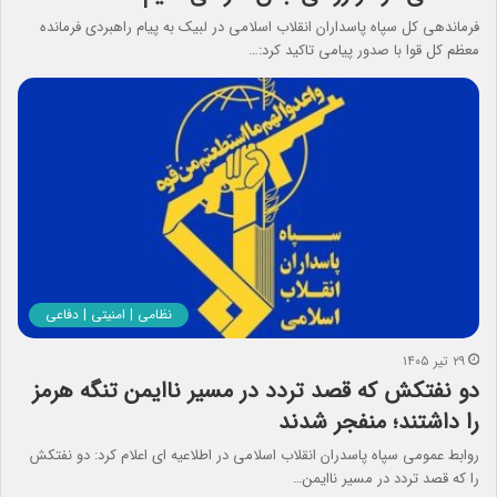
فرماندهی کل سپاه پاسداران انقلاب اسلامی در لبیک به پیام راهبردی فرمانده
معظم کل قوا با صدور پیامی تاکید کرد:…
نظامی | امنیتی | دفاعی
۲۹ تیر ۱۴۰۵
دو نفتکش که قصد تردد در مسیر ناایمن تنگه هرمز
را داشتند؛ منفجر شدند
روابط عمومی سپاه پاسدران انقلاب اسلامی در اطلاعیه ای اعلام کرد: دو نفتکش
را که قصد تردد در مسیر ناایمن…