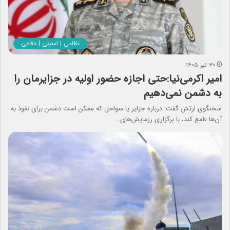
نظامی | امنیتی | دفاعی
۳۰ تیر ۱۴۰۵
امیر اکرمی‌نیا:حتی اجازه حضور اولیه در جزایرمان را
به دشمن نمی‌دهیم
سخنگوی ارتش گفت: درباره جزایر یا سواحل که ممکن است دشمن برای نفوذ به
آن‌ها طمع کند، با برگزاری رزمایش‌های…