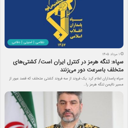
نظامی | امنیتی | دفاعی
۱ مرداد ۱۴۰۵
سپاه: تنگه هرمز در کنترل ایران است/ کشتی‌های
متخلف باسرعت دور می‌زنند
سپاه پاسداران اعلام کرد: یک فروند از سه فروند کشتی متخلف که قصد عبور از
مسیر ناایمن تنگه هرمز را…