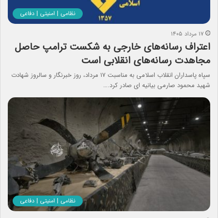
نظامی | امنیتی | دفاعی
۱۷ مرداد ۱۴۰۵
اعتراف رسانه‌های خارجی به شکست ترامپ حاصل
مجاهدت رسانه‌های انقلابی است
سپاه پاسداران انقلاب اسلامی به مناسبت ۱۷ مرداد، روز خبرنگار و سالروز شهادت
شهید محمود صارمی بیانیه ای صادر کرد.…
نظامی | امنیتی | دفاعی