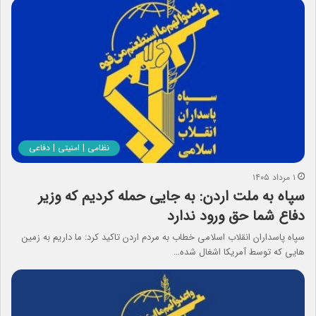
نظامی | امنیتی | دفاعی
۱ مرداد ۱۴۰۵
سپاه به ملت اردن: به جایی حمله کردیم که وزیر
دفاع شما حق ورود ندارد
سپاه پاسداران انقلاب اسلامی خطاب به مردم اردن تاکید کرد: ما داریم به زمین
هایی که توسط آمریکا اشغال شده…