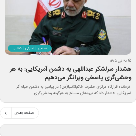
نظامی | امنیتی | دفاعی
۲۸ تیر ۱۴۰۵
هشدار سرلشکر عبداللهی به دشمن آمریکایی: به هر
وحشی‌گری پاسخی ویرانگر می‌دهیم
فرمانده قرارگاه مرکزی حضرت خاتم‌الانبیا(ص) در پیامی به دشمن حیله گر
آمریکایی هشدار داد که نیروهای مسلح به هرگونه وحشی‌گری…
صفحه بعدی