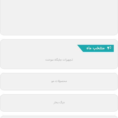
منتخب ماه
تجهیزات جایگاه سوخت
محصولات مو
دیگ بخار