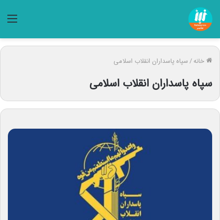
منو
خانه
/
سپاه پاسداران انقلاب اسلامی
سپاه پاسداران انقلاب اسلامی