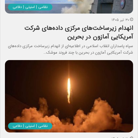
نظامی | امنیتی | دفاعی
۳۰ تیر ۱۴۰۵
انهدام زیرساخت‌های مرکزی داده‌های شرکت
آمریکایی آمازون در بحرین
سپاه پاسداران انقلاب اسلامی در اطلاعیه‌ای از انهدام زیرساخت مرکزی داده‌های
شرکت آمریکایی آمازون در بحرین با چند فروند موشک…
نظامی | امنیتی | دفاعی