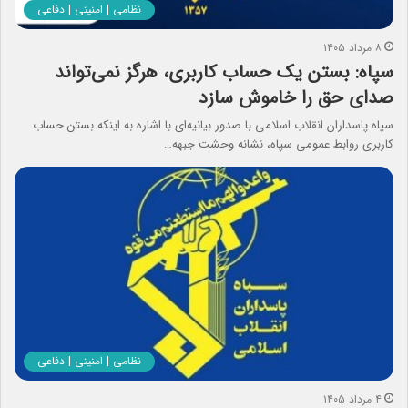
نظامی | امنیتی | دفاعی
۸ مرداد ۱۴۰۵
سپاه: بستن یک حساب کاربری، هرگز نمی‌تواند
صدای حق را خاموش سازد
سپاه پاسداران انقلاب اسلامی با صدور بیانیه‌ای با اشاره به اینکه بستن حساب
کاربری روابط عمومی سپاه، نشانه‌ وحشت جبهه…
نظامی | امنیتی | دفاعی
۴ مرداد ۱۴۰۵