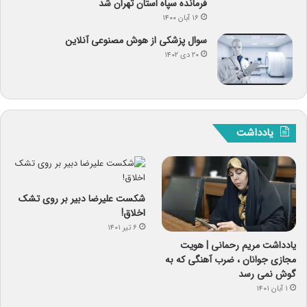
فرمانده سپاه استان تهران شد
۱۶ آبان ۱۴۰۰
سوال پزشکی از هوش مصنوعی آنلاین
۲۰ دی ۱۴۰۲
یادداشت
شکست علیرضا دبیر بر روی تشک
اخلاق!
۶ تیر ۱۴۰۱
یادداشت مریم رحمانی | هویت
مجازی جوانان ، ضرب آهنگی که به
گوش نمی رسد
۱ آبان ۱۴۰۱