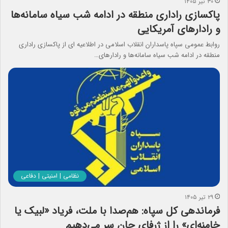
۳۰ تیر ۱۴۰۵
پاکسازی راداری منطقه در ادامه شب سیاه سامانه‌ها
و رادارهای آمریکایی
روابط عمومی سپاه پاسداران انقلاب اسلامی در اطلاعیه ای از پاکسازی راداری
منطقه در ادامه شب سیاه سامانه‌ها و رادارهای…
نظامی | امنیتی | دفاعی
۲۹ تیر ۱۴۰۵
فرماندهی کل سپاه: هم‌صدا با ملت، فریاد «لبیک یا
خامنه‌ای» را از ژرفای جان سر می‌دهیم