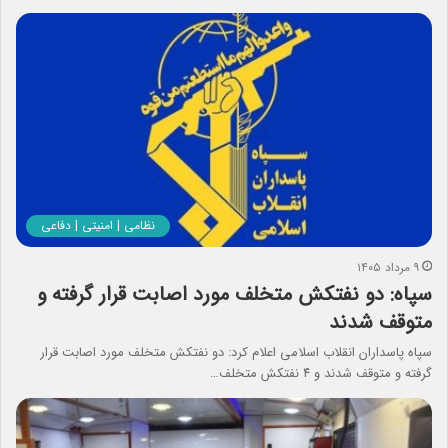
نظامی | امنیتی | دفاعی
۹ مرداد ۱۴۰۵
سپاه: دو نفتکش متخلف مورد اصابت قرار گرفته و
متوقف شدند
سپاه پاسداران انقلاب اسلامی اعلام کرد: دو نفتکش متخلف مورد اصابت قرار
گرفته و متوقف شدند و ۴ نفتکش متخلف…