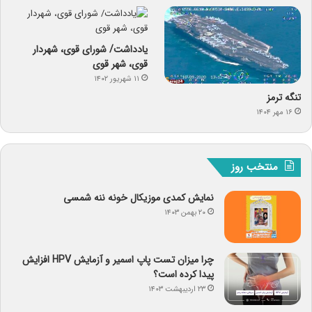
یادداشت/ شورای قوی، شهردار
قوی، شهر قوی
۱۱ شهریور ۱۴۰۲
تنگه ترمز
۱۶ مهر ۱۴۰۴
منتخب روز
نمایش کمدی موزیکال خونه ننه شمسی
۲۰ بهمن ۱۴۰۳
چرا میزان تست پاپ اسمیر و آزمایش HPV افزایش
پیدا کرده است؟
۲۳ اردیبهشت ۱۴۰۳