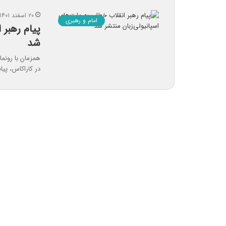
۲۰ اسفند ۱۴۰۱
امام و رهبری
پیام رهبر 
شد
همزمان با رونما
در کاراکاس، پیا