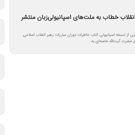
انقلاب خطاب به ملت‌های اسپانیولی‌زبان منتشر
یی از نسخه اسپانیولی کتاب خاطرات دوران مبارزات رهبر انقلاب اسلامی
م حضرت آیت‌الله خامنه‌ای به…