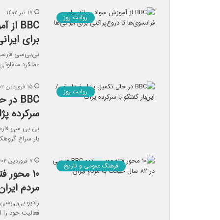
۱۷ تیر ۱۴۰۲
روایت روز
BBC از
برای ایرانی
بی‌بی‌سی فارسی
عملکرد متفاوتی
۱۵ فروردین ۱۴۰۲
روایت روز
BBC در
سرکرده پژ
بی بی سی فارسی
بار سراغ گروه
۷ فروردین ۱۴۰۲
فرهنگ عمومی و تاریخ
مردم ایران
فعالیت خود را اع