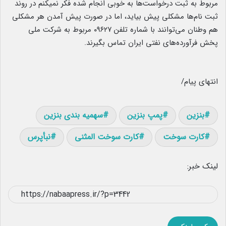
مربوط به ثبت درخواست‌ها به خوبی انجام شده فکر نمیکنم در روند
ثبت نام‌ها مشکلی پیش بیاید، اما در صورت پیش آمدن هر مشکلی
هم وطنان می‌توانند با شماره تلفن ۰۹۶۲۷ مربوط به شرکت ملی
پخش فرآورده‌های نفتی ایران تماس بگیرند.
انتهای پیام/
بنزین
پمپ بنزین
سهمیه بندی بنزین
کارت سوخت
کارت سوخت المثنی
نبأپرس
لینک خبر: