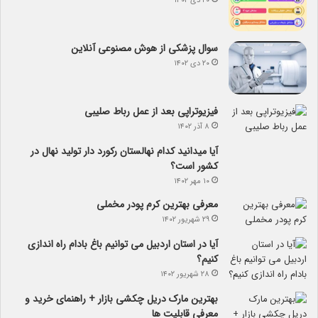
۲۰ دی ۱۴۰۲
سوال پزشکی از هوش مصنوعی آنلاین
۲۰ دی ۱۴۰۲
فیزیوتراپی بعد از عمل رباط صلیبی
۸ آذر ۱۴۰۲
آیا می­دانید کدام نهالستان رکورد دار تولید نهال­ در
کشور است؟
۱۰ مهر ۱۴۰۲
معرفی بهترین کرم پودر مخملی
۲۹ شهریور ۱۴۰۲
آیا در استان اردبیل می توانیم باغ بادام راه اندازی
کنیم؟
۲۸ شهریور ۱۴۰۲
بهترین مارک دریل چکشی بازار + راهنمای خرید و
معرفی قابلیت ها