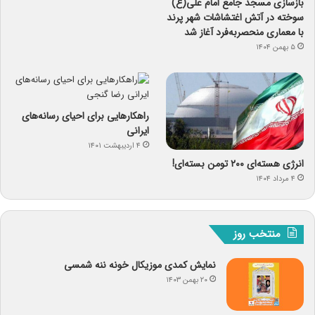
بازسازی مسجد جامع امام علی(ع)
سوخته در آتش اغتشاشات شهر پرند
با معماری منحصربه‌فرد آغاز شد
۵ بهمن ۱۴۰۴
راهکارهایی برای احیای رسانه‌های
ایرانی
۴ اردیبهشت ۱۴۰۱
انرژی هسته‌ای ۲۰۰ تومن بسته‌ای!
۴ مرداد ۱۴۰۴
منتخب روز
نمایش کمدی موزیکال خونه ننه شمسی
۲۰ بهمن ۱۴۰۳