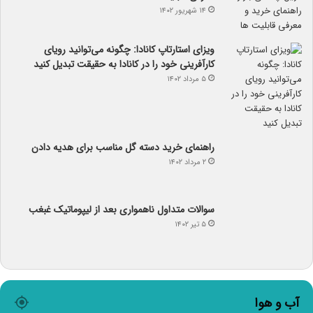
۱۴ شهریور ۱۴۰۲
ویزای استارتاپ کانادا: چگونه می‌توانید رویای
کارآفرینی خود را در کانادا به حقیقت تبدیل کنید
۵ مرداد ۱۴۰۲
راهنمای خرید دسته گل مناسب برای هدیه دادن
۲ مرداد ۱۴۰۲
سوالات متداول ناهمواری بعد از لیپوماتیک غبغب
۵ تیر ۱۴۰۲
آب و هوا