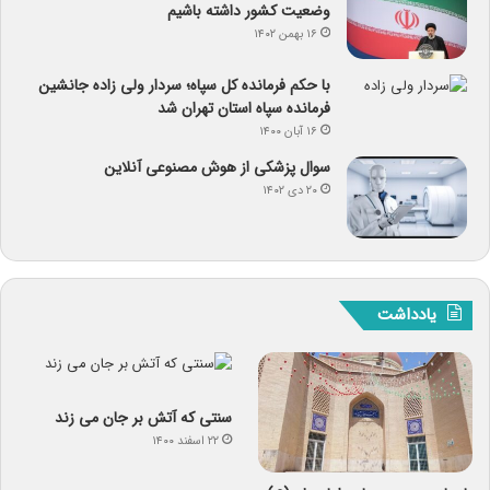
وضعیت کشور داشته باشیم
۱۶ بهمن ۱۴۰۲
با حکم فرمانده کل سپاه؛ سردار ولی زاده جانشین
فرمانده سپاه استان تهران شد
۱۶ آبان ۱۴۰۰
سوال پزشکی از هوش مصنوعی آنلاین
۲۰ دی ۱۴۰۲
یادداشت
سنتی که آتش بر جان می زند
۲۲ اسفند ۱۴۰۰