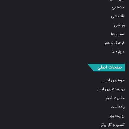
اجتماعی
اقتصادی
ورزشی
استان ها
فرهنگ و هنر
درباره ما
صفحات اصلی
مهمترین اخبار
پربیننده‌ترین اخبار
مشروح اخبار
یادداشت
روایت روز
کسب و کار برتر
فیلم