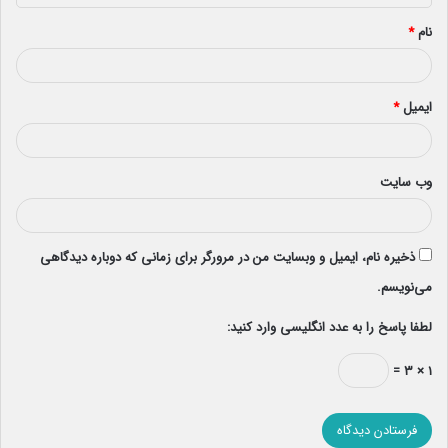
*
نام
*
ایمیل
*
وب‌ سایت
ذخیره نام، ایمیل و وبسایت من در مرورگر برای زمانی که دوباره دیدگاهی
می‌نویسم.
لطفا پاسخ را به عدد انگلیسی وارد کنید:
۱ × ۳ =