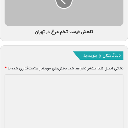
کاهش قیمت تخم مرغ در تهران
دیدگاهتان را بنویسید
نشانی ایمیل شما منتشر نخواهد شد.
بخش‌های موردنیاز علامت‌گذاری شده‌اند
*
د
ی
د
گ
ا
ه