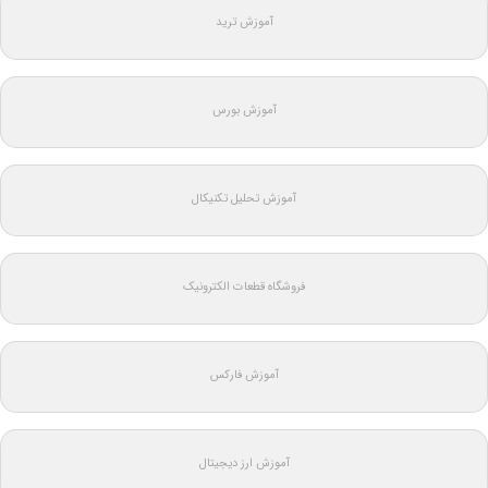
آموزش ترید
آموزش بورس
آموزش تحلیل تکنیکال
فروشگاه قطعات الکترونیک
آموزش فارکس
آموزش ارز دیجیتال